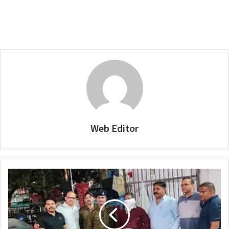
Web Editor