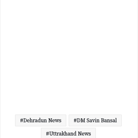
Dehradun News
DM Savin Bansal
Uttrakhand News