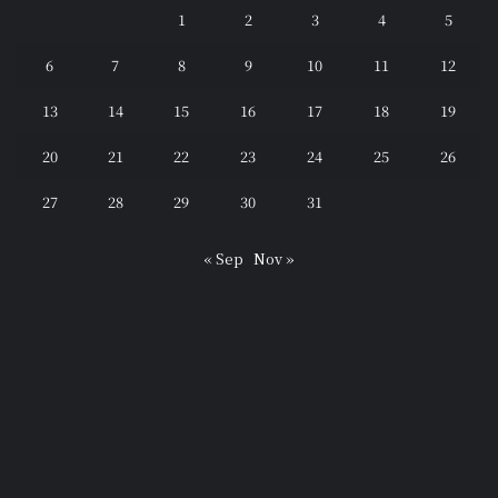
1
2
3
4
5
6
7
8
9
10
11
12
13
14
15
16
17
18
19
20
21
22
23
24
25
26
27
28
29
30
31
« Sep
Nov »