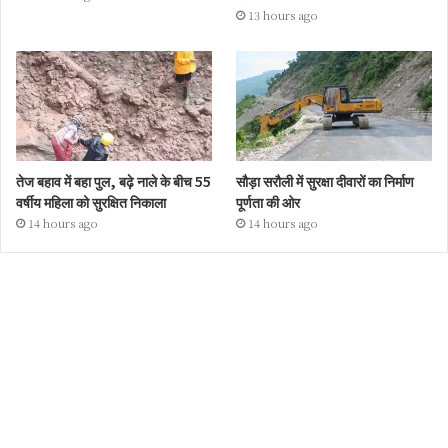
13 hours ago
तेज बहाव में बहा पुल, बढ़े नाले के बीच 55
सौड़ा सरौली में सुरक्षा दीवारों का निर्माण
वर्षीय महिला को सुरक्षित निकाला
पूर्णता की ओर
14 hours ago
14 hours ago