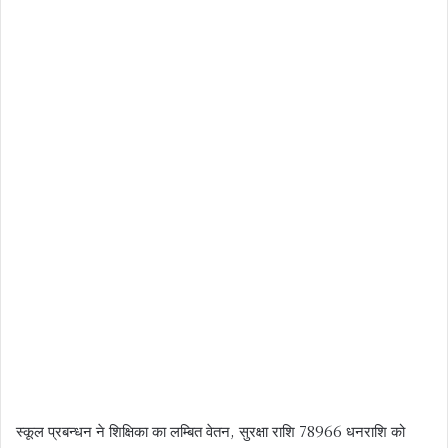
स्कूल प्रबन्धन ने शिक्षिका का लम्बित वेतन, सुरक्षा राशि 78966 धनराशि को