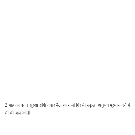
2 माह का वेतन सुरक्षा राशि दबाए बैठा था नामी गिरामी स्कूल; अनुभव प्रमाण देने में
भी थी आनाकानी;