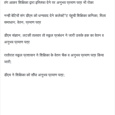
तंग आकर शिक्षिका द्वारा इस्तिफा देने पर अनुभव प्रमाण पत्र भी रोका
नन्ही बेटियों संग डीएम को धन्यवाद देने कलेक्टेªट पंहुची शिक्षिका कनिका; मिला
समाधान; वेतन; प्रमाण पत्र
डीएम संज्ञान; लटकी तलवार तो स्कूल प्रबंधन ने जारी उसके हक का वेतन व
अनुभव प्रमाण पत्र
रातोरात स्कूल प्रशासन ने शिक्षिका के वेतन चैक व अनुभव प्रमाण पत्र किया
जारी;
डीएम ने शिक्षिका को सौंपा अनुभव प्रमाण पत्र;