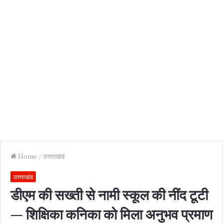
Home
/
उत्तराखंड
उत्तराखंड
डीएम की सख्ती से नामी स्कूल की नींद टूटी
— शिक्षिका कनिका को मिला अनुभव प्रमाण