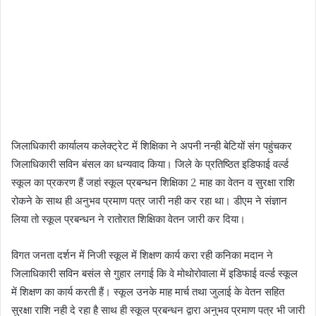
जिलाधिकारी कार्यालय कलेक्ट्रेट में शिक्षिका ने अपनी नन्ही बेटियों संग पहुंचकर
जिलाधिकारी सविन बंसल का धन्यवाद किया। जिले के प्रतिष्ठित इडिफाई वर्ल्ड
स्कूल का प्रकरण हैं जहां स्कूल प्रबन्धन शिक्षिका 2 माह का वेतन व सुरक्षा राशि
रोकने के साथ ही अनुभव प्रमाण पत्र जारी नही कर रहा था। डीएम ने संज्ञान
लिया तो स्कूल प्रबन्धन ने रातोरात शिक्षिका वेतन जारी कर दिया।
विगत जनता दर्शन में निजी स्कूल में शिक्षण कार्य करा रही कनिका मदान ने
जिलाधिकारी सविन बसंल से गुहार लगाई कि वे मोथोरोवाला में इडिफाई वर्ल्ड स्कूल
में शिक्षण का कार्य करती हैं। स्कूल उनके माह मार्च तथा जुलाई के वेतन सहित
सुरक्षा राशि नही दे रहा है साथ ही स्कूल प्रबन्धन द्वारा अनुभव प्रमाण पत्र भी जारी