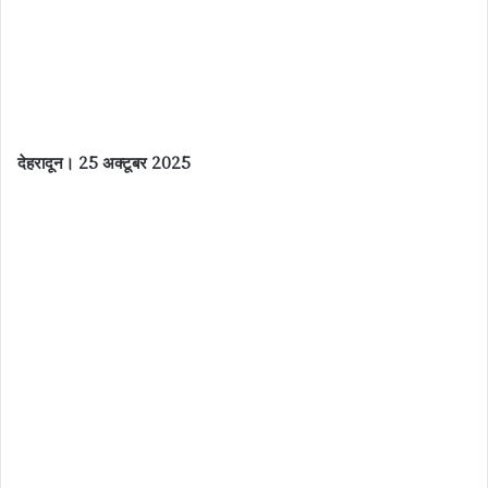
देहरादून। 25 अक्टूबर 2025