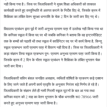
नही किया गया है। जिस पर जिलाधिकारी ने मुख्य शिक्षा अधिकारी को तत्काल
कार्यवाही करते हुए वस्तुस्थिति से अवगत कराने के निर्देश दिए थे, जिसके क्रम में
शिक्षिका का लंबित वेतन सुरक्षा धनराशि के चेक 2 दिन के जारी कर दिए गए थे।
विद्यालय प्रबंधन द्वारा पूर्व में जारी अनुभव प्रमाण पत्र में उल्लेख नही किया गया था
कि कनिका स्कूल में किस पद पर थी जबकि कनिका ने बताया कि वह इन्टरमीडिएट
तक के बच्चों को पढाती थी तथा स्कूल में कार्डिनेटर पद पर भी कार्य किया है, किन्तु
स्कूल प्रबन्धन जारी प्रमाण पत्र में विवरण नही दिया है। जिस पर जिलाधिकारी ने
कड़ा संज्ञान लिया स्कूल प्रबन्धन पुनः प्रमाण अनुभव प्रमाण पत्र जारी किया है।
जिसके क्रम में 2 दिन के भीतर स्कूल प्रबंधन ने शिक्षिका के लंबित भुगतान चेक
जारी कर दिया।
जिलाधिकारी सविन बंसल जनहित असहाय, व्यथितों शोषितों के प्रकरण कड़े एक्शन
के लिए जाने जाते हैं अपनी कार्य प्रवृत्ति के अनुसार निरंतर बड़े निर्णय ले रहे है।
जिलाधिकारी के संज्ञान लेते ही नामी गिरामी स्कूल घुटनों के बल आ गया तथा
कनिका मदान को 2 माह का वेतन भुगतान के चौक धनराशि रू0 78966 जारी
करते हुए अनुभव प्रमाण पत्र जारी किया है।