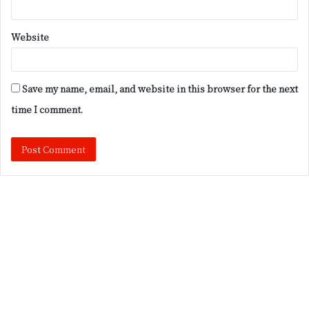
Website
Save my name, email, and website in this browser for the next
time I comment.