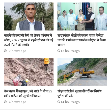
खड़गे की हल्द्वानी रैली को लेकर कांग्रेस में
राष्ट्रमंडल खेलों की कांस्य पदक विजेता
जोश, 2027 चुनाव से पहले संगठन को नई
उन्नति शर्मा का उत्तराखंड कांग्रेस ने किया
ऊर्जा मिलने की उम्मीद
सम्मान
12 hours ago
13 hours ago
तेज बहाव में बहा पुल, बढ़े नाले के बीच 55
सौड़ा सरौली में सुरक्षा दीवारों का निर्माण
वर्षीय महिला को सुरक्षित निकाला
पूर्णता की ओर
14 hours ago
14 hours ago