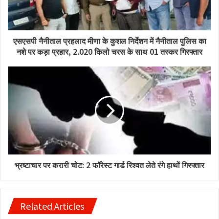
एसएसपी नैनीताल प्रहलाद मीणा के कुशल निर्देशन में नैनीताल पुलिस का
नशे पर कड़ा प्रहार, 2.020 किलो चरस के साथ 01 तस्कर गिरफ्तार
भ्रष्टाचार पर करारी चोट: 2 फॉरेस्ट गार्ड रिश्वत लेते रंगे हाथों गिरफ्तार
Related Articles