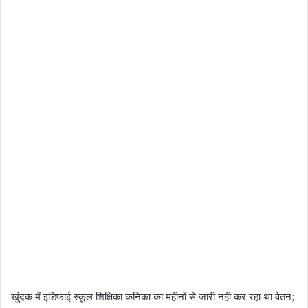
खुंदक में इडिफाई स्कूल शिक्षिका कनिका का महीनों से जारी नही कर रहा था वेतन;