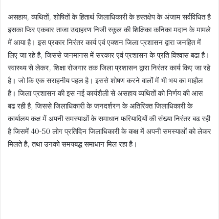
असहाय, व्यथितों, शोषितों के हितार्थ जिलाधिकारी के हस्तक्षेप के अंजाम सर्वविधित है
इसका फिर एकबार ताजा उदाहरण निजी स्कूल की शिक्षिका कनिका मदान के मामले
में आया है। इस प्रकार निरंतर कार्य एवं एक्शन जिला प्रशासन द्वारा जनहित में
लिए जा रहे है, जिससे जनमानस में सरकार एवं प्रशासन के प्रति विश्वास बढा है।
स्वास्थ्य से लेकर, शिक्षा रोजगार तक जिला प्रशासन द्वारा निरंतर कार्य किए जा रहे
है। जो कि एक सराहनीय पहल है। इससे शोषण करने वालों में भी भय का माहौल
है। जिला प्रशासन की इस नई कार्यशैली से असहाय व्यथितों को निर्णय की आस
बढ रही है, जिससे जिलाधिकारी के जनदर्शरन के अतिरिक्त जिलाधिकारी के
कार्यालय कक्ष में अपनी समस्याओं के समाधान फरियादियों की संख्या निरंतर बढ रही
है जिसमें 40-50 लोग प्रतिदिन जिलाधिकारी के कक्ष में अपनी समस्याओं को लेकर
मिलते है, तथा उनको समयबद्ध समाधान मिल रहा है।