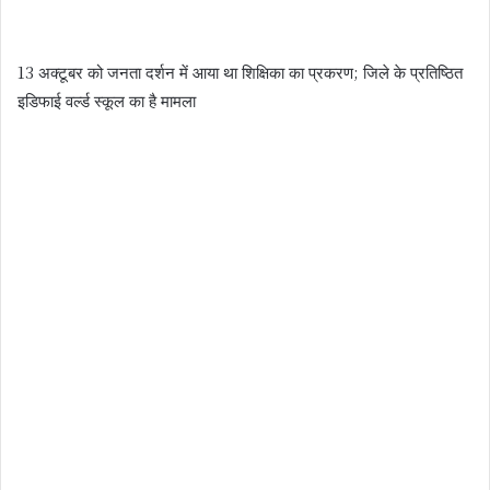
13 अक्टूबर को जनता दर्शन में आया था शिक्षिका का प्रकरण; जिले के प्रतिष्ठित
इडिफाई वर्ल्ड स्कूल का है मामला