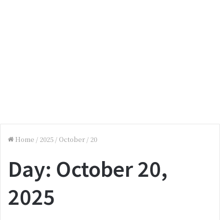
Home
/
2025
/
October
/
20
Day:
October 20,
2025