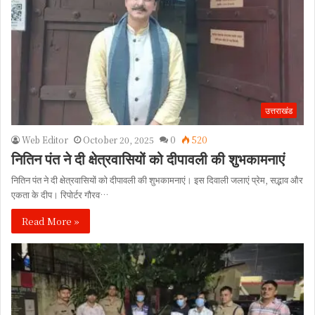
उत्तराखंड
Web Editor
October 20, 2025
0
520
नितिन पंत ने दी क्षेत्रवासियों को दीपावली की शुभकामनाएं
नितिन पंत ने दी क्षेत्रवासियों को दीपावली की शुभकामनाएं। इस दिवाली जलाएं प्रेम, सद्भाव और
एकता के दीप। रिपोर्टर गौरव…
Read More »