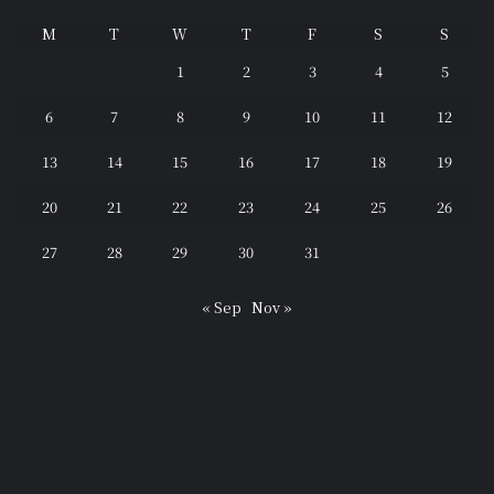
M
T
W
T
F
S
S
1
2
3
4
5
6
7
8
9
10
11
12
13
14
15
16
17
18
19
20
21
22
23
24
25
26
27
28
29
30
31
« Sep
Nov »