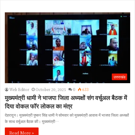
उत्तराखंड
Web Editor
October 20, 2025
0
633
मुख्यमंत्री धामी ने भाजपा जिला अध्यक्षों संग वर्चुअल बैठक में
दिया वोकल फॉर लोकल का मंत्र
देहरादून। मुख्यमंत्री पुष्कर सिंह धामी ने सोमवार को मुख्यमंत्री आवास में भाजपा जिला अध्यक्षों
के साथ वर्चुअल बैठक की। मुख्यमंत्री…
Read More »