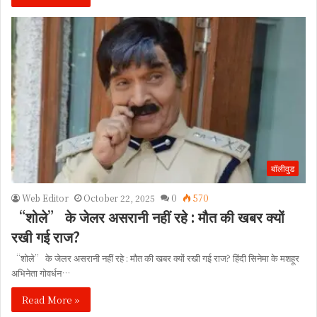
बॉलीवुड
Web Editor
October 22, 2025
0
570
“शोले” के जेलर असरानी नहीं रहे : मौत की खबर क्यों
रखी गई राज?
“शोले” के जेलर असरानी नहीं रहे : मौत की खबर क्यों रखी गई राज? हिंदी सिनेमा के मशहूर
अभिनेता गोवर्धन…
Read More »