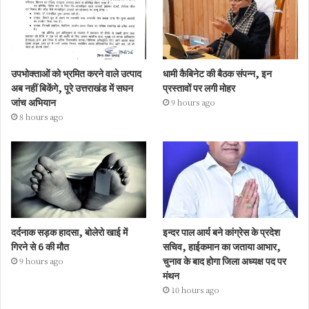
उपभोक्ताओं को भ्रमित करने वाले उत्पाद
धामी कैबिनेट की बैठक संपन्न, इन
अब नहीं बिकेंगे, पूरे उत्तराखंड में सघन
प्रस्तावों पर लगी मोहर
जांच अभियान
9 hours ago
8 hours ago
दर्दनाक सड़क हादसा, बोलेरो खाई में
इन्दर पाल आर्य बने कांग्रेस के प्रदेश
गिरने से 6 की मौत
सचिव, हाईकमान का जताया आभार,
चुनाव के बाद होगा जिला अध्यक्ष पद पर
9 hours ago
मंथन
10 hours ago