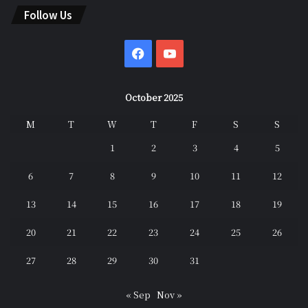
Follow Us
Facebook
YouTube
October 2025
M
T
W
T
F
S
S
1
2
3
4
5
6
7
8
9
10
11
12
13
14
15
16
17
18
19
20
21
22
23
24
25
26
27
28
29
30
31
« Sep
Nov »