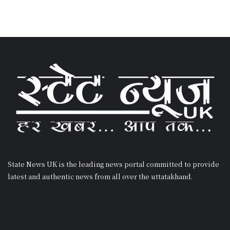
State News UK is the leading news portal committed to provide
latest and authentic news from all over the uttatakhand.