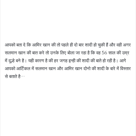
आपको बता दे कि आमिर खान की तो पहले ही दो बार शादी हो चुकी हैं और वही अगर
सलमान खान की बात करे तो उनके लिए बोला जा रहा है कि वह 56 साल की उम्र
में दूल्हे बने है। यही कारण है की हर जगह इन्ही की शादी की बाते हो रही है। आगे
आपको आर्टिकल में सलमान खान और आमिर खान दोनो की शादी के बारे में विस्तार
से बताते है…