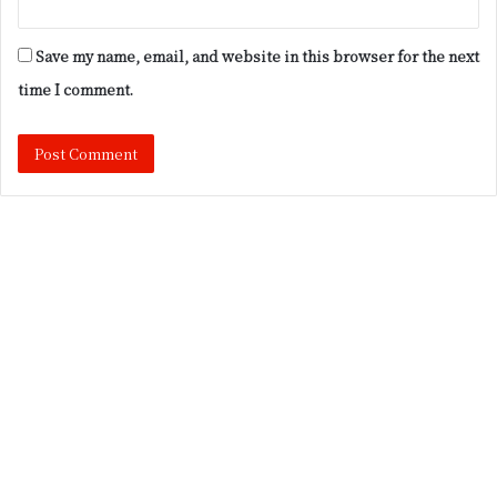
Save my name, email, and website in this browser for the next
time I comment.