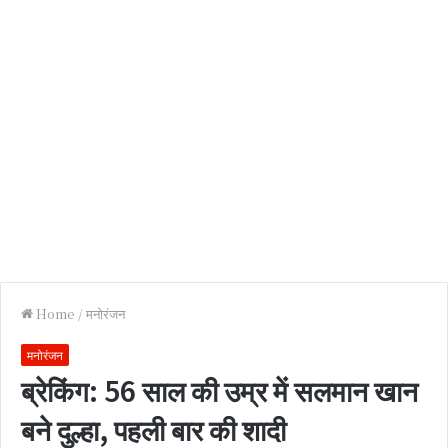
Home
/
मनोरंजन
मनोरंजन
ब्रेकिंग: 56 साल की उम्र में सलमान खान
बने दुल्हा, पहली बार की शादी