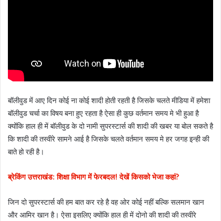
बॉलीवुड में आए दिन कोई ना कोई शादी होती रहती है जिसके चलते मीडिया में हमेशा
बॉलीवुड चर्चा का विषय बना हुए रहता है ऐसा ही कुछ वर्तमान समय मे भी हुआ है
क्योंकि हाल ही में बॉलीवुड के दो नामी सुपरस्टार्स की शादी की खबर या बोल सकते है
कि शादी की तस्वीरे सामने आई है जिसके चलते वर्तमान समय मे हर जगह इन्ही की
बाते हो रही है।
ब्रेकिंग उत्तराखंड: शिक्षा विभाग में फेरबदल! देखें किसको भेजा कहां?
जिन दो सुपरस्टार्स की हम बात कर रहे है वह ओर कोई नहीं बल्कि सलमान खान
और आमिर खान है। ऐसा इसलिए क्योंकि हाल ही में दोनो की शादी की तस्वीरे