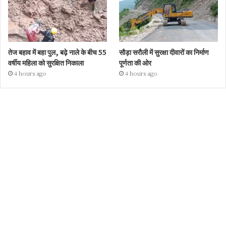
तेज बहाव में बहा पुल, बढ़े नाले के बीच 55
सौड़ा सरौली में सुरक्षा दीवारों का निर्माण
वर्षीय महिला को सुरक्षित निकाला
पूर्णता की ओर
4 hours ago
4 hours ago