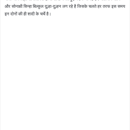
और सोनाक्षी सिन्हा बिल्कुल दूल्हा-दुल्हन लग रहे है जिसके चलते हर तरफ इस समय
इन दोनों की ही शादी के चर्चे है।