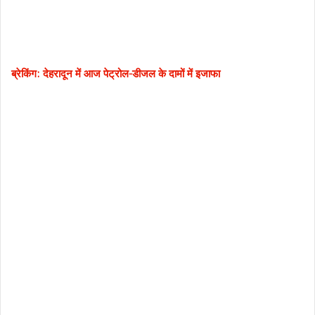
ब्रेकिंग: देहरादून में आज पेट्रोल-डीजल के दामों में इजाफा