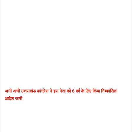
अभी-अभी उत्तराखंड कांग्रेस ने इस नेता को 6 वर्ष के लिए किया निष्कासित!
आदेश जारी