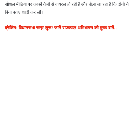
सोशल मीडिया पर काफी तेजी से वायरल हो रही है और बोला जा रहा है कि दोनो ने
बिना बताए शादी कर ली।
ब्रेकिंग: विधानसभा सत्र शुरू! जानें राज्यपाल अभिभाषण की मुख्य बातें..