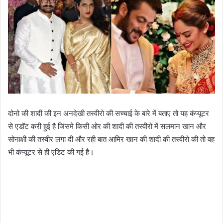
दोनो की शादी की इन अनदेखी तस्वीरो की सच्चाई के बारे में बताए तो यह कंप्यूटर
से एडॉट करी हुई है जिंसमे किसी ओर की शादी की तस्वीरो में सलमान खान और
सोनाक्षी की तस्वीर लगा दी और रही बात आमिर खान की शादी की तस्वीरो की तो वह
भी कंप्यूटर से ही एडिट की गई है।