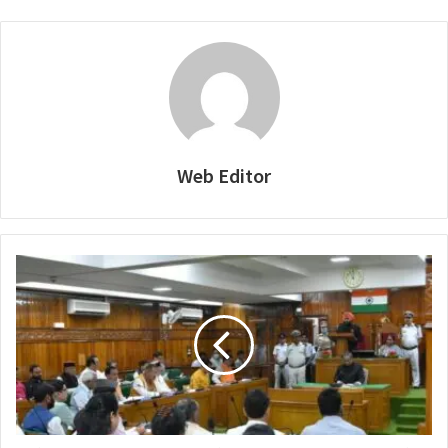
Web Editor