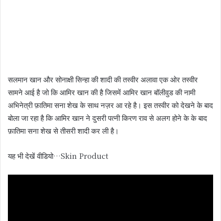
सलमान खान और सोनाक्षी सिन्हा की शादी की तस्वीर अलावा एक ओर तस्वीर
सामने आई है जो कि आमिर खान की है जिसमें आमिर खान बॉलीवुड की नामी
अभिनेत्री फ़ातिमा सना शेख के साथ नज़र आ रहे है। इस तस्वीर को देखने के बाद
बोला जा रहा है कि आमिर खान ने दुसरी पत्नी किरण राव से अलग होने के के बाद
फ़ातिमा सना शेख से तीसरी शादी कर ली है।
यह भी देखें वीडियो…Skin Product