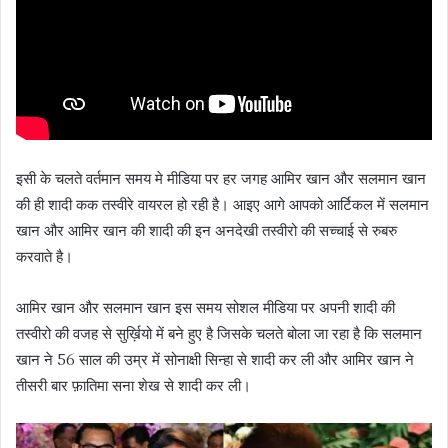
इसी के चलते वर्तमान समय मे मीडिया पर हर जगह आमिर खान और सलमान खान
की ही शादी कक तस्वीरे वायरल हो रही है। आइए आगे आपको आर्टिकल में सलमान
खान और आमिर खान की शादी की इन अनदेखी तस्वीरो की सच्चाई से रुबरु
करवाते है।
आमिर खान और सलमान खान इस समय सोशल मीडिया पर अपनी शादी की
तस्वीरो की वजह से सुर्ख़ियो में बने हुए है जिसके चलते बोला जा रहा है कि सलमान
खान ने 56 साल की उम्र में सोनाक्षी सिन्हा से शादी कर ली और आमिर खान ने
तीसरी बार फ़ातिमा सना शेख से शादी कर ली।