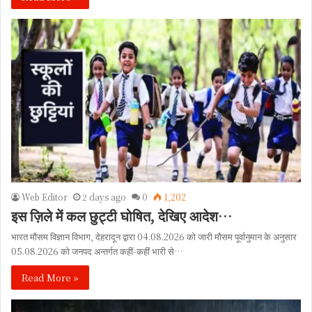
Web Editor
2 days ago
0
1,202
इस ज़िले में कल छुट्टी घोषित, देखिए आदेश…
भारत मौसम विज्ञान विभाग, देहरादून द्वारा 04.08.2026 को जारी मौसम पूर्वानुमान के अनुसार
05.08.2026 को जनपद अन्तर्गत कहीं-कहीं भारी से…
Read More »