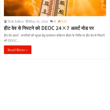
Web Editor
May 20, 2026
0
533
हीट वेव से निपटने को DEOC 24×7 अलर्ट मोड पर
हीट वेव अलर्ट : नागरिकों की सुरक्षा हेतु प्रशासन सक्रिय डीएम के निर्देश पर हीट वेव से निपटने
को DEOC…
Read More »