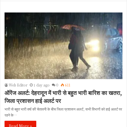
Web Editor
1 day ago
0
611
ऑरेंज अलर्ट: देहरादून में भारी से बहुत भारी बारिश का खतरा,
जिला प्रशासन हाई अलर्ट पर
भारी से बहुत भारी वर्षा की चेतावनी के बीच जिला प्रशासन अलर्ट, सभी विभागों को हाई अलर्ट पर
रहने के…
Read More »