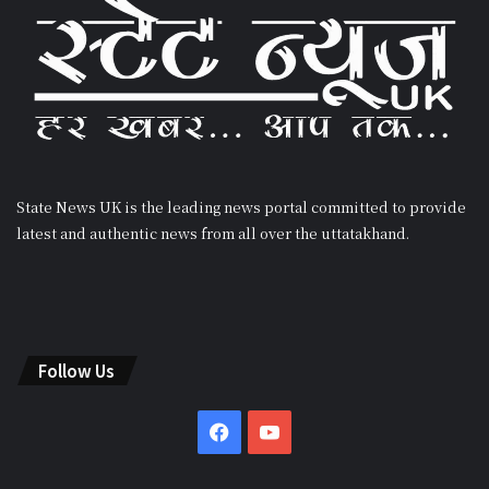
State News UK is the leading news portal committed to provide
latest and authentic news from all over the uttatakhand.
Follow Us
Facebook
YouTube