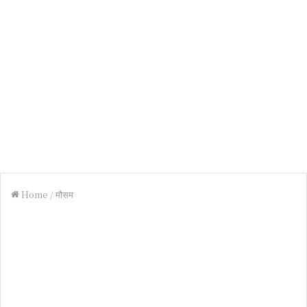
Home
/
मौसम