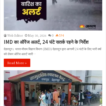
Web Editor
May 30, 2026
0
594
IMD का ऑरेंज अलर्ट, 24 घंटे सतर्क रहने के निर्देश
देहरादून। भारत मौसम विज्ञान विभाग (IMD) देहरादून द्वारा आगामी 24 घंटों के लिए भारी वर्षा
को लेकर ऑरेंज अलर्ट जारी…
Read More »