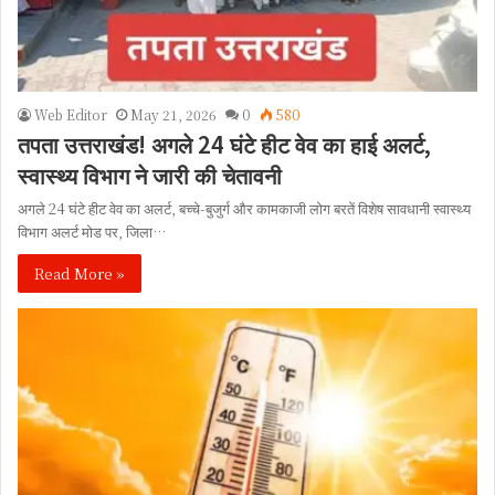
Web Editor
May 21, 2026
0
580
तपता उत्तराखंड! अगले 24 घंटे हीट वेव का हाई अलर्ट,
स्वास्थ्य विभाग ने जारी की चेतावनी
अगले 24 घंटे हीट वेव का अलर्ट, बच्चे-बुजुर्ग और कामकाजी लोग बरतें विशेष सावधानी स्वास्थ्य
विभाग अलर्ट मोड पर, जिला…
Read More »