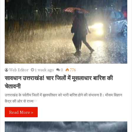
Web Editor
1 week ago
0
776
सावधान उत्तराखंड! चार जिलों में मूसलाधार बारिश की
चेतावनी
उत्तराखंड के पर्वतीय जिलों में बृहस्पतिवार को भारी बारिश होने की संभावना है। मौसम विज्ञान
केंद्र की ओर से राज्य…
Read More »