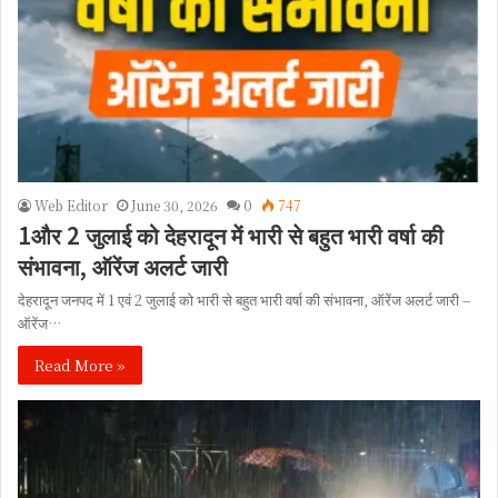
Web Editor
June 30, 2026
0
747
1और 2 जुलाई को देहरादून में भारी से बहुत भारी वर्षा की
संभावना, ऑरेंज अलर्ट जारी
देहरादून जनपद में 1 एवं 2 जुलाई को भारी से बहुत भारी वर्षा की संभावना, ऑरेंज अलर्ट जारी –
ऑरेंज…
Read More »