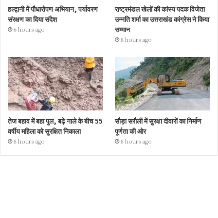
हल्द्वानी में पौधारोपण अभियान, पर्यावरण
राष्ट्रमंडल खेलों की कांस्य पदक विजेता
संरक्षण का दिया संदेश
उन्नति शर्मा का उत्तराखंड कांग्रेस ने किया
सम्मान
6 hours ago
8 hours ago
तेज बहाव में बहा पुल, बढ़े नाले के बीच 55
सौड़ा सरौली में सुरक्षा दीवारों का निर्माण
वर्षीय महिला को सुरक्षित निकाला
पूर्णता की ओर
8 hours ago
8 hours ago