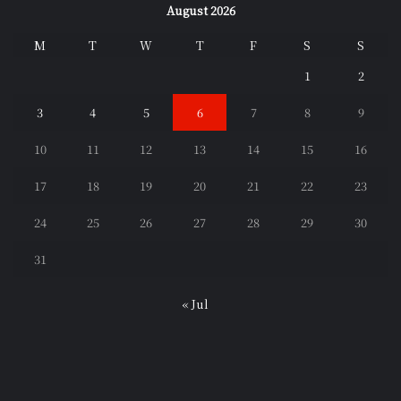
August 2026
M
T
W
T
F
S
S
1
2
3
4
5
6
7
8
9
10
11
12
13
14
15
16
17
18
19
20
21
22
23
24
25
26
27
28
29
30
31
« Jul