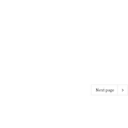
Next page