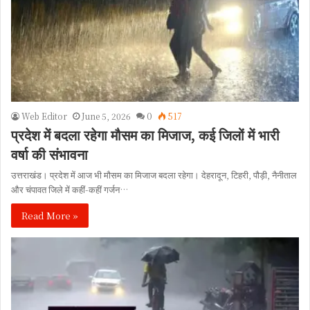
Web Editor
June 5, 2026
0
517
प्रदेश में बदला रहेगा मौसम का मिजाज, कई जिलों में भारी
वर्षा की संभावना
उत्तराखंड। प्रदेश में आज भी मौसम का मिजाज बदला रहेगा। देहरादून, टिहरी, पौड़ी, नैनीताल
और चंपावत जिले में कहीं-कहीं गर्जन…
Read More »