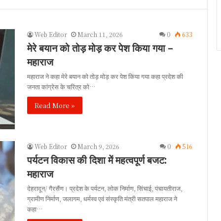
Web Editor
March 11, 2026
0
633
मेरे बयान को तोड़ मोड़ कर पेश किया गया –
महाराज
महाराज ने कहा मेरे बयान को तोड़ मोड़ कर पेश किया गया कहा प्रदेश की
जनता कांग्रेस के चरित्र को…
Read More »
Web Editor
March 9, 2026
0
516
पर्यटन विकास की दिशा में महत्वपूर्ण बजट:
महाराज
देहरादून/ गैरसैंण। प्रदेश के पर्यटन, लोक निर्माण, सिंचाई, पंचायतीराज,
ग्रामीण निर्माण, जलागम, धर्मस्व एवं संस्कृति मंत्री सतपाल महाराज ने
कहा…