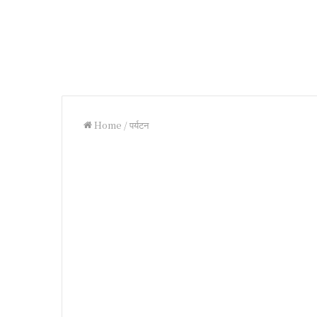
Home
/
पर्यटन