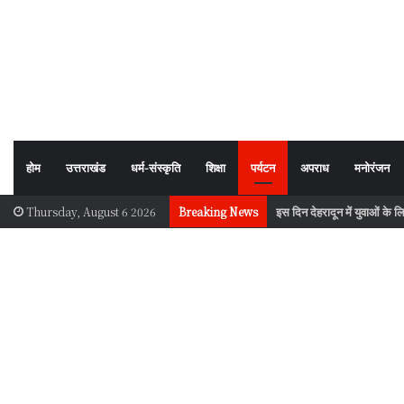
होम
उत्तराखंड
धर्म-संस्कृति
शिक्षा
पर्यटन
अपराध
मनोरंजन
इस दिन देहरादून में युवाओं के 
Thursday, August 6 2026
Breaking News