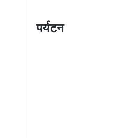
पर्यटन