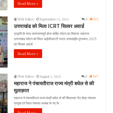
Read More »
Web Editor
September 13, 2025
0
513
उत्तराखंड को मिला ICRT सिल्वर अवार्ड
प्रकृति के साथ सामंजस्यपूर्ण होना चाहिए पर्यटन का विकास: महाराज
उत्तराखंड पर्यटन को मिला आईसीआरटी भारत-उपमहाद्वीप पुरस्कार-2025
का सिल्वर अवार्ड…
Read More »
Web Editor
August 1, 2025
0
547
महाराज ने पंचायतीराज राज्य मंत्री बघेल से की
मुलाक़ात
महाराज ने पंचायतीराज राज्य मंत्री बघेल से की शिष्टाचार भेंट क्षेत्र पंचायत
प्रमुख एवं जिला पंचायत अध्यक्ष के पद के…
Read More »