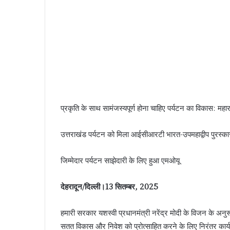
प्रकृति के साथ सामंजस्यपूर्ण होना चाहिए पर्यटन का विकास: महा
उत्तराखंड पर्यटन को मिला आईसीआरटी भारत-उपमहाद्वीप पुरस्क
जिम्मेदार पर्यटन साझेदारी के लिए हुआ एमओयू
देहरादून/दिल्ली।13 सितम्बर, 2025
हमारी सरकार यशस्वी प्रधानमंत्री नरेंद्र मोदी के विजन के अनुरूप कार
सतत विकास और निवेश को प्रोत्साहित करने के लिए निरंतर कार्य 