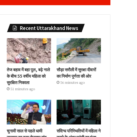
Recent Uttarakhand News
तेज बहाव में बहा पुल, बढ़े नाले
सौड़ा सरौली में सुरक्षा दीवारों
के बीच 55 वर्षीय महिला को
का निर्माण पूर्णता की ओर
सुरक्षित निकाला
56 minutes ago
51 minutes ago
चुनावी साल से पहले धामी
संदिग्ध परिस्थितियों में महिला ने