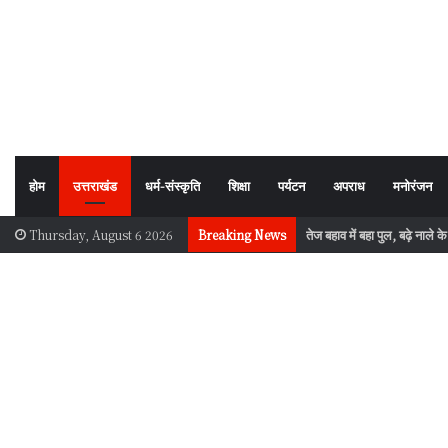
होम
उत्तराखंड
धर्म-संस्कृति
शिक्षा
पर्यटन
अपराध
मनोरंजन
तेज बहाव में बहा पुल, बढ़े नाले
Thursday, August 6 2026
Breaking News