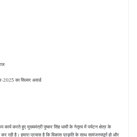
राज
ार-2025 का सिल्वर अवार्ड
्य करते हुए मुख्यमंत्री पुष्कर सिंह धामी के नेतृत्व में पर्यटन क्षेत्र के
कर रही है। हमारा प्रयास है कि विकास प्रकृति के साथ सामंजस्यपूर्ण हो और