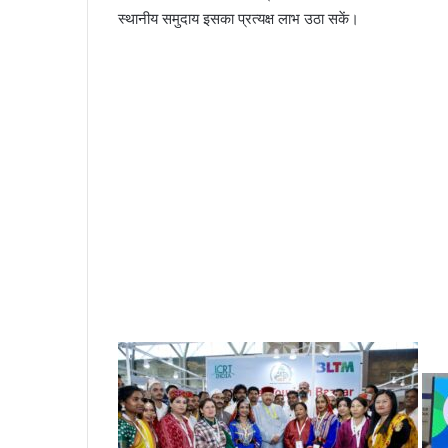
स्थानीय समुदाय इसका प्रत्यक्ष लाभ उठा सकें।