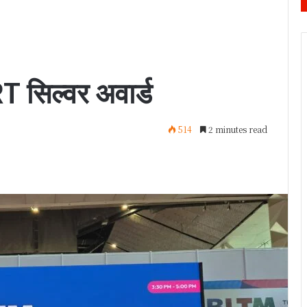
T सिल्वर अवार्ड
514
2 minutes read