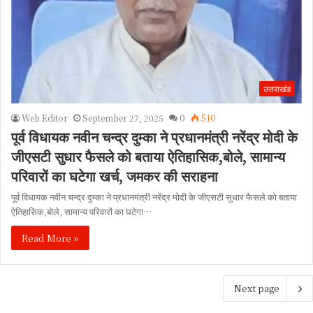
उत्तराखंड
Web Editor
September 27, 2025
0
510
पूर्व विधायक नवीन चन्द्र दुम्का ने प्रधानमंत्री नरेंद्र मोदी के
जीएसटी सुधार फैसले को बताया ऐतिहासिक,बोले, सामान्य
परिवारों का घटेगा खर्च, जमकर की सराहना
पूर्व विधायक नवीन चन्द्र दुम्का ने प्रधानमंत्री नरेंद्र मोदी के जीएसटी सुधार फैसले को बताया
ऐतिहासिक,बोले, सामान्य परिवारों का घटेगा…
Read More »
Next page