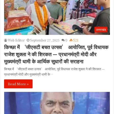
उत्तराखंड
Web Editor
September 27, 2025
0
521
किच्छा में ‘जीएसटी बचत उत्सव’ आयोजित, पूर्व विधायक
राजेश शुक्ला ने की शिरकत — प्रधानमंत्री मोदी और
मुख्यमंत्री धामी के आर्थिक सुधारों की सराहना
किच्छा में ‘जीएसटी बचत उत्सव’ आयोजित, पूर्व विधायक राजेश शुक्ला ने की शिरकत —
प्रधानमंत्री मोदी और मुख्यमंत्री धामी के…
Read More »