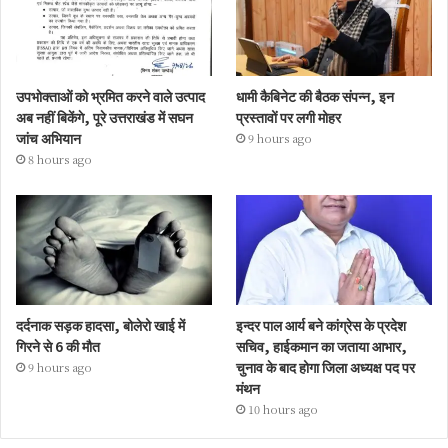
उपभोक्ताओं को भ्रमित करने वाले उत्पाद
धामी कैबिनेट की बैठक संपन्न, इन
अब नहीं बिकेंगे, पूरे उत्तराखंड में सघन
प्रस्तावों पर लगी मोहर
जांच अभियान
9 hours ago
8 hours ago
दर्दनाक सड़क हादसा, बोलेरो खाई में
इन्दर पाल आर्य बने कांग्रेस के प्रदेश
गिरने से 6 की मौत
सचिव, हाईकमान का जताया आभार,
चुनाव के बाद होगा जिला अध्यक्ष पद पर
9 hours ago
मंथन
10 hours ago