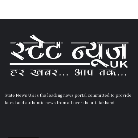
State News UK is the leading news portal committed to provide
latest and authentic news from all over the uttatakhand.