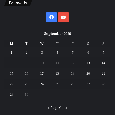
Follow Us
Facebook
YouTube
September 2025
M
T
W
T
F
S
S
1
2
3
4
5
6
7
8
9
10
11
12
13
14
15
16
17
18
19
20
21
22
23
24
25
26
27
28
29
30
« Aug
Oct »