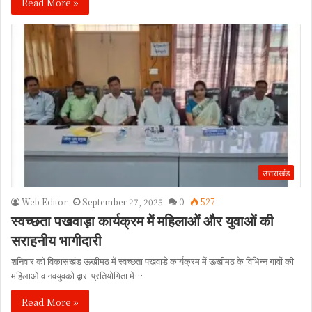
Read More »
उत्तराखंड
Web Editor
September 27, 2025
0
527
स्वच्छता पखवाड़ा कार्यक्रम में महिलाओं और युवाओं की
सराहनीय भागीदारी
शनिवार को विकासखंड ऊखीमठ में स्वच्छता पखवाडे कार्यक्रम में ऊखीमठ के विभिन्न गावों की
महिलाओ व नवयुवको द्वारा प्रतियोगिता में…
Read More »