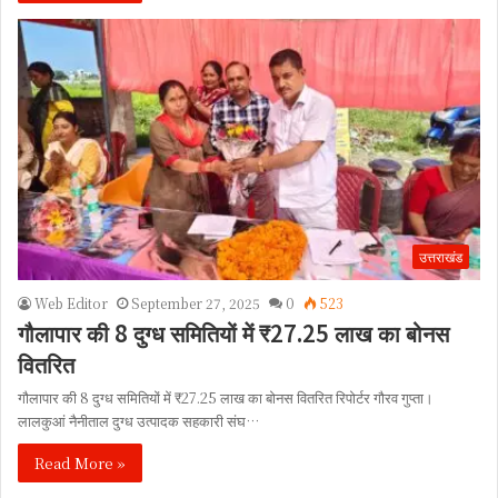
उत्तराखंड
Web Editor
September 27, 2025
0
523
गौलापार की 8 दुग्ध समितियों में ₹27.25 लाख का बोनस
वितरित
गौलापार की 8 दुग्ध समितियों में ₹27.25 लाख का बोनस वितरित रिपोर्टर गौरव गुप्ता।
लालकुआं नैनीताल दुग्ध उत्पादक सहकारी संघ…
Read More »