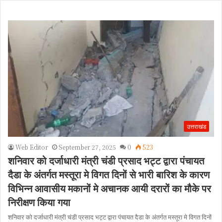
उत्तराखंड
Web Editor
September 27, 2025
0
523
शनिवार को दर्जाधारी मंत्री चंडी प्रसाद भट्ट द्वारा पंचायत
दैडा के अंतर्गत मस्तूरा मे विगत दिनों से भारी बारिश के कारण
विभिन्न आवासीय मकानों मे अचानक आयी दरारों का मौके पर
निरीक्षण किया गया
शनिवार को दर्जाधारी मंत्री चंडी प्रसाद भट्ट द्वारा पंचायत दैडा के अंतर्गत मस्तूरा मे विगत दिनों