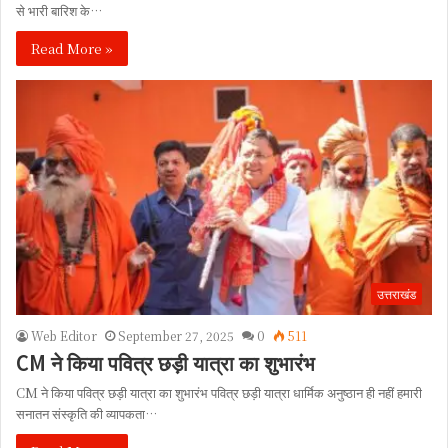
से भारी बारिश के…
Read More »
उत्तराखंड
Web Editor
September 27, 2025
0
511
CM ने किया पवित्र छड़ी यात्रा का शुभारंभ
CM ने किया पवित्र छड़ी यात्रा का शुभारंभ पवित्र छड़ी यात्रा धार्मिक अनुष्ठान ही नहीं हमारी
सनातन संस्कृति की व्यापकता…