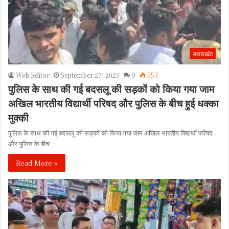
उत्तराखंड
Web Editor
September 27, 2025
0
553
पुलिस के साथ की गई बदसलू की सड़कों को किया गया जाम
अखिल भारतीय विद्यार्थी परिषद और पुलिस के बीच हुई धक्का
मुक्की
पुलिस के साथ की गई बदसलू की सड़कों को किया गया जाम अखिल भारतीय विद्यार्थी परिषद
और पुलिस के बीच…
Read More »