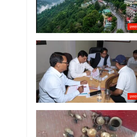
उत्तर
उत्तर