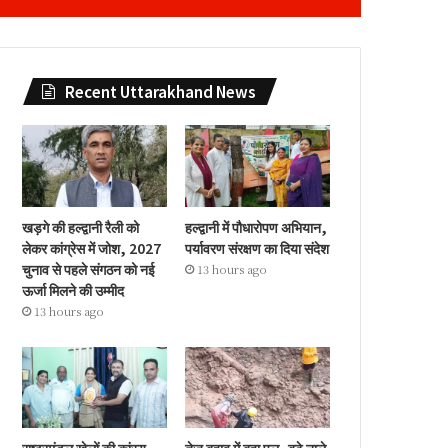
Recent Uttarakhand News
खड़गे की हल्द्वानी रैली को
हल्द्वानी में पौधारोपण अभियान,
लेकर कांग्रेस में जोश, 2027
पर्यावरण संरक्षण का दिया संदेश
चुनाव से पहले संगठन को नई
13 hours ago
ऊर्जा मिलने की उम्मीद
13 hours ago