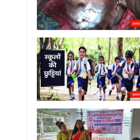
उत्तर
उत्तर