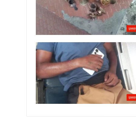
उत्तर
उत्तर