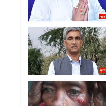
उत्तर
उत्तर