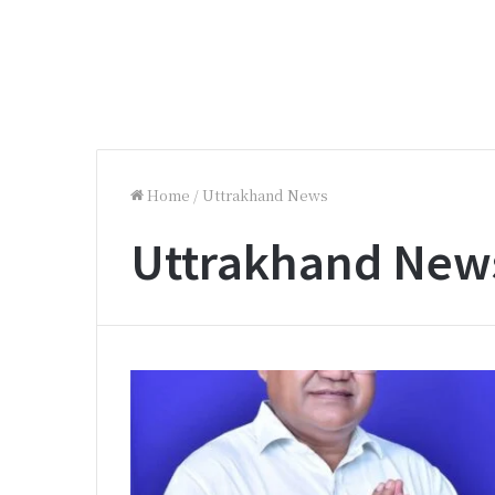
Home
/
Uttrakhand News
Uttrakhand New