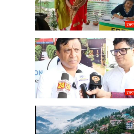
उत्तर
उत्तर