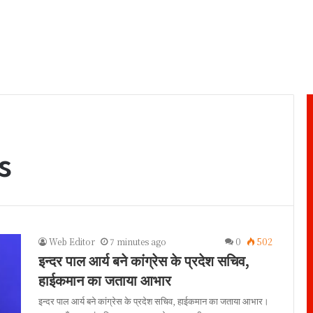
s
Web Editor
7 minutes ago
0
502
इन्दर पाल आर्य बने कांग्रेस के प्रदेश सचिव,
हाईकमान का जताया आभार
इन्दर पाल आर्य बने कांग्रेस के प्रदेश सचिव, हाईकमान का जताया आभार।