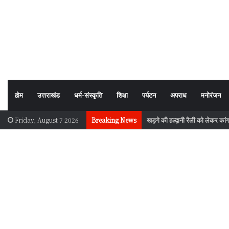
होम
उत्तराखंड
धर्म-संस्कृति
शिक्षा
पर्यटन
अपराध
मनोरंजन
खड़गे की हल्द्वानी रैली को लेकर का
Friday, August 7 2026
Breaking News