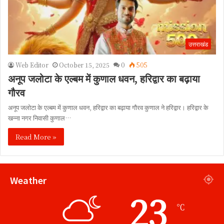
उत्तराखंड
Web Editor
October 15, 2025
0
505
अनूप जलोटा के एल्बम में कुणाल धवन, हरिद्वार का बढ़ाया
गौरव
अनूप जलोटा के एल्बम में कुणाल धवन, हरिद्वार का बढ़ाया गौरव कुणाल ने हरिद्वार। हरिद्वार के
खन्ना नगर निवासी कुणाल…
Read More »
Weather
23
℃