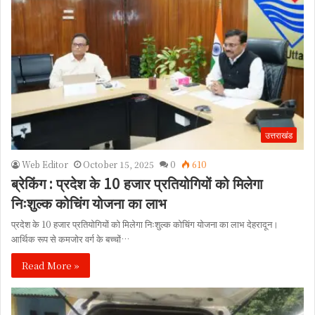
उत्तराखंड
Web Editor
October 15, 2025
0
610
ब्रेकिंग : प्रदेश के 10 हजार प्रतियोगियों को मिलेगा
निःशुल्क कोचिंग योजना का लाभ
प्रदेश के 10 हजार प्रतियोगियों को मिलेगा निःशुल्क कोचिंग योजना का लाभ देहरादून।
आर्थिक रूप से कमजोर वर्ग के बच्चों…
Read More »