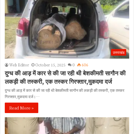
उत्तराखंड
Web Editor
October 15, 2025
0
606
दुग्ध की आड़ में कार से की जा रही थी बेशकीमती सागौन की
लकड़ी की तस्करी, एक तस्कर गिरफ्तार,मुकदमा दर्ज
दुग्ध की आड़ में कार से की जा रही थी बेशकीमती सागौन की लकड़ी की तस्करी, एक तस्कर
गिरफ्तार,मुकदमा दर्ज।…
Read More »