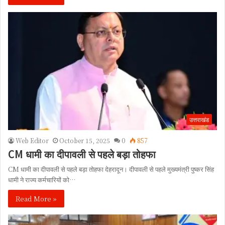
उत्तराखंड
Web Editor
October 15, 2025
0
857
CM धामी का दीपावली से पहले बड़ा तोहफा
CM धामी का दीपावली से पहले बड़ा तोहफा देहरादून। दीपावली से पहले मुख्यमंत्री पुष्कर सिंह
धामी ने राज्य कर्मचारियों को…
Read More »