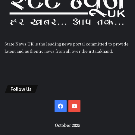
State News UK is the leading news portal committed to provide
latest and authentic news from all over the uttatakhand.
Follow Us
Facebook
YouTube
October 2025