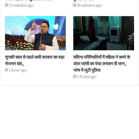
53 minutes ago
58 minutes ago
चुनावी साल से पहले धामी सरकार का बड़ा
संदिग्ध परिस्थितियों में महिला ने कमरे के
रोजगार दांव,
अंदर फांसी का फंदा लगाकर दी जान,
जांच में जुटी पुलिस
1 hour ago
2 hours ago