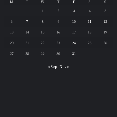
M
T
W
T
F
S
S
1
2
3
4
5
6
7
8
9
10
11
12
13
14
15
16
17
18
19
20
21
22
23
24
25
26
27
28
29
30
31
« Sep
Nov »