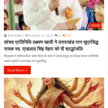
उत्तराखंड
Web Editor
October 15, 2025
0
570
सांसद प्रतिनिधि लक्ष्मण खाती ने उत्तराखंड रत्न सुप्रसिद्ध
गायक स्व. प्रहलाद सिंह मेहरा को दी श्रद्धांजलि
बिन्दुखत्ता में श्रीरामलीला दशम दिवस के मंचन में उमड़ा श्रद्धा का सैलाब सांसद प्रतिनिधि
लक्ष्मण खाती ने उत्तराखंड रत्न सुप्रसिद्ध…
Read More »