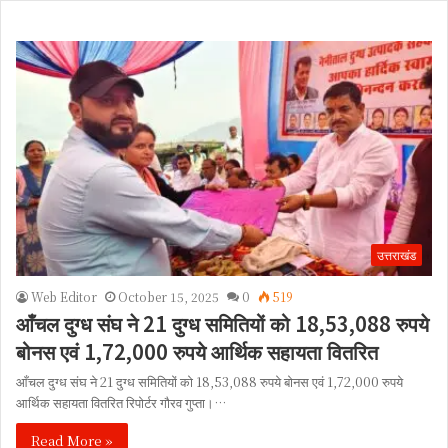
उत्तराखंड
Web Editor
October 15, 2025
0
519
आँचल दुग्ध संघ ने 21 दुग्ध समितियों को 18,53,088 रुपये
बोनस एवं 1,72,000 रुपये आर्थिक सहायता वितरित
आँचल दुग्ध संघ ने 21 दुग्ध समितियों को 18,53,088 रुपये बोनस एवं 1,72,000 रुपये
आर्थिक सहायता वितरित रिपोर्टर गौरव गुप्ता।…
Read More »