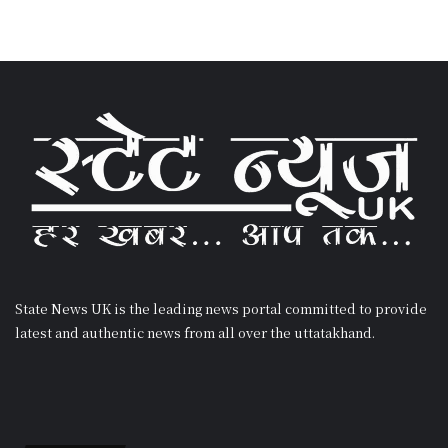
State News UK is the leading news portal committed to provide
latest and authentic news from all over the uttatakhand.