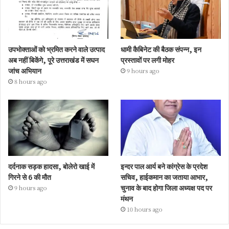
उपभोक्ताओं को भ्रमित करने वाले उत्पाद
धामी कैबिनेट की बैठक संपन्न, इन
अब नहीं बिकेंगे, पूरे उत्तराखंड में सघन
प्रस्तावों पर लगी मोहर
जांच अभियान
9 hours ago
8 hours ago
दर्दनाक सड़क हादसा, बोलेरो खाई में
इन्दर पाल आर्य बने कांग्रेस के प्रदेश
गिरने से 6 की मौत
सचिव, हाईकमान का जताया आभार,
चुनाव के बाद होगा जिला अध्यक्ष पद पर
9 hours ago
मंथन
10 hours ago