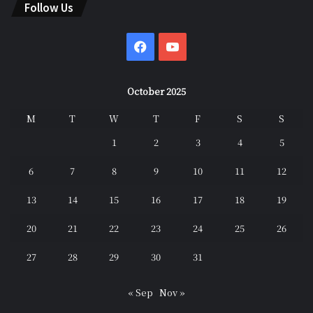
Follow Us
Facebook
YouTube
October 2025
M
T
W
T
F
S
S
1
2
3
4
5
6
7
8
9
10
11
12
13
14
15
16
17
18
19
20
21
22
23
24
25
26
27
28
29
30
31
« Sep
Nov »