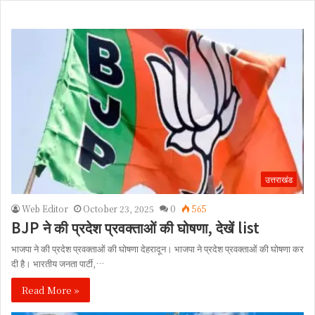
उत्तराखंड
Web Editor
October 23, 2025
0
565
BJP ने की प्रदेश प्रवक्ताओं की घोषणा, देखें list
भाजपा ने की प्रदेश प्रवक्ताओं की घोषणा देहरादून। भाजपा ने प्रदेश प्रवक्ताओं की घोषणा कर
दी है। भारतीय जनता पार्टी,…
Read More »