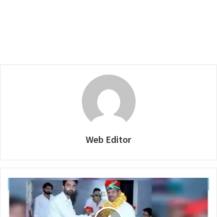
Web Editor