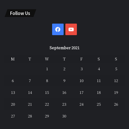
Follow Us
Facebook
YouTube
September 2021
M
T
W
T
F
S
S
1
2
3
4
5
6
7
8
9
10
11
12
13
14
15
16
17
18
19
20
21
22
23
24
25
26
27
28
29
30