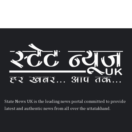
State News UK is the leading news portal committed to provide
latest and authentic news from all over the uttatakhand.