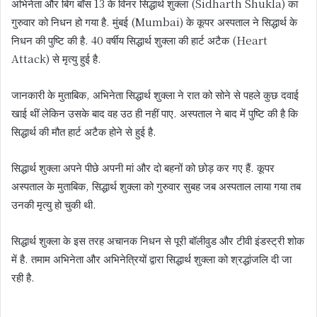
अभिनेता और बिग बॉस 13 के विनर सिद्धार्थ शुक्ला (Sidharth Shukla) का
गुरुवार को निधन हो गया है. मुंबई (Mumbai) के कूपर अस्पताल ने सिद्धार्थ के
निधन की पुष्टि की है. 40 वर्षीय सिद्धार्थ शुक्ला की हार्ट अटैक (Heart
Attack) से मृत्यु हुई है.
जानकारी के मुताबिक, अभिनेता सिद्धार्थ शुक्ला ने रात को सोने से पहले कुछ दवाई
खाई थीं लेकिन उसके बाद वह उठ ही नहीं पाए. अस्पताल ने बाद में पुष्टि की है कि
सिद्धार्थ की मौत हार्ट अटैक होने से हुई है.
सिद्धार्थ शुक्ला अपने पीछे अपनी मां और दो बहनों को छोड़ कर गए हैं. कूपर
अस्पताल के मुताबिक, सिद्धार्थ शुक्ला को गुरुवार सुबह जब अस्पताल लाया गया तब
उनकी मृत्यु हो चुकी थी.
सिद्धार्थ शुक्ला के इस तरह अचानक निधन से पूरी बॉलीवुड और टीवी इंडस्ट्री शोक
में है. तमाम अभिनेता और अभिनेत्रियों द्वारा सिद्धार्थ शुक्ला को श्रद्धांजलि दी जा
रही है.