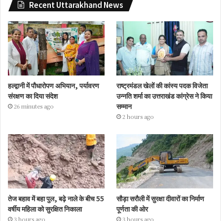
Recent Uttarakhand News
हल्द्वानी में पौधारोपण अभियान, पर्यावरण
राष्ट्रमंडल खेलों की कांस्य पदक विजेता
संरक्षण का दिया संदेश
उन्नति शर्मा का उत्तराखंड कांग्रेस ने किया
सम्मान
26 minutes ago
2 hours ago
तेज बहाव में बहा पुल, बढ़े नाले के बीच 55
सौड़ा सरौली में सुरक्षा दीवारों का निर्माण
वर्षीय महिला को सुरक्षित निकाला
पूर्णता की ओर
3 hours ago
3 hours ago