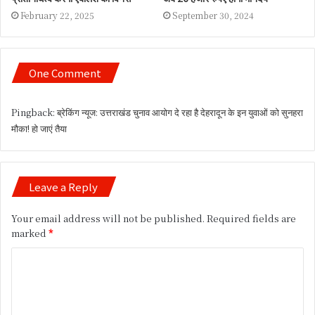
February 22, 2025
September 30, 2024
One Comment
Pingback:
ब्रेकिंग न्यूज: उत्तराखंड चुनाव आयोग दे रहा है देहरादून के इन युवाओं को सुनहरा
मौका! हो जाएं तैया
Leave a Reply
Your email address will not be published.
Required fields are
marked
*
C
o
m