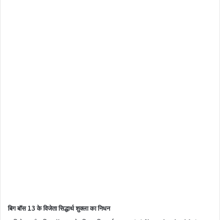
बिग बॉस 13 के विजेता सिद्धार्थ शुक्ला का निधन