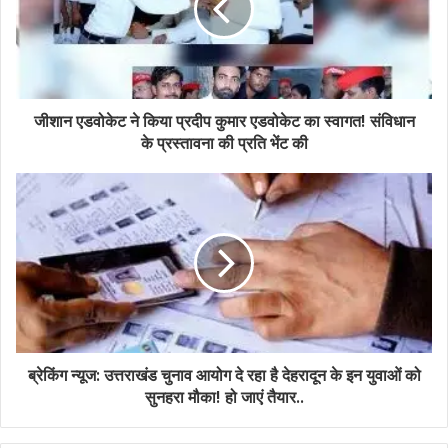
जीशान एडवोकेट ने किया प्रदीप कुमार एडवोकेट का स्वागत! संविधान
के प्रस्तावना की प्रति भेंट की
ब्रेकिंग न्यूज: उत्तराखंड चुनाव आयोग दे रहा है देहरादून के इन युवाओं को
सुनहरा मौका! हो जाएं तैयार..