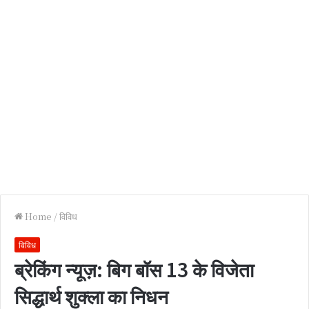
Home
/
विविध
विविध
ब्रेकिंग न्यूज़: बिग बॉस 13 के विजेता
सिद्धार्थ शुक्ला का निधन