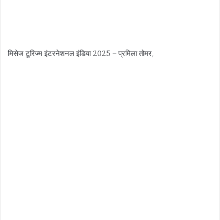
मिसेज टूरिज्म इंटरनेशनल इंडिया 2025 – प्रमिला तोमर,