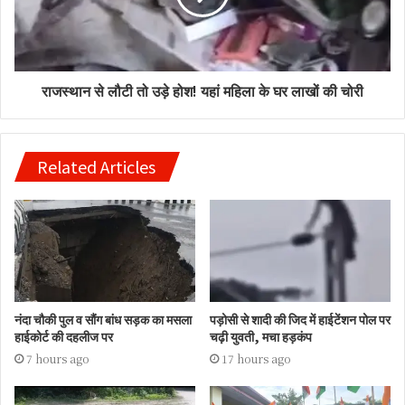
राजस्थान से लौटी तो उड़े होश! यहां महिला के घर लाखों की चोरी
Related Articles
नंदा चौकी पुल व सौंग बांध सड़क का मसला
पड़ोसी से शादी की जिद में हाईटेंशन पोल पर
हाईकोर्ट की दहलीज पर
चढ़ी युवती, मचा हड़कंप
7 hours ago
17 hours ago