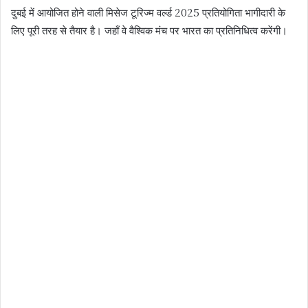
दुबई में आयोजित होने वाली मिसेज टूरिज्म वर्ल्ड 2025 प्रतियोगिता भागीदारी के
लिए पूरी तरह से तैयार है। जहाँ वे वैश्विक मंच पर भारत का प्रतिनिधित्व करेंगी।