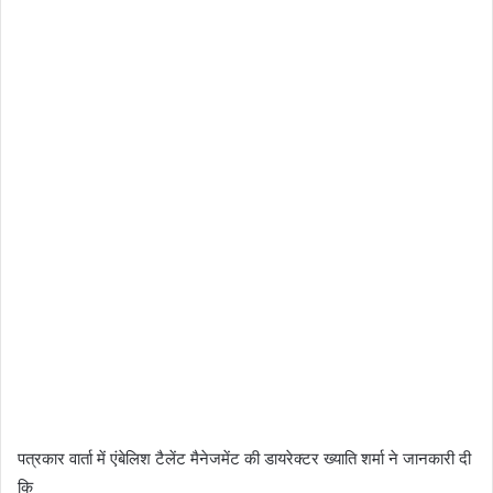
पत्रकार वार्ता में एंबेलिश टैलेंट मैनेजमेंट की डायरेक्टर ख्याति शर्मा ने जानकारी दी
कि