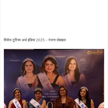
मिसेज टूरिज्म अर्थ इंडिया 2025 – रंजना दोबाहल