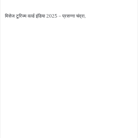
मिसेज टूरिज्म वर्ल्ड इंडिया 2025 – प्रसन्ना चंद्रा,