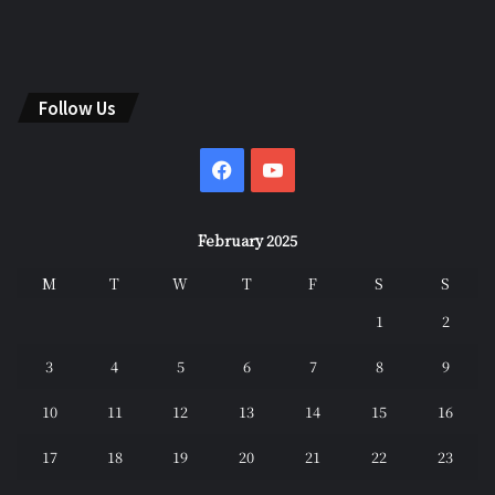
Follow Us
Facebook
YouTube
February 2025
M
T
W
T
F
S
S
1
2
3
4
5
6
7
8
9
10
11
12
13
14
15
16
17
18
19
20
21
22
23