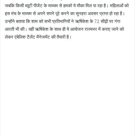
जबकि किसी ब्यूटी पीजेंट के माध्यम से हमको ये मौका मिल पा रहा है। महिलाओं को
इस मंच के माध्यम से अपने सपने पूरे करने का सुनहरा अवसर प्राप्त हो रहा है।
उन्होंने बताया कि शाम को सभी प्रतिभागियों ने ऋषिकेश के 72 सीढ़ी पर गंगा
आरती भी की। वहीं ऋषिकेश के साथ ही ये आयोजन राज्यभर में कराए जाने को
लेकर एंबेलिश टैलेंट मैनेजमेंट की तैयारी है।