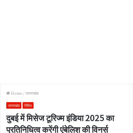
Home
/
उत्तराखंड
उत्तराखंड
विविध
दुबई में मिसेज टूरिज्म इंडिया 2025 का
प्रतिनिधित्व करेंगी एंबेलिश की विनर्स