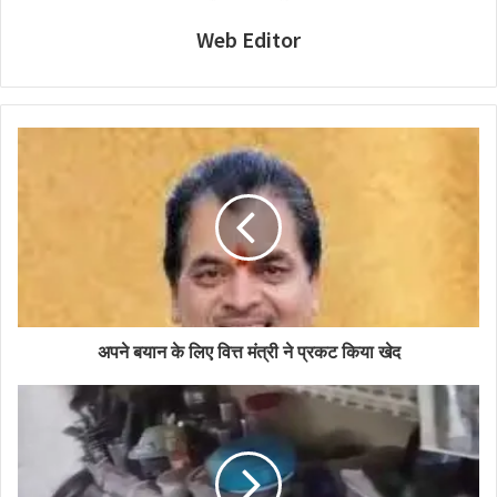
Web Editor
अपने बयान के लिए वित्त मंत्री ने प्रकट किया खेद