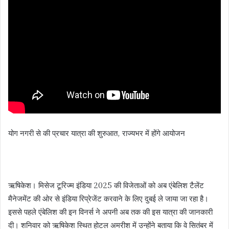
योग नगरी से की प्रचार यात्रा की शुरुआत, राज्यभर में होंगे आयोजन
ऋषिकेश। मिसेज टूरिज्म इंडिया 2025 की विजेताओं को अब एंबेलिश टैलेंट
मैनेजमेंट की ओर से इंडिया रिप्रेजेंट करवाने के लिए दुबई ले जाया जा रहा है।
इससे पहले एंबेलिश की इन विनर्स ने अपनी अब तक की इस यात्रा की जानकारी
दी। शनिवार को ऋषिकेश स्थित होटल अमरीश में उन्होंने बताया कि वे सितंबर में