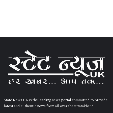
State News UK is the leading news portal committed to provide
latest and authentic news from all over the uttatakhand.