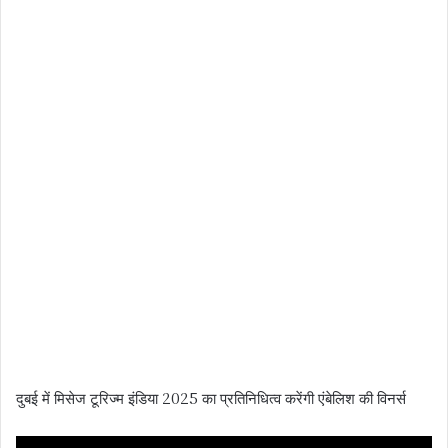
दुबई में मिसेज टूरिज्म इंडिया 2025 का प्रतिनिधित्व करेंगी एंबेलिश की विनर्स