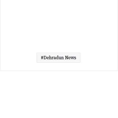
Dehradun News