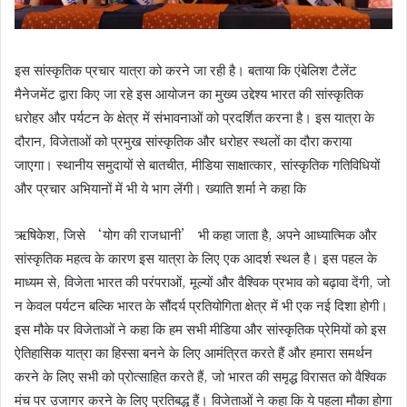
इस सांस्कृतिक प्रचार यात्रा को करने जा रही है। बताया कि एंबेलिश टैलेंट
मैनेजमेंट द्वारा किए जा रहे इस आयोजन का मुख्य उद्देश्य भारत की सांस्कृतिक
धरोहर और पर्यटन के क्षेत्र में संभावनाओं को प्रदर्शित करना है। इस यात्रा के
दौरान, विजेताओं को प्रमुख सांस्कृतिक और धरोहर स्थलों का दौरा कराया
जाएगा। स्थानीय समुदायों से बातचीत, मीडिया साक्षात्कार, सांस्कृतिक गतिविधियों
और प्रचार अभियानों में भी ये भाग लेंगी। ख्याति शर्मा ने कहा कि
ऋषिकेश, जिसे ‘योग की राजधानी’ भी कहा जाता है, अपने आध्यात्मिक और
सांस्कृतिक महत्व के कारण इस यात्रा के लिए एक आदर्श स्थल है। इस पहल के
माध्यम से, विजेता भारत की परंपराओं, मूल्यों और वैश्विक प्रभाव को बढ़ावा देंगी, जो
न केवल पर्यटन बल्कि भारत के सौंदर्य प्रतियोगिता क्षेत्र में भी एक नई दिशा होगी।
इस मौके पर विजेताओं ने कहा कि हम सभी मीडिया और सांस्कृतिक प्रेमियों को इस
ऐतिहासिक यात्रा का हिस्सा बनने के लिए आमंत्रित करते हैं और हमारा समर्थन
करने के लिए सभी को प्रोत्साहित करते हैं, जो भारत की समृद्ध विरासत को वैश्विक
मंच पर उजागर करने के लिए प्रतिबद्ध हैं। विजेताओं ने कहा कि ये पहला मौका होगा