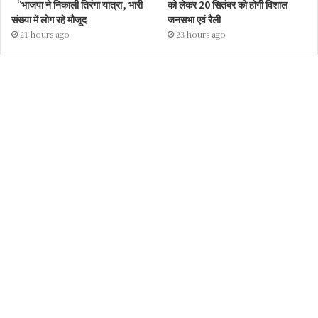
“भाजपा ने निकाली तिरंगा यात्रा, भारी
को लेकर 20 सितंबर को होगी विशाल
संख्या में लोग रहे मौजूद
जनसभा एवं रैली
21 hours ago
23 hours ago