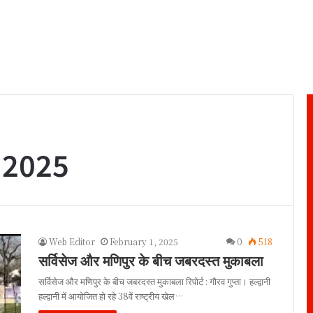
 2025
Web Editor
February 1, 2025
0
518
सर्विसेज और मणिपुर के बीच जबरदस्त मुकाबला
सर्विसेज और मणिपुर के बीच जबरदस्त मुकाबला रिपोर्ट : गौरव गुप्ता। हल्द्वानी
हल्द्वानी में आयोजित हो रहे 38वें राष्ट्रीय खेल…