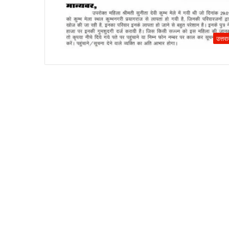
उत्तर