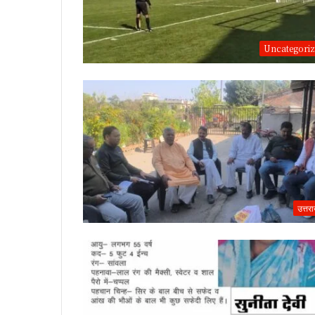
Uncategori
उत्तर