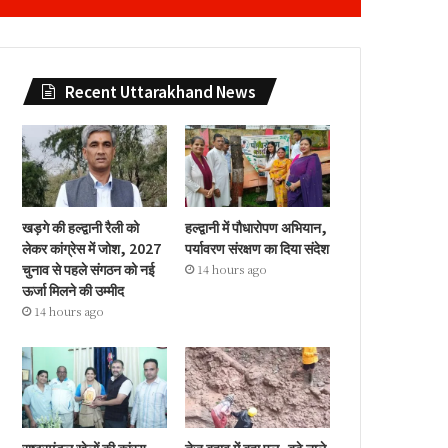
Recent Uttarakhand News
खड़गे की हल्द्वानी रैली को
हल्द्वानी में पौधारोपण अभियान,
लेकर कांग्रेस में जोश, 2027
पर्यावरण संरक्षण का दिया संदेश
चुनाव से पहले संगठन को नई
14 hours ago
ऊर्जा मिलने की उम्मीद
14 hours ago