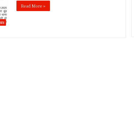
Read More »
ाखंड