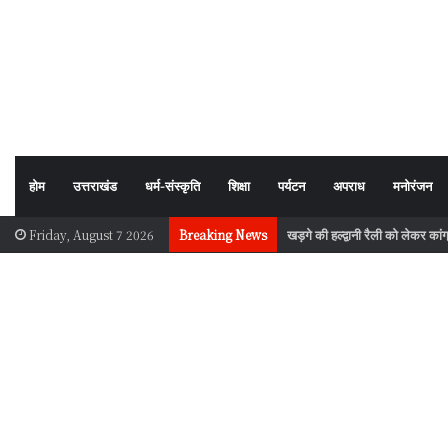
होम
उत्तराखंड
धर्म-संस्कृति
शिक्षा
पर्यटन
अपराध
मनोरंजन
खड़गे की हल्द्वानी रैली को लेकर का
Friday, August 7 2026
Breaking News