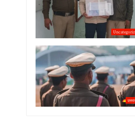
Uncategori
उत्तर