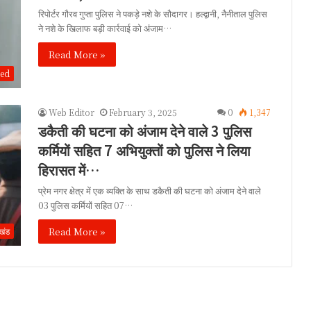
रिपोर्टर गौरव गुप्ता पुलिस ने पकड़े नशे के सौदागर। हल्द्वानी, नैनीताल पुलिस
ने नशे के खिलाफ बड़ी कार्रवाई को अंजाम…
Read More »
zed
Web Editor
February 3, 2025
0
1,347
डकैती की घटना को अंजाम देने वाले 3 पुलिस
कर्मियों सहित 7 अभियुक्तों को पुलिस ने लिया
हिरासत में…
प्रेम नगर क्षेत्र में एक व्यक्ति के साथ डकैती की घटना को अंजाम देने वाले
03 पुलिस कर्मियों सहित 07…
Read More »
ाखंड