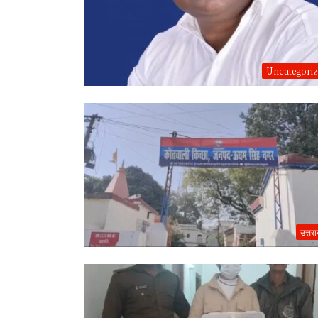
Uncategori
उत्तर