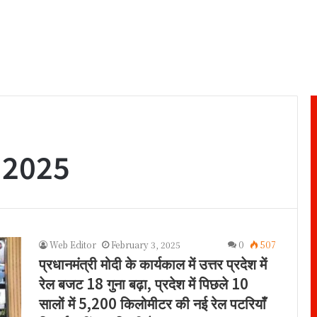
 2025
Web Editor
February 3, 2025
0
507
प्रधानमंत्री मोदी के कार्यकाल में उत्तर प्रदेश में
रेल बजट 18 गुना बढ़ा, प्रदेश में पिछले 10
सालों में 5,200 किलोमीटर की नई रेल पटरियाँ