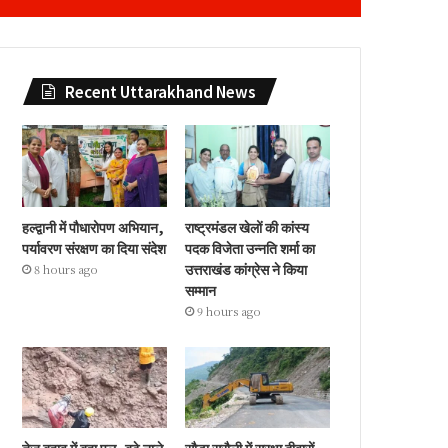
Recent Uttarakhand News
हल्द्वानी में पौधारोपण अभियान,
राष्ट्रमंडल खेलों की कांस्य
पर्यावरण संरक्षण का दिया संदेश
पदक विजेता उन्नति शर्मा का
उत्तराखंड कांग्रेस ने किया
8 hours ago
सम्मान
9 hours ago