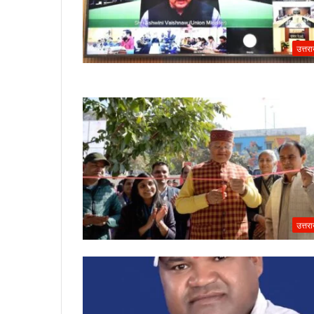
उत्तर
उत्तर