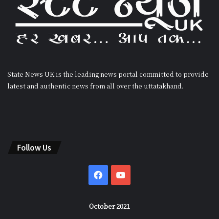
State News UK is the leading news portal committed to provide
latest and authentic news from all over the uttatakhand.
Follow Us
Facebook
YouTube
October 2021