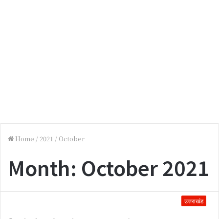
Home
/
2021
/
October
Month:
October 2021
उत्तराखंड