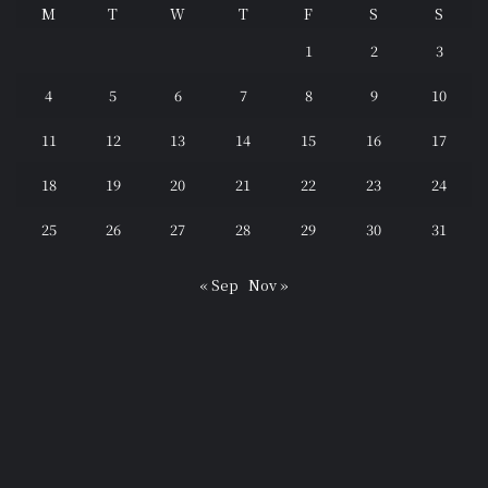
M
T
W
T
F
S
S
1
2
3
4
5
6
7
8
9
10
11
12
13
14
15
16
17
18
19
20
21
22
23
24
25
26
27
28
29
30
31
« Sep
Nov »