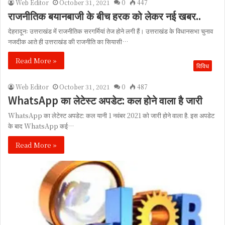
Web Editor
October 31, 2021
0
447
राजनीतिक बयानबाजी के बीच हरक को लेकर नई खबर..
देहरादूनः उत्तराखंड में राजनीतिक सरगर्मियां तेज होने लगी हैं। उत्तराखंड के विधानसभा चुनाव
नजदीक आते ही उत्तराखंड की राजनीति का सियासी…
Read More »
विविध
Web Editor
October 31, 2021
0
487
WhatsApp का लेटेस्ट अपडेट: कल होने वाला है जारी
WhatsApp का लेटेस्ट अपडेट: कल यानी 1 नवंबर 2021 को जारी होने वाला है. इस अपडेट
के बाद WhatsApp कई…
Read More »