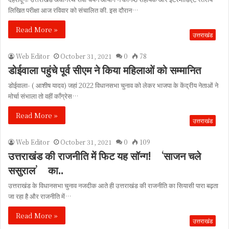
लिखित परीक्षा आज रविवार को संचालित की. इस दौरान…
Read More »
उत्तराखंड
Web Editor
October 31, 2021
0
78
डोईवाला पहुंचे पूर्व सीएम ने किया महिलाओं को सम्मानित
डोईवाला- ( आशीष यादव) जहां 2022 विधानसभा चुनाव को लेकर भाजपा के केंद्रीय नेताओं ने
मोर्चा संभाला तो वहीं कॉंग्रेस…
Read More »
उत्तराखंड
Web Editor
October 31, 2021
0
109
उत्तराखंड की राजनीति में फिट यह सॉन्ग! ‘साजन चले
ससुराल’ का..
उत्तराखंड के विधानसभा चुनाव नजदीक आते ही उत्तराखंड की राजनीति का सियासी पारा बढ़ता
जा रहा है और राजनीति में…
Read More »
उत्तराखंड