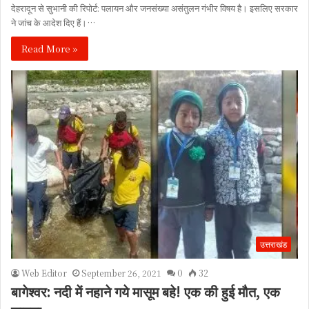
देहरादून से सुभानी की रिपोर्ट: पलायन और जनसंख्या असंतुलन गंभीर विषय है। इसलिए सरकार
ने जांच के आदेश दिए हैं।…
Read More »
उत्तराखंड
Web Editor
September 26, 2021
0
32
बागेश्वर: नदी में नहाने गये मासूम बहे! एक की हुई मौत, एक