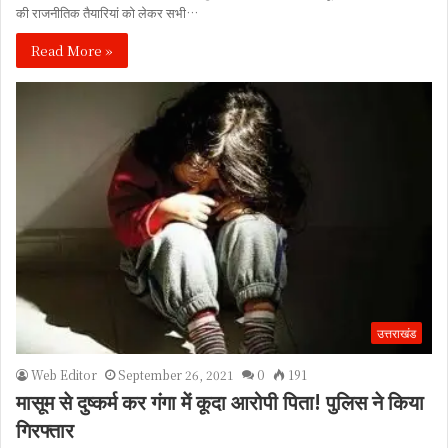
की राजनीतिक तैयारियां को लेकर सभी…
Read More »
उत्तराखंड
Web Editor
September 26, 2021
0
191
मासूम से दुष्कर्म कर गंगा में कूदा आरोपी पिता! पुलिस ने किया
गिरफ्तार