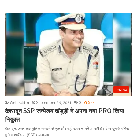
उत्तराखंड
Web Editor
September 26, 2021
0
578
देहरादून SSP जन्मेजय खंडूड़ी ने अपना नया PRO किया
नियुक्त
देहरादून: उत्तराखंड पुलिस महकमे से एक और बड़ी खबर सामने आ रही है। देहरादून के वरिष्ठ
पुलिस अधीक्षक (SSP) जन्मेजय…