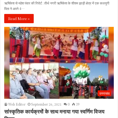
ऋषिकेश से महेश पंवार की रिपोर्ट : तीर्थ नगरी ऋषिकेश के शीशम झाड़ी क्षेत्र में एक कलयुगी
पिता ने अपने 4…
Read More »
उत्तराखंड
Web Editor
September 26, 2021
0
39
सांस्कृतिक कार्यक्रमों के साथ मनाया गया स्वर्णिम विजय