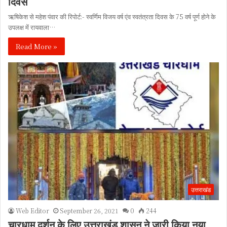
दिवस
ऋषिकेश से महेश पंवार की रिपोर्ट:- स्वर्णिम विजय वर्ष एंव स्वतंत्रता दिवस के 75 वर्ष पूर्ण होने के
उपलक्ष में रायवाला…
Read More »
उत्तराखंड
Web Editor
September 26, 2021
0
244
चारधाम दर्शन के लिए उत्तराखंड शासन ने जारी किया नया