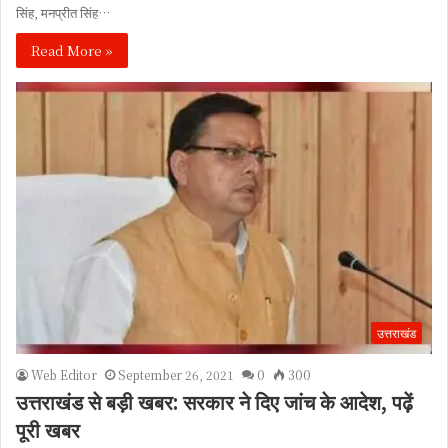
सिंह, मनप्रीत सिंह…
Read More »
उत्तराखंड
Web Editor
September 26, 2021
0
300
उत्तराखंड से बड़ी खबर: सरकार ने दिए जांच के आदेश, पढ़ें
पूरी खबर