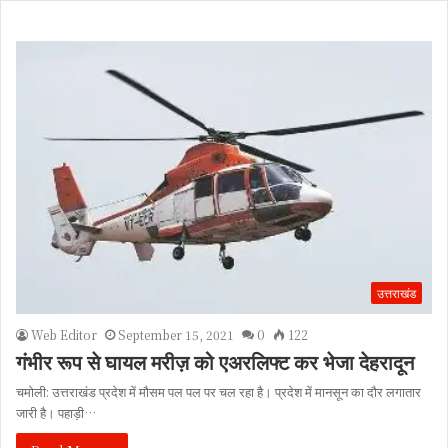
उत्तराखंड
Web Editor
September 15, 2021
0
122
गंभीर रूप से घायल मरीज़ को एअरलिफ्ट कर भेजा देहरादून
चमोली: उत्तराखंड प्रदेश में मौसम पल पल पर चल रहा है। प्रदेश में मानसून का दौर लगातार
जारी है। पहाड़ी…