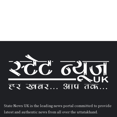
State News UK is the leading news portal committed to provide
latest and authentic news from all over the uttatakhand.