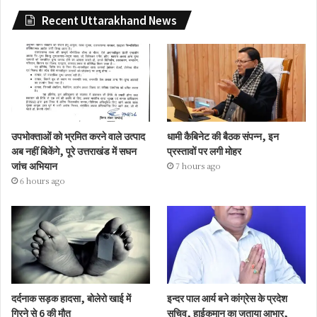
Recent Uttarakhand News
उपभोक्ताओं को भ्रमित करने वाले उत्पाद
धामी कैबिनेट की बैठक संपन्न, इन
अब नहीं बिकेंगे, पूरे उत्तराखंड में सघन
प्रस्तावों पर लगी मोहर
जांच अभियान
7 hours ago
6 hours ago
दर्दनाक सड़क हादसा, बोलेरो खाई में
इन्दर पाल आर्य बने कांग्रेस के प्रदेश
गिरने से 6 की मौत
सचिव, हाईकमान का जताया आभार,