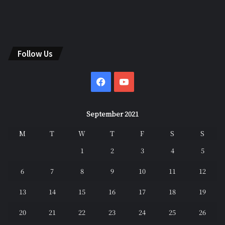
Follow Us
Facebook
YouTube
September 2021
M
T
W
T
F
S
S
1
2
3
4
5
6
7
8
9
10
11
12
13
14
15
16
17
18
19
20
21
22
23
24
25
26