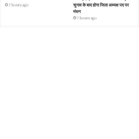
चुनाव के बाद होगा जिला अध्यक्ष पद पर
7 hours ago
मंथन
7 hours ago