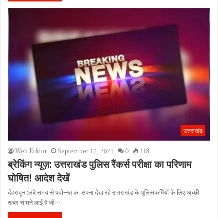
उत्तराखंड
Web Editor
September 15, 2021
0
118
ब्रेकिंग न्यूज़: उत्तराखंड पुलिस रैंकर्स परीक्षा का परिणाम
घोषित! आदेश देखें
देहरादून :लंबे समय से पदोन्नत का सपना देख रहे उत्तराखंड के पुलिसकर्मियों के लिए अच्छी
खबर सामने आई है जी…