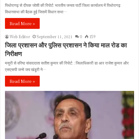
पिथोरागढ़ से दीपक जोशी की रिपोर्ट: भारतीय जनता पार्टी जिला कार्यालय में पिथोरागढ़
विधानसभा की बैठक हुई जिसमें विधान सभा…
Read More »
Web Editor
September 11, 2021
0
159
जिला प्रशासन और पुलिस प्रशासन ने किया माल रोड का
निरीक्षण
मसूरी से वरिष्ठ संवाददाता सतीश कुमार की रिपोर्ट: : जिलाधिकारी डा आर राजेश कुमार और
एसएसपी जन्मे जय खंडूरी ने…
Read More »