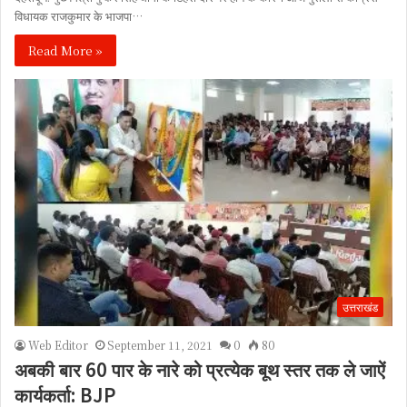
विधायक राजकुमार के भाजपा…
Read More »
उत्तराखंड
Web Editor
September 11, 2021
0
80
अबकी बार 60 पार के नारे को प्रत्येक बूथ स्तर तक ले जाऐं
कार्यकर्ता: BJP