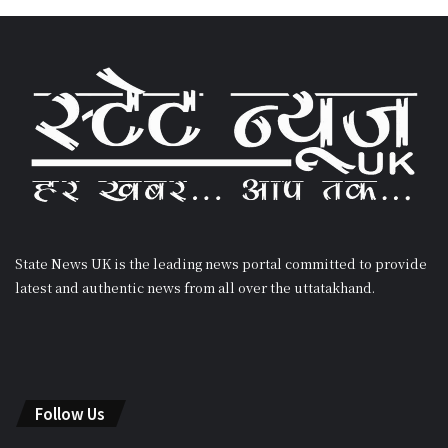
State News UK is the leading news portal committed to provide
latest and authentic news from all over the uttatakhand.
Follow Us