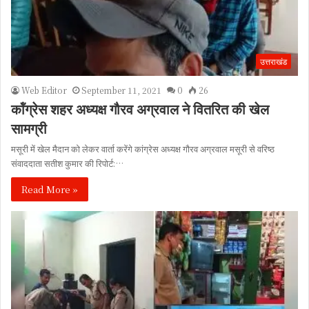
उत्तराखंड
Web Editor
September 11, 2021
0
26
कॉंग्रेस शहर अध्यक्ष गौरव अग्रवाल ने वितरित की खेल
सामग्री
मसूरी में खेल मैदान को लेकर वार्ता करेंगे कांग्रेस अध्यक्ष गौरव अग्रवाल मसूरी से वरिष्ठ
संवाददाता सतीश कुमार की रिपोर्ट:…
Read More »