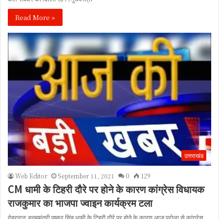
Read More »
उत्तराखंड
Web Editor
September 11, 2021
0
129
CM धामी के टिहरी दौरे पर होने के कारण कांग्रेस विधायक
राजकुमार का भाजपा ज्वाइन कार्यक्रम टला
देहरादून: मुख्यमंत्री पुष्कर सिंह धामी के टिहरी दौरे पर होने के कारण आज पुरोला से कांग्रेस