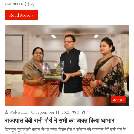
ख़बर सामने आई है जहां…
Read More »
उत्तराखंड
Web Editor
September 11, 2021
0
77
राज्यपाल बेबी रानी मौर्य ने सभी का व्यक्त किया आभार
देहरादून: मुख्यमंत्री आवास स्थित जनता मिलन हॉल में शनिवार को राज्यपाल बेबी रानी मौर्य के