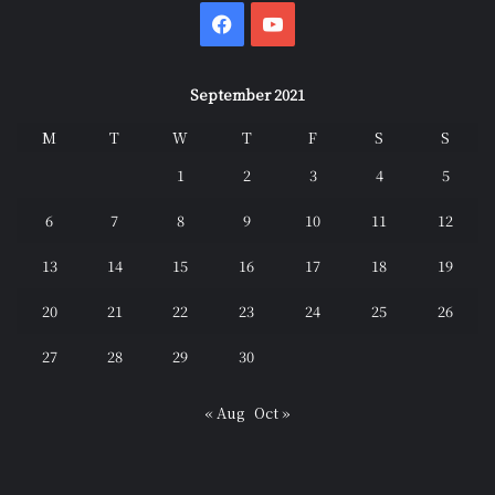
Facebook
YouTube
September 2021
M
T
W
T
F
S
S
1
2
3
4
5
6
7
8
9
10
11
12
13
14
15
16
17
18
19
20
21
22
23
24
25
26
27
28
29
30
« Aug
Oct »