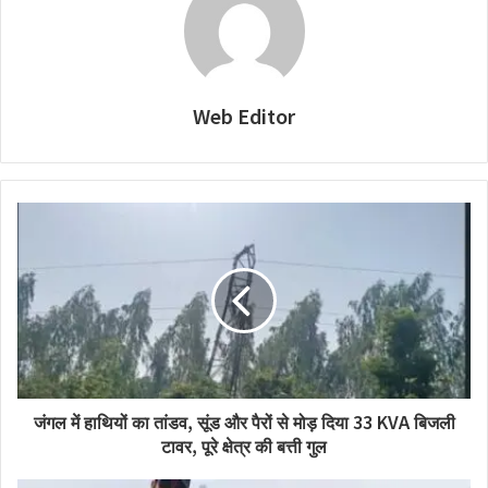
Web Editor
जंगल में हाथियों का तांडव, सूंड और पैरों से मोड़ दिया 33 KVA बिजली
टावर, पूरे क्षेत्र की बत्ती गुल