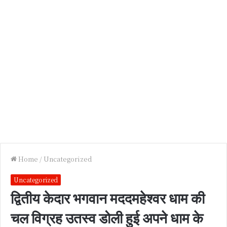
Home
/
Uncategorized
Uncategorized
द्वितीय केदार भगवान मददमहेश्वर धाम की
चल विग्रह उतस्व डोली हुई अपने धाम के