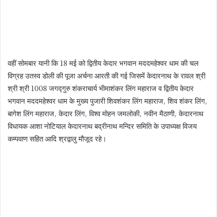
वहीं सोमबार यानी कि 18 मई को द्वितीय केदार भगवान मददमहेश्वर धाम की चल
विग्रह उतस्व डोली की पूजा अर्चना आरती की गई जिसमें केदारनाथ के रावल श्री
श्री श्री 1008 जगद्गुरु शंकराचार्य भीमाशंकर लिंग महाराज व द्वितीय केदार
भगवान मददमहेश्वर धाम के मुख्य पुजारी शिवशंकर लिंग महाराज, शिव शंकर लिंग,
बागेश लिंग महाराज, केदार लिंग, विश्व मोहन जमलोकी, नवीन मैठाणी, केदारनाथ
विधायक आशा नोटियाल केदारनाथ बद्रीनाथ मन्दिर समिति के उपाध्यक्ष विजय
कम्पवाण सहित आदि श्रद्वालु मौजूद रहे।