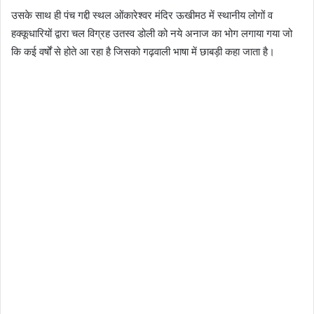
उसके साथ ही पंच गद्दी स्थल ओंकारेश्वर मंदिर ऊखीमठ में स्थानीय लोगों व
हक्कूधारियों द्वारा चल विग्रह उतस्व डोली को नये अनाज का भोग लगाया गया जो
कि कई वर्षों से होते आ रहा है जिसको गढ़वाली भाषा में छाबड़ी कहा जाता है।