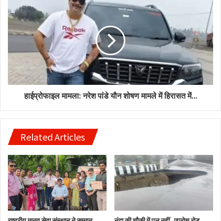
हाईप्रोफाइल मामला: नरेश पांडे यौन शोषण मामले में हिरासत में...
Related Articles
राष्ट्रीय मानव सेवा संस्थान ने सम्मान
नंदा की चौकी में पुल नहीं, एप्रोच रोड