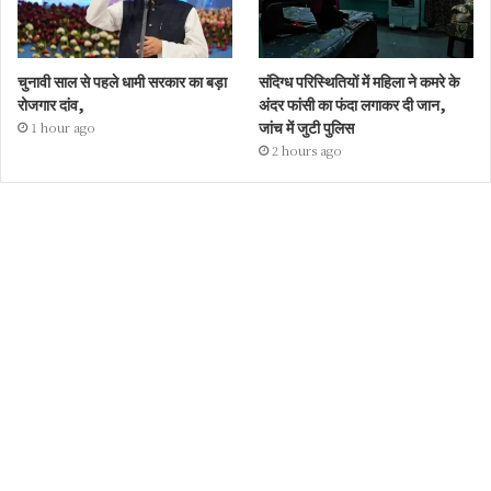
चुनावी साल से पहले धामी सरकार का बड़ा
संदिग्ध परिस्थितियों में महिला ने कमरे के
रोजगार दांव,
अंदर फांसी का फंदा लगाकर दी जान,
जांच में जुटी पुलिस
1 hour ago
2 hours ago