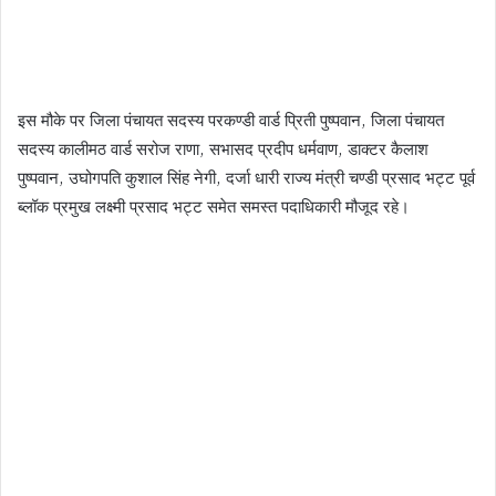
इस मौके पर जिला पंचायत सदस्य परकण्डी वार्ड प्रिती पुष्पवान, जिला पंचायत
सदस्य कालीमठ वार्ड सरोज राणा, सभासद प्रदीप धर्मवाण, डाक्टर कैलाश
पुष्पवान, उघोगपति कुशाल सिंह नेगी, दर्जा धारी राज्य मंत्री चण्डी प्रसाद भट्ट पूर्व
ब्लॉक प्रमुख लक्ष्मी प्रसाद भट्ट समेत समस्त पदाधिकारी मौजूद रहे।