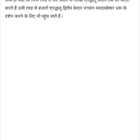
करते हैं उसी तरह से हजारों श्रद्धालु द्वितीय केदार भगवान मददमहेश्वर धाम के
दर्शन करने के लिए भी पहुंच जाते हैं।