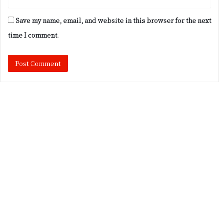
Save my name, email, and website in this browser for the next
time I comment.