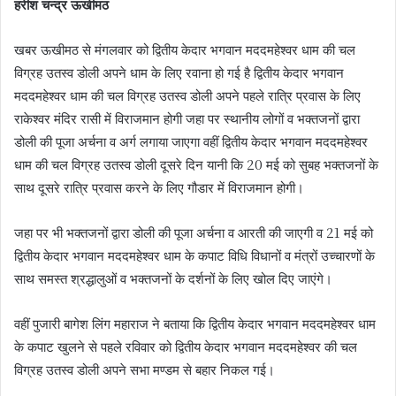
हरीश चन्द्र ऊखीमठ
खबर ऊखीमठ से मंगलवार को द्वितीय केदार भगवान मददमहेश्वर धाम की चल
विग्रह उतस्व डोली अपने धाम के लिए रवाना हो गई है द्वितीय केदार भगवान
मददमहेश्वर धाम की चल विग्रह उतस्व डोली अपने पहले रात्रि प्रवास के लिए
राकेश्वर मंदिर रासी में विराजमान होगी जहा पर स्थानीय लोगों व भक्तजनों द्वारा
डोली की पूजा अर्चना व अर्ग लगाया जाएगा वहीं द्वितीय केदार भगवान मददमहेश्वर
धाम की चल विग्रह उतस्व डोली दूसरे दिन यानी कि 20 मई को सुबह भक्तजनों के
साथ दूसरे रात्रि प्रवास करने के लिए गौडार में विराजमान होगी।
जहा पर भी भक्तजनों द्वारा डोली की पूजा अर्चना व आरती की जाएगी व 21 मई को
द्वितीय केदार भगवान मददमहेश्वर धाम के कपाट विधि विधानों व मंत्रों उच्चारणों के
साथ समस्त श्रद्धालुओं व भक्तजनों के दर्शनों के लिए खोल दिए जाएंगे।
वहीं पुजारी बागेश लिंग महाराज ने बताया कि द्वितीय केदार भगवान मददमहेश्वर धाम
के कपाट खुलने से पहले रविवार को द्वितीय केदार भगवान मददमहेश्वर की चल
विग्रह उतस्व डोली अपने सभा मण्डम से बहार निकल गई।