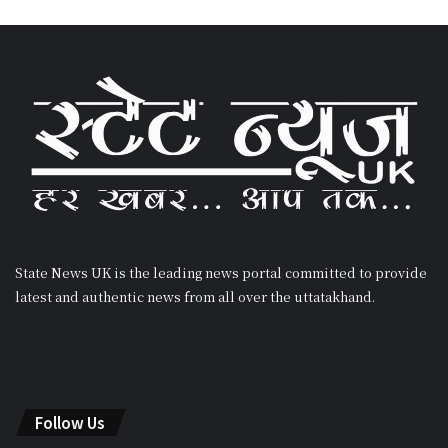
State News UK is the leading news portal committed to provide
latest and authentic news from all over the uttatakhand.
Follow Us