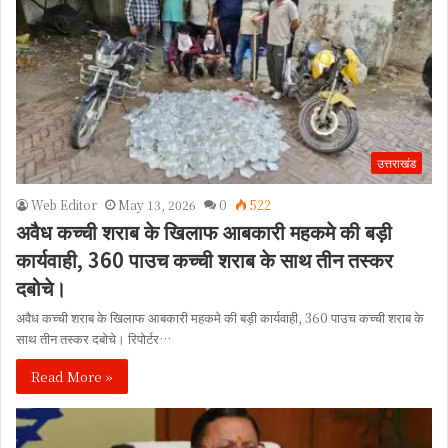
उत्तराखंड
Web Editor
May 13, 2026
0
522
अवैध कच्ची शराब के खिलाफ आबकारी महकमे की बड़ी
कार्यवाही, 360 पाउच कच्ची शराब के साथ तीन तस्कर
दबोचे।
अवैध कच्ची शराब के खिलाफ आबकारी महकमे की बड़ी कार्यवाही, 360 पाउच कच्ची शराब के
साथ तीन तस्कर दबोचे। रिपोर्टर…
Read More »