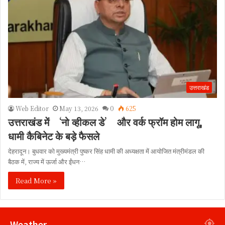
उत्तराखंड
Web Editor
May 13, 2026
0
625
उत्तराखंड में ‘नो व्हीकल डे’ और वर्क फ्रॉम होम लागू,
धामी कैबिनेट के बड़े फैसले
देहरादून। बुधवार को मुख्यमंत्री पुष्कर सिंह धामी की अध्यक्षता में आयोजित मंत्रीमंडल की
बैठक में, राज्य में ऊर्जा और ईंधन…
Read More »
Weather