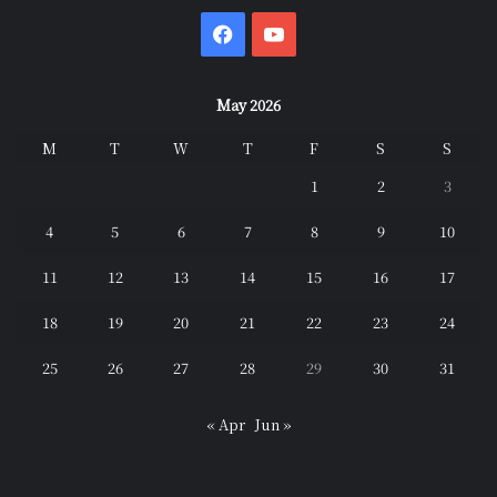
Facebook
YouTube
May 2026
M
T
W
T
F
S
S
1
2
3
4
5
6
7
8
9
10
11
12
13
14
15
16
17
18
19
20
21
22
23
24
25
26
27
28
29
30
31
« Apr
Jun »