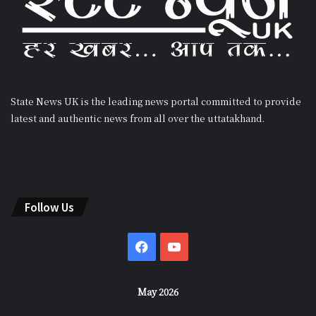
State News UK is the leading news portal committed to provide
latest and authentic news from all over the uttatakhand.
Follow Us
Facebook
YouTube
May 2026