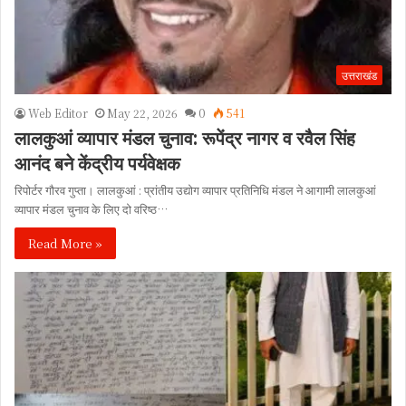
उत्तराखंड
Web Editor
May 22, 2026
0
541
लालकुआं व्यापार मंडल चुनाव: रूपेंद्र नागर व रवैल सिंह
आनंद बने केंद्रीय पर्यवेक्षक
रिपोर्टर गौरव गुप्ता। लालकुआं : प्रांतीय उद्योग व्यापार प्रतिनिधि मंडल ने आगामी लालकुआं
व्यापार मंडल चुनाव के लिए दो वरिष्ठ…
Read More »