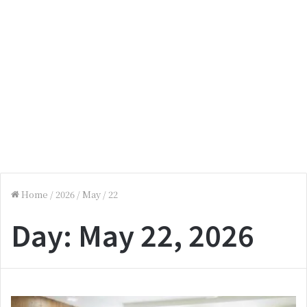
Home
/
2026
/
May
/
22
Day:
May 22, 2026