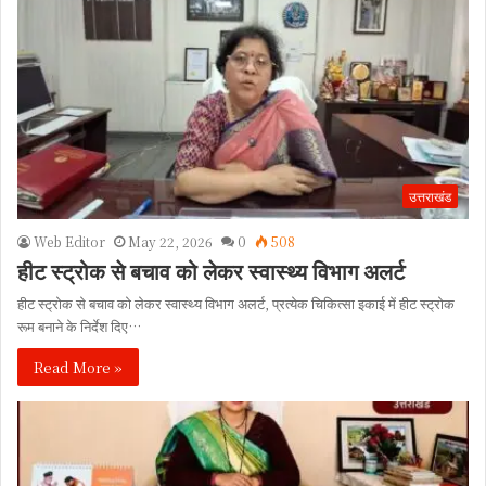
उत्तराखंड
Web Editor
May 22, 2026
0
508
हीट स्ट्रोक से बचाव को लेकर स्वास्थ्य विभाग अलर्ट
हीट स्ट्रोक से बचाव को लेकर स्वास्थ्य विभाग अलर्ट, प्रत्येक चिकित्सा इकाई में हीट स्ट्रोक
रूम बनाने के निर्देश दिए…
Read More »