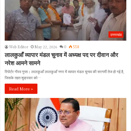
उत्तराखंड
Web Editor
May 22, 2026
0
558
लालकुआँ व्यापार मंडल चुनाव में अध्यक्ष पद पर दीवान और
नरेश आमने सामने
रिपोर्टर गौरव गुप्ता। लालकुआँ लालकुआँ नगर में व्यापार मंडल चुनाव की सरगर्मी तेज हो गई है,
जिसके तहत शुक्रवार को…
Read More »