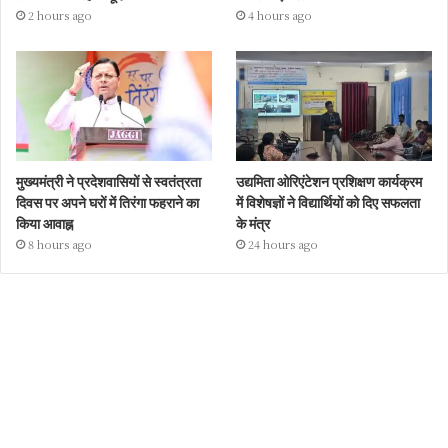
2 hours ago
4 hours ago
मुख्यमंत्री ने प्रदेशवासियों से स्वतंत्रता
उद्यमिता ओरिएंटेशन प्रशिक्षण कार्यक्रम
दिवस पर अपने घरों में तिरंगा फहराने का
में विशेषज्ञों ने विद्यार्थियों को दिए सफलता
किया आवाह्न
के मंत्र
8 hours ago
24 hours ago