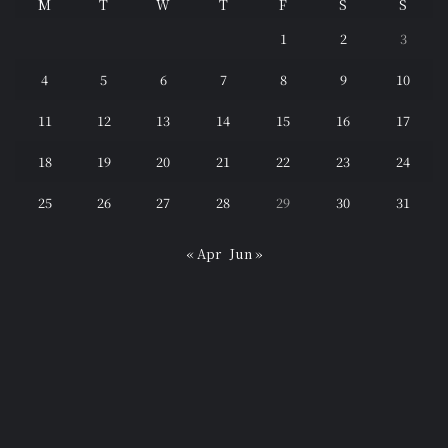
M
T
W
T
F
S
S
1
2
3
4
5
6
7
8
9
10
11
12
13
14
15
16
17
18
19
20
21
22
23
24
25
26
27
28
29
30
31
« Apr
Jun »