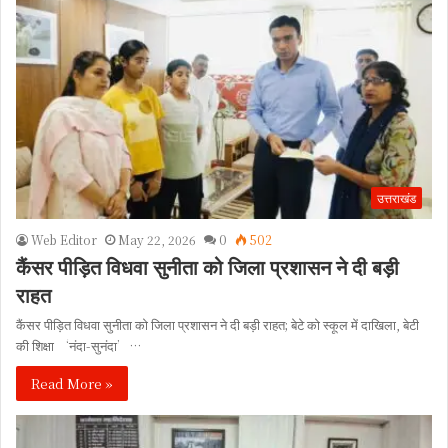
उत्तराखंड
Web Editor
May 22, 2026
0
502
कैंसर पीड़ित विधवा सुनीता को जिला प्रशासन ने दी बड़ी
राहत
कैंसर पीड़ित विधवा सुनीता को जिला प्रशासन ने दी बड़ी राहत; बेटे को स्कूल में दाखिला, बेटी
की शिक्षा ‘नंदा-सुनंदा’…
Read More »