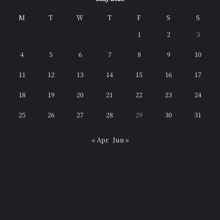
M
T
W
T
F
S
S
1
2
3
4
5
6
7
8
9
10
11
12
13
14
15
16
17
18
19
20
21
22
23
24
25
26
27
28
29
30
31
« Apr
Jun »