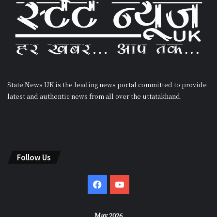
State News UK is the leading news portal committed to provide
latest and authentic news from all over the uttatakhand.
Follow Us
Facebook
YouTube
May 2026