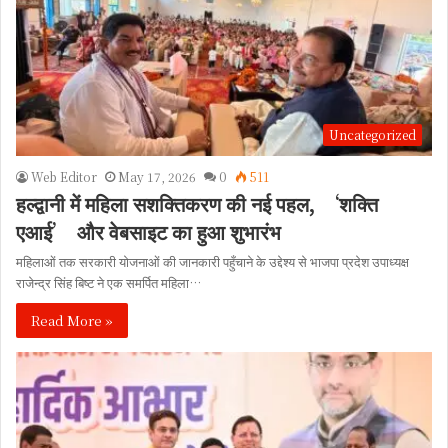
Uncategorized
Web Editor
May 17, 2026
0
511
हल्द्वानी में महिला सशक्तिकरण की नई पहल, ‘शक्ति
एआई’ और वेबसाइट का हुआ शुभारंभ
महिलाओं तक सरकारी योजनाओं की जानकारी पहुँचाने के उद्देश्य से भाजपा प्रदेश उपाध्यक्ष
राजेन्द्र सिंह बिष्ट ने एक समर्पित महिला…
Read More »