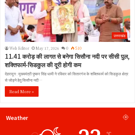
उत्तराखंड
Web Editor
May 17, 2026
0
510
11.41 करोड़ की लागत से बनेगा सिसौना नदी पर सीसी पुल,
शक्तिफार्म-सिडकुल की दूरी होगी कम
देहरादून : मुख्यमंत्री पुष्कर सिंह धामी ने रविवार को सितारगंज के शक्तिफार्म को सिडकुल क्षेत्र
से जोड़ने हेतु सिसौना नदी…
Read More »
Weather
℃