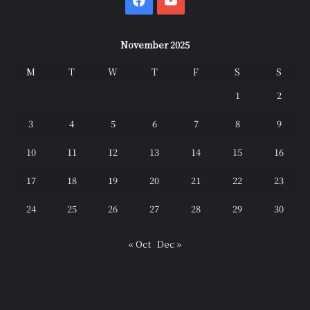
Facebook
YouTube
November 2025
M
T
W
T
F
S
S
1
2
3
4
5
6
7
8
9
10
11
12
13
14
15
16
17
18
19
20
21
22
23
24
25
26
27
28
29
30
« Oct
Dec »