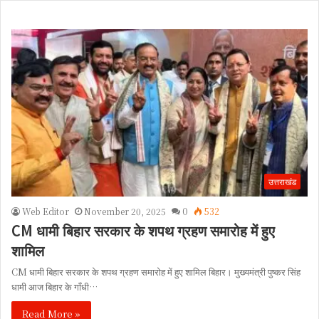
उत्तराखंड
Web Editor
November 20, 2025
0
532
CM धामी बिहार सरकार के शपथ ग्रहण समारोह में हुए
शामिल
CM धामी बिहार सरकार के शपथ ग्रहण समारोह में हुए शामिल बिहार। मुख्यमंत्री पुष्कर सिंह
धामी आज बिहार के गाँधी…
Read More »