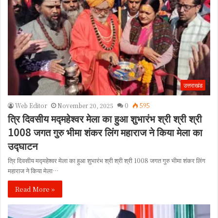
उत्तराखंड
Web Editor
November 20, 2025
0
595
त्रि दिवसीय मद्महेश्वर मेला का हुआ शुभारंभ श्री श्री श्री
1008 जगत गुरु भीमा शंकर लिंग महाराज ने किया मेला का
उद्घाटन
त्रि दिवसीय मद्महेश्वर मेला का हुआ शुभारंभ श्री श्री श्री 1008 जगत गुरु भीमा शंकर लिंग
महाराज ने किया मेला…
Read More »