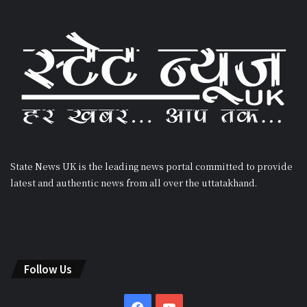
State News UK is the leading news portal committed to provide
latest and authentic news from all over the uttatakhand.
Follow Us