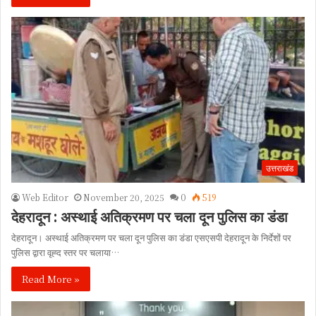
उत्तराखंड
Web Editor
November 20, 2025
0
519
देहरादून : अस्थाई अतिक्रमण पर चला दून पुलिस का डंडा
देहरादून। अस्थाई अतिक्रमण पर चला दून पुलिस का डंडा एसएसपी देहरादून के निर्देशों पर
पुलिस द्वारा वृह्द स्तर पर चलाया…
Read More »