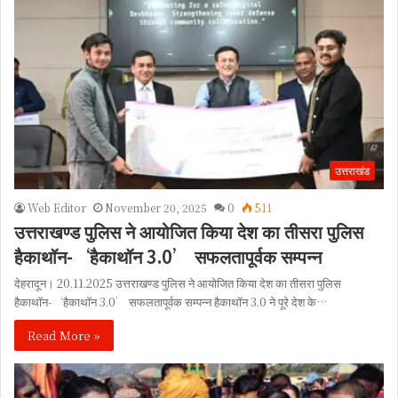
उत्तराखंड
Web Editor
November 20, 2025
0
511
उत्तराखण्ड पुलिस ने आयोजित किया देश का तीसरा पुलिस
हैकाथॉन-‘हैकाथॉन 3.0’ सफलतापूर्वक सम्पन्न
देहरादून। 20.11.2025 उत्तराखण्ड पुलिस ने आयोजित किया देश का तीसरा पुलिस
हैकाथॉन-‘हैकाथॉन 3.0’ सफलतापूर्वक सम्पन्न हैकाथॉन 3.0 ने पूरे देश के…
Read More »