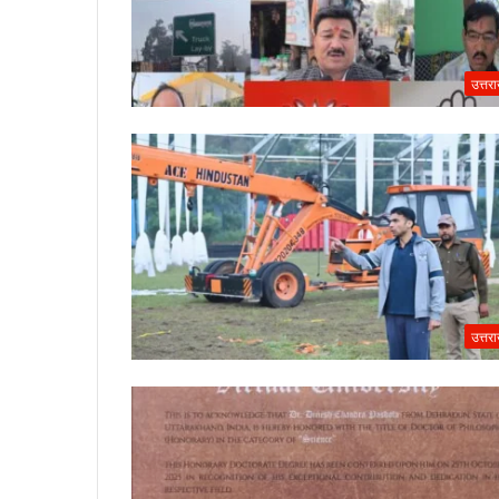
उत्तर
उत्तर