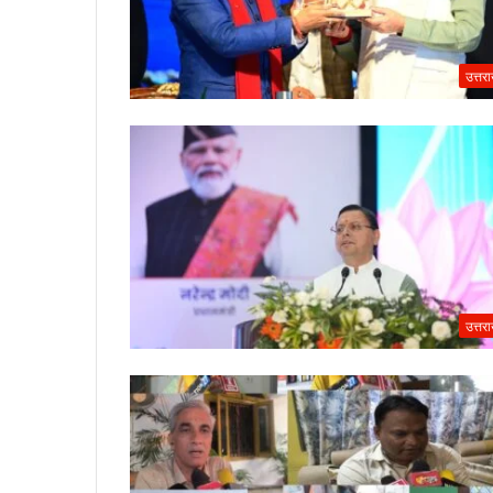
उत्तर
उत्तर