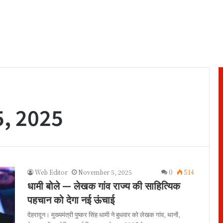
, 2025
Web Editor
November 5, 2025
0
514
धामी बोले — लेखक गांव राज्य की साहित्यिक
पहचान को देगा नई ऊंचाई
देहरादून। मुख्यमंत्री पुष्कर सिंह धामी ने बुधवार को लेखक गांव, थानों,