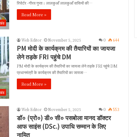
रिपोर्टर -गौरव गुप्ता। लालकुआँ लालकुआँ वासियों की…
Read More »
ाखंड
Web Editor
November 5, 2025
0
644
PM मोदी के कार्यक्रम की तैयारियों का जायजा
लेने तड़के FRI पहुंचे DM
PM मोदी के कार्यक्रम की तैयारियों का जायजा लेने तड़के FRI पहुंचे DM
प्रधानमंत्री के कार्यक्रम की तैयारियों का जायजा…
Read More »
ाखंड
Web Editor
November 5, 2025
0
553
डॉ० (प्रो०) डी० सी० पसबोला मानद डॉक्टर
आफ साइंस (DSc.) उपाधि सम्मान के लिए
नामित