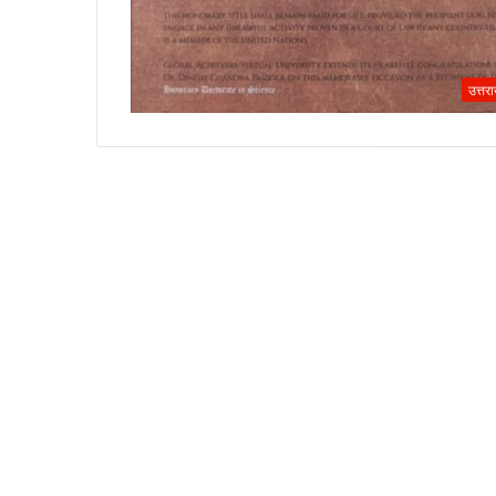
उत्तर