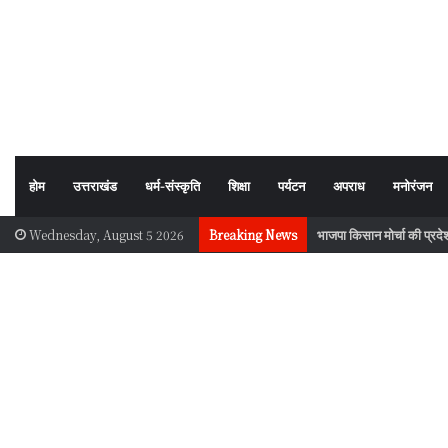
होम
उत्तराखंड
धर्म-संस्कृति
शिक्षा
पर्यटन
अपराध
मनोरंजन
भाजपा किसान मोर्चा की प्रदेश
Wednesday, August 5 2026
Breaking News