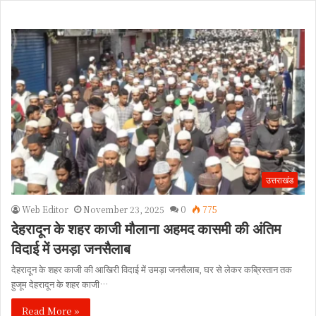
उत्तराखंड
Web Editor
November 23, 2025
0
775
देहरादून के शहर काजी मौलाना अहमद कासमी की अंतिम
विदाई में उमड़ा जनसैलाब
देहरादून के शहर काजी की आखिरी विदाई में उमड़ा जनसैलाब, घर से लेकर कब्रिस्तान तक
हुजूम देहरादून के शहर काजी…
Read More »