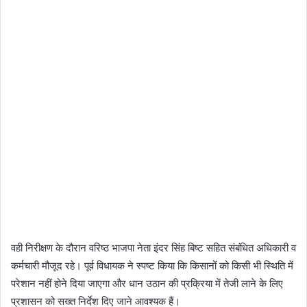
वही निरीक्षण के दौरान वरिष्ठ भाजपा नेता इंदर सिंह बिष्ट सहित संबंधित अधिकारी व
कर्मचारी मौजूद रहे। पूर्व विधायक ने स्पष्ट किया कि किसानों को किसी भी स्थिति में
परेशान नहीं होने दिया जाएगा और धान उठान की प्रक्रिया में तेजी लाने के लिए
प्रशासन को सख्त निर्देश दिए जाने आवश्यक हैं।