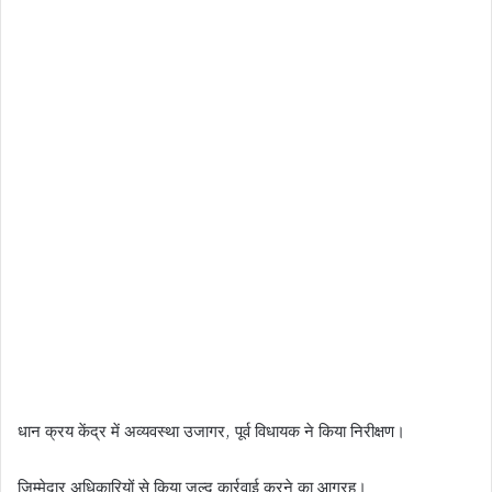
धान क्रय केंद्र में अव्यवस्था उजागर, पूर्व विधायक ने किया निरीक्षण।
जिम्मेदार अधिकारियों से किया जल्द कार्रवाई करने का आग्रह।