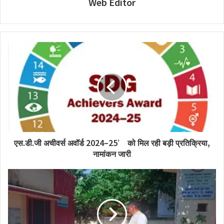
Web Editor
एस.डी.जी अचीवर्स अवॉर्ड 2024–25’ को मिल रही बड़ी प्रतिक्रिया,
नामांकन जारी