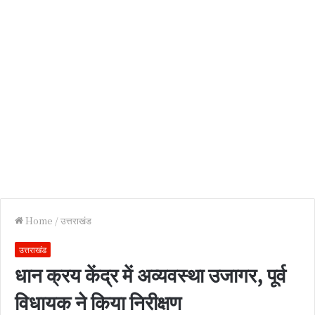
Home
/
उत्तराखंड
उत्तराखंड
धान क्रय केंद्र में अव्यवस्था उजागर, पूर्व
विधायक ने किया निरीक्षण