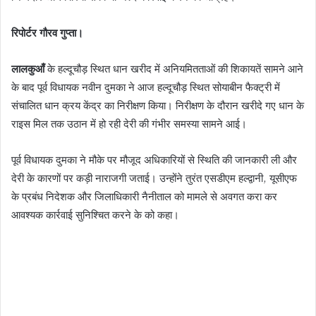
रिपोर्टर गौरव गुप्ता।
लालकुआँ
के हल्दूचौड़ स्थित धान खरीद में अनियमितताओं की शिकायतें सामने आने
के बाद पूर्व विधायक नवीन दुमका ने आज हल्दूचौड़ स्थित सोयाबीन फैक्ट्री में
संचालित धान क्रय केंद्र का निरीक्षण किया। निरीक्षण के दौरान खरीदे गए धान के
राइस मिल तक उठान में हो रही देरी की गंभीर समस्या सामने आई।
पूर्व विधायक दुमका ने मौके पर मौजूद अधिकारियों से स्थिति की जानकारी ली और
देरी के कारणों पर कड़ी नाराजगी जताई। उन्होंने तुरंत एसडीएम हल्द्वानी, यूसीएफ
के प्रबंध निदेशक और जिलाधिकारी नैनीताल को मामले से अवगत करा कर
आवश्यक कार्रवाई सुनिश्चित करने के को कहा।