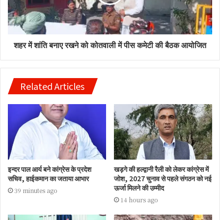
शहर में शांति बनाए रखने को कोतवाली में पीस कमेटी की बैठक आयोजित
Related Articles
इन्दर पाल आर्य बने कांग्रेस के प्रदेश
खड़गे की हल्द्वानी रैली को लेकर कांग्रेस में
सचिव, हाईकमान का जताया आभार
जोश, 2027 चुनाव से पहले संगठन को नई
ऊर्जा मिलने की उम्मीद
39 minutes ago
14 hours ago