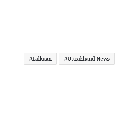
Lalkuan
Uttrakhand News