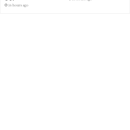
16 hours ago