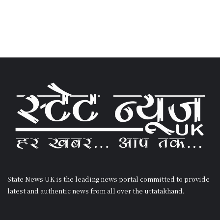
State News UK is the leading news portal committed to provide
latest and authentic news from all over the uttatakhand.