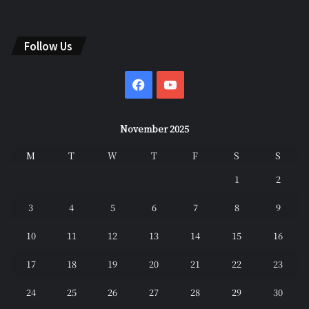
Follow Us
Facebook
YouTube
November 2025
M
T
W
T
F
S
S
1
2
3
4
5
6
7
8
9
10
11
12
13
14
15
16
17
18
19
20
21
22
23
24
25
26
27
28
29
30