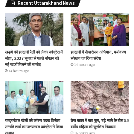
Recent Uttarakhand News
खड़गे की हल्द्वानी रैली को लेकर कांग्रेस में
हल्द्वानी में पौधारोपण अभियान, पर्यावरण
जोश, 2027 चुनाव से पहले संगठन को
संरक्षण का दिया संदेश
नई ऊर्जा मिलने की उम्मीद
14 hours ago
14 hours ago
राष्ट्रमंडल खेलों की कांस्य पदक विजेता
तेज बहाव में बहा पुल, बढ़े नाले के बीच 55
उन्नति शर्मा का उत्तराखंड कांग्रेस ने किया
वर्षीय महिला को सुरक्षित निकाला
सम्मान
16 hours ago