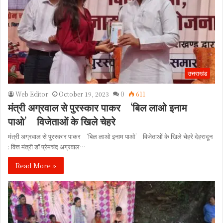
उत्तराखंड
Web Editor
October 19, 2023
0
611
मंत्री अग्रवाल से पुरस्कार पाकर ‘बिल लाओ इनाम
पाओ’ विजेताओं के खिले चेहरे
मंत्री अग्रवाल से पुरस्कार पाकर ‘बिल लाओ इनाम पाओ’ विजेताओं के खिले चेहरे देहरादून
: वित्त मंत्री डॉ प्रेमचंद अग्रवाल…
Read More »