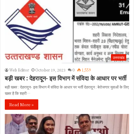
उत्तराखंड
Web Editor
October 19, 2023
0
1,559
बड़ी खबर : देहरादून- इस विभाग में संविदा के आधार पर भर्ती
बड़ी खबर : देहरादून- इस विभाग में संविदा के आधार पर भर्ती देहरादून : बेरोजगार युवाओं के लिए
खबर है कि शहरी…
Read More »