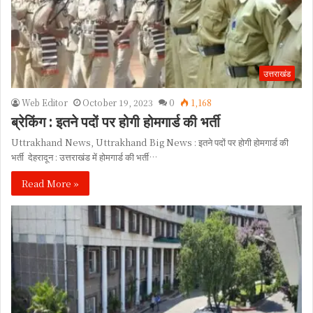
उत्तराखंड
Web Editor
October 19, 2023
0
1,168
ब्रेकिंग : इतने पदों पर होगी होमगार्ड की भर्ती
Uttrakhand News, Uttrakhand Big News : इतने पदों पर होगी होमगार्ड की
भर्ती देहरादून : उत्तराखंड में होमगार्ड की भर्ती…
Read More »