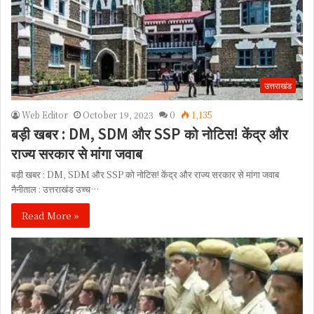
उत्तराखंड
Web Editor
October 19, 2023
0
1,135
बड़ी खबर : DM, SDM और SSP को नोटिस! केंद्र और
राज्य सरकार से मांगा जवाब
बड़ी खबर : DM, SDM और SSP को नोटिस! केंद्र और राज्य सरकार से मांगा जवाब
नैनीताल : उत्तराखंड उच्च…
Read More »