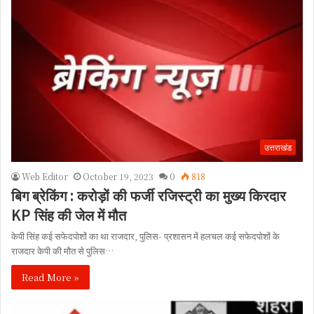
उत्तराखंड
Web Editor
October 19, 2023
0
818
बिग ब्रेकिंग : करोड़ों की फर्जी रजिस्ट्री का मुख्य किरदार
KP सिंह की जेल में मौत
केपी सिंह कई सफेदपोशों का था राजदार, पुलिस- प्रशासन में हलचल कई सफेदपोशों के
राजदार केपी की मौत से पुलिस…
Read More »