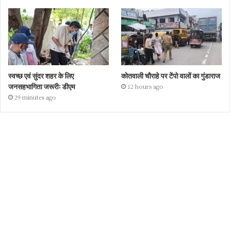
स्वच्छ एवं सुंदर शहर के लिए
कोतवाली चौराहे पर टेंपो वालों का गुंडाराज
जनसहभागिता जरूरीः डीएम
12 hours ago
29 minutes ago