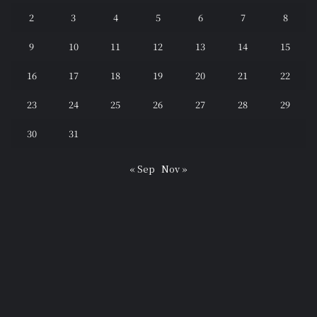
2
3
4
5
6
7
8
9
10
11
12
13
14
15
16
17
18
19
20
21
22
23
24
25
26
27
28
29
30
31
« Sep
Nov »