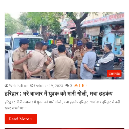
उत्तराखंड
Web Editor
October 19, 2023
0
1,102
हरिद्वार : भरे बाजार में युवक को मारी गोली, मचा हड़कंप
हरिद्वार : में बीच बाजार में युवक को मारी गोली, मचा हड़कंप हरिद्वार : धर्मानगर हरिद्वार से बड़ी
खबर सामने आ…
Read More »