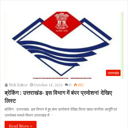
उत्तराखंड
Web Editor
October 18, 2023
0
882
ब्रेकिंग : उत्तराखंड- इस विभाग में बंपर प्रमोशन! देखिए
लिस्ट
ब्रेकिंग : उत्तराखंड- इस विभाग में हुए बंपर प्रमोशन! देखिए लिस्ट खाद्य नागरिक आपूर्ति एवं
उपभोक्ता मामले विभाग उत्तराखंड में…
Read More »