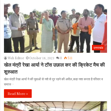
उत्तराखंड
Web Editor
October 18, 2023
0
511
खेल मंत्री रेखा आर्या ने टॉस उछाल कर की क्रिकेट मैच की
शुरुआत
खेल मंत्री रेखा आर्या ने की युवाओं से नशे से दूर रहने की अपील,कहा नशा करता है परिवार व
समाज…
Read More »