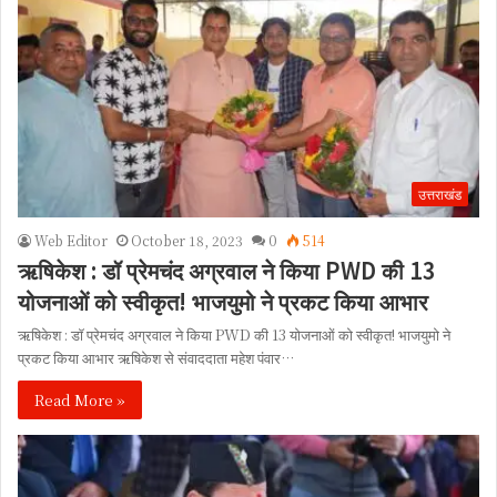
उत्तराखंड
Web Editor
October 18, 2023
0
514
ऋषिकेश : डॉ प्रेमचंद अग्रवाल ने किया PWD की 13
योजनाओं को स्वीकृत! भाजयुमो ने प्रकट किया आभार
ऋषिकेश : डॉ प्रेमचंद अग्रवाल ने किया PWD की 13 योजनाओं को स्वीकृत! भाजयुमो ने
प्रकट किया आभार ऋषिकेश से संवाददाता महेश पंवार…
Read More »