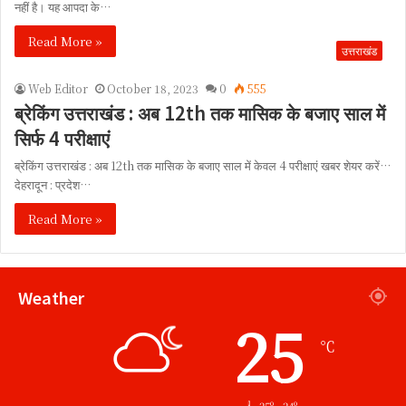
नहीं है। यह आपदा के…
Read More »
उत्तराखंड
Web Editor
October 18, 2023
0
555
ब्रेकिंग उत्तराखंड : अब 12th तक मासिक के बजाए साल में
सिर्फ 4 परीक्षाएं
ब्रेकिंग उत्तराखंड : अब 12th तक मासिक के बजाए साल में केवल 4 परीक्षाएं खबर शेयर करें…
देहरादून : प्रदेश…
Read More »
Weather
25
℃