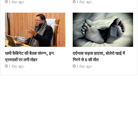
1 day ago
1 day ago
धामी कैबिनेट की बैठक संपन्न, इन
दर्दनाक सड़क हादसा, बोलेरो खाई में
प्रस्तावों पर लगी मोहर
गिरने से 6 की मौत
1 day ago
1 day ago