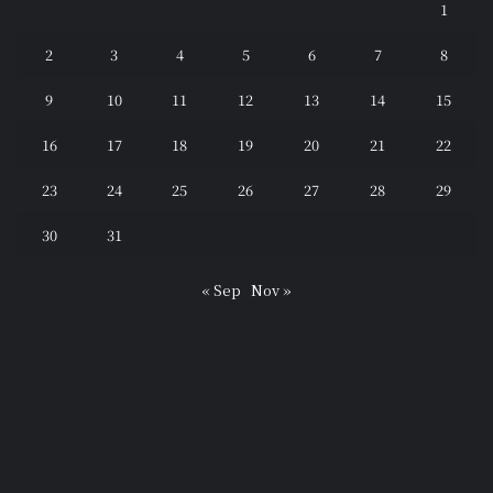
1
2
3
4
5
6
7
8
9
10
11
12
13
14
15
16
17
18
19
20
21
22
23
24
25
26
27
28
29
30
31
« Sep
Nov »