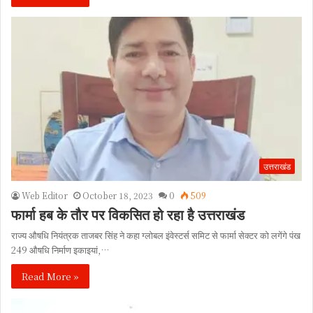
उत्तराखंड
Web Editor
October 18, 2023
0
509
फार्मा हब के तौर पर विकसित हो रहा है उत्तराखंड
राज्य औषधि नियंत्रक ताजबर सिंह ने कहा ग्लोबल इंवेस्टर्स समिट से फार्मा सेक्टर को लगेंगे पंख
249 औषधि निर्माण इकाइयां,…
Read More »