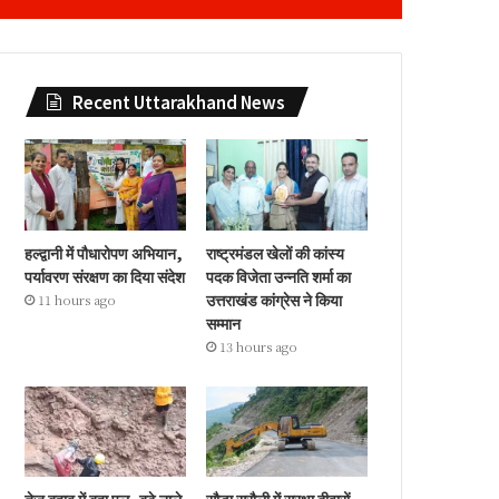
Recent Uttarakhand News
हल्द्वानी में पौधारोपण अभियान,
राष्ट्रमंडल खेलों की कांस्य
पर्यावरण संरक्षण का दिया संदेश
पदक विजेता उन्नति शर्मा का
उत्तराखंड कांग्रेस ने किया
11 hours ago
सम्मान
13 hours ago