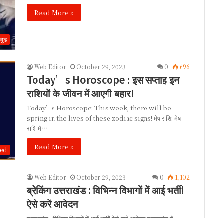
Read More »
वुड
Web Editor
October 29, 2023
0
696
Today’s Horoscope : इस सप्ताह इन
राशियों के जीवन में आएगी बहार!
Today’s Horoscope: This week, there will be
spring in the lives of these zodiac signs! मेष राशि: मेष
राशि में…
Read More »
zed
Web Editor
October 29, 2023
0
1,102
ब्रेकिंग उत्तराखंड : विभिन्न विभागों में आई भर्ती!
ऐसे करें आवेदन