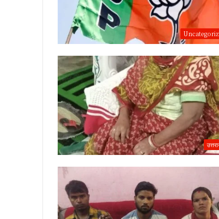
Uncategori
उत्तर