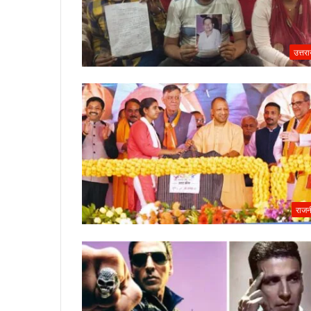
उत्तर
राजन