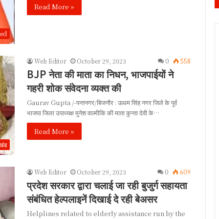
Read More »
zed
Web Editor
October 29, 2023
0
558
BJP नेता की माता का निधन, भाजपाईयों ने
गहरी शोक संवेदना व्यक्त की
Gaurav Gupta /-पन्तनगर/बिजनौर : ऊधम सिंह नगर जिले के पूर्व
भाजपा जिला उपाध्यक्ष मुनेश वाल्मीकि की माता कुन्ता देवी के…
Read More »
ाखंड
Web Editor
October 29, 2023
0
609
प्रदेश सरकार द्वारा चलाई जा रही बुजुर्ग सहायता
संबंधित हेल्पलाइनें दिखाई दे रही बेअसर
Helplines related to elderly assistance run by the