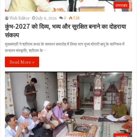
उत्तराखंड
Web Editor
July 8, 2026
0
518
कुंभ-2027 को दिव्य, भव्य और सुरक्षित बनाने का दोहराया
संकल्प
मुख्यमंत्री ने श्रीराम कथा के समापन समारोह में लिया भाग पूज्य मोरारी बापू के सान्निध्य में
सनातन संस्कृति, श्रीराम के…
Read More »
उत्तराखंड