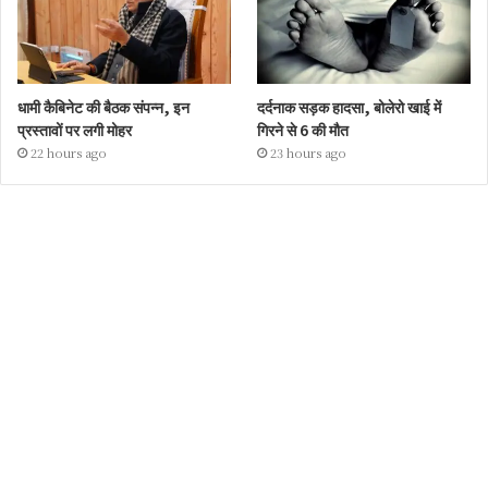
धामी कैबिनेट की बैठक संपन्न, इन
दर्दनाक सड़क हादसा, बोलेरो खाई में
प्रस्तावों पर लगी मोहर
गिरने से 6 की मौत
22 hours ago
23 hours ago