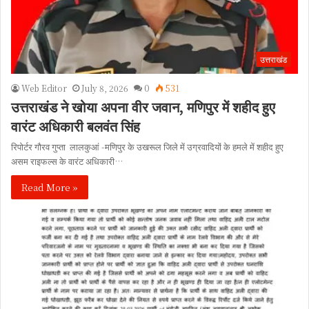
उत्तराखंड
Web Editor
July 8, 2026
0
531
उत्तराखंड ने खोया अपना वीर जवान, मणिपुर में शहीद हुए
वारंट अधिकारी बलवंत सिंह
रिपोर्टर गौरव गुप्ता लालकुआं -मणिपुर के उखरूल जिले में उग्रवादियों के हमले में शहीद हुए
असम राइफल्स के वारंट अधिकारी…
Read More »