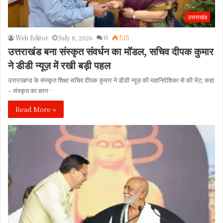
उत्तराखंड
Web Editor
July 8, 2026
0
515
उत्तराखंड बना संस्कृत संवर्धन का मॉडल, सचिव दीपक कुमार
ने डीडी न्यूज़ में रखी बड़ी पहल
उत्तराखण्ड के संस्कृत शिक्षा सचिव दीपक कुमार ने डीडी न्यूज़ की महानिदेशिका से की भेंट; कहा
– संस्कृत का ज्ञान…
Read More »