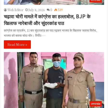
Web Editor
July 8, 2026
0
519
चढ़ावा चोरी मामले में कांग्रेस का हल्लाबोल, BJP के
खिलाफ नारेबाजी और सुंदरकांड पाठ
कांग्रेस का प्रदर्शन, 11 बार सुंदरकांड का पाठ पढ़कर भाजपा के खिलाफ जताया विरोध,
भाजपा को बताया चांदा चोर। रिर्पोट-…
Read More »
उत्तराखंड