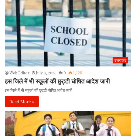
उत्तराखंड
Web Editor
July 8, 2026
0
1,120
इस जिले में भी स्कूलों की छुट्टी घोषित आदेश जारी
इस जिले में भी स्कूलों की छुट्टी घोषित आदेश जारी
Read More »