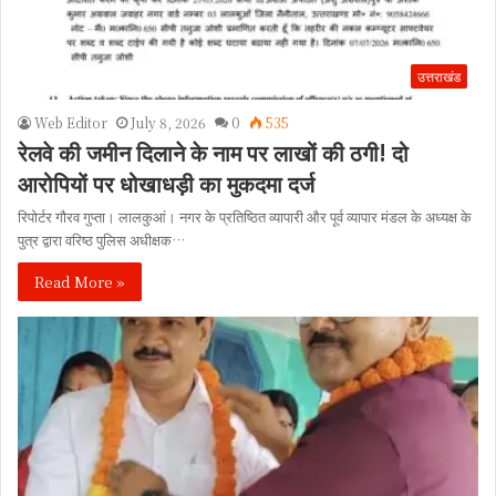
उत्तराखंड
Web Editor
July 8, 2026
0
535
रेलवे की जमीन दिलाने के नाम पर लाखों की ठगी! दो
आरोपियों पर धोखाधड़ी का मुकदमा दर्ज
रिपोर्टर गौरव गुप्ता। लालकुआं। नगर के प्रतिष्ठित व्यापारी और पूर्व व्यापार मंडल के अध्यक्ष के
पुत्र द्वारा वरिष्ठ पुलिस अधीक्षक…
Read More »