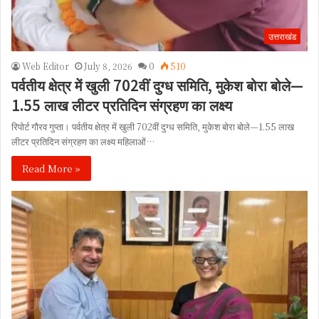
उत्तराखंड
Web Editor
July 8, 2026
0
510
पर्वतीय क्षेत्र में खुली 702वीं दुग्ध समिति, मुकेश बोरा बोले—
1.55 लाख लीटर प्रतिदिन संग्रहण का लक्ष्य
रिपोर्ट गौरव गुप्ता। पर्वतीय क्षेत्र में खुली 702वीं दुग्ध समिति, मुकेश बोरा बोले—1.55 लाख
लीटर प्रतिदिन संग्रहण का लक्ष्य महिलाओं…
Read More »