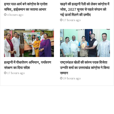
इन्दर पाल आर्य बने कांग्रेस के प्रदेश
खड़गे की हल्द्वानी रैली को लेकर कांग्रेस में
सचिव, हाईकमान का जताया आभार
जोश, 2027 चुनाव से पहले संगठन को
नई ऊर्जा मिलने की उम्मीद
4 hours ago
17 hours ago
हल्द्वानी में पौधारोपण अभियान, पर्यावरण
राष्ट्रमंडल खेलों की कांस्य पदक विजेता
संरक्षण का दिया संदेश
उन्नति शर्मा का उत्तराखंड कांग्रेस ने किया
सम्मान
17 hours ago
19 hours ago