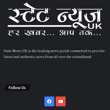
State News UK is the leading news portal committed to provide
latest and authentic news from all over the uttatakhand.
Follow Us
Facebook
YouTube