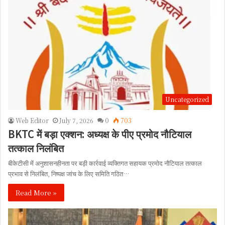
Uncategorized
Web Editor
July 7, 2026
0
703
BKTC में बड़ा एक्शन: अध्यक्ष के पीए प्रमोद नौटियाल
तत्काल निलंबित
बीकेटीसी में अनुशासनहीनता पर बड़ी कार्रवाई व्यक्तिगत सहायक प्रमोद नौटियाल तत्काल
प्रभाव से निलंबित, निष्पक्ष जांच के लिए समिति गठित…
Read More »