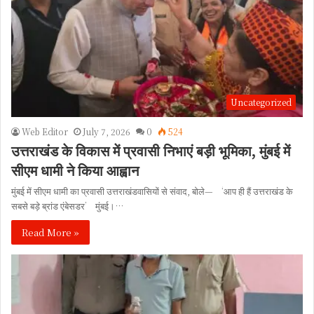
Uncategorized
Web Editor
July 7, 2026
0
524
उत्तराखंड के विकास में प्रवासी निभाएं बड़ी भूमिका, मुंबई में
सीएम धामी ने किया आह्वान
मुंबई में सीएम धामी का प्रवासी उत्तराखंडवासियों से संवाद, बोले— ‘आप ही हैं उत्तराखंड के
सबसे बड़े ब्रांड एंबेसडर’ मुंबई।…
Read More »