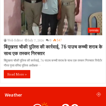
उत्तराखंड
Web Editor
July 7, 2026
0
547
बिंदुखत्ता चौकी पुलिस की कार्रवाई, 76 पाउच कच्ची शराब के
साथ एक तस्कर गिरफ्तार
बिंदुखत्ता चौकी पुलिस की कार्रवाई, 76 पाउच कच्ची शराब के साथ एक तस्कर गिरफ्तार रिपोर्टर
गौरव गुप्ता वरिष्ठ पुलिस अधीक्षक…
Read More »
Weather