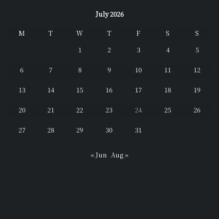
July 2026
M
T
W
T
F
S
S
1
2
3
4
5
6
7
8
9
10
11
12
13
14
15
16
17
18
19
20
21
22
23
24
25
26
27
28
29
30
31
« Jun
Aug »