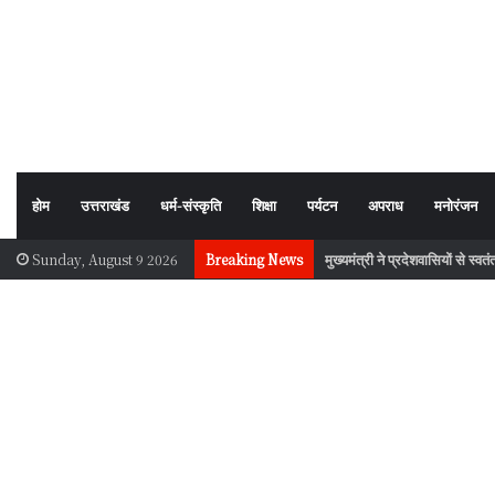
होम
उत्तराखंड
धर्म-संस्कृति
शिक्षा
पर्यटन
अपराध
मनोरंजन
मुख्यमंत्री ने प्रदेशवासियों से स्व
Sunday, August 9 2026
Breaking News