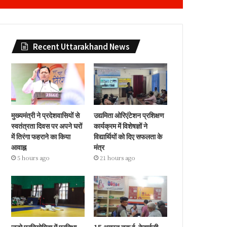
Recent Uttarakhand News
मुख्यमंत्री ने प्रदेशवासियों से
उद्यमिता ओरिएंटेशन प्रशिक्षण
स्वतंत्रता दिवस पर अपने घरों
कार्यक्रम में विशेषज्ञों ने
में तिरंगा फहराने का किया
विद्यार्थियों को दिए सफलता के
आवाह्न
मंत्र
5 hours ago
21 hours ago