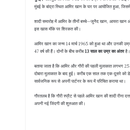
मुंबई के बांद्रा स्थित आमिर खान के घर पर आयोजित हुआ, जिसम
शादी समारोह में आमिर के तीनों बच्चे—जुनैद खान, आयरा खान 
इस खास मौके पर शिरकत की।
आमिर खान का जन्म 14 मार्च 1965 को हुआ था और उनकी उम्र 6
47 वर्ष की हैं। दोनों के बीच करीब
13 साल का उम्र का अंतर
है
बताया जाता है कि आमिर और गौरी की पहली मुलाकात लगभग 25 सा
दोबारा मुलाकात के बाद हुई। करीब एक साल तक एक-दूसरे को डेट
सार्वजनिक रूप से अपनी पार्टनर के रूप में परिचित कराया था।
गौरतलब है कि गौरी स्प्रैट से पहले आमिर खान की शादी रीना दत्
अपनी नई जिंदगी की शुरुआत की।