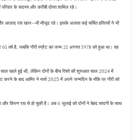
ें परिवार के सदस्य और करीबी दोस्त शामिल रहे।
और आज़ाद राव खान—भी मौजूद रहे। इसके अलावा कई चर्चित हस्तियों ने भी
1 वर्ष है, जबकि गौरी स्प्रैट का जन्म 21 अगस्त 1978 को हुआ था। वह
।
ल पहले हुई थी, लेकिन दोनों के बीच रिश्ते की शुरुआत साल 2024 में
 करने के बाद आमिर ने मार्च 2025 में अपने जन्मदिन के मौके पर गौरी को
ता और किरण राव से हो चुकी है। अब 6 जुलाई को दोनों ने बेहद सादगी के साथ