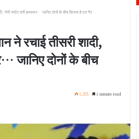
ी, गौरी स्प्रैट बनीं हमसफर… जानिए दोनों के बीच कितना है एज गैप
ान ने रचाई तीसरी शादी,
फर… जानिए दोनों के बीच
1,255
1 minute read