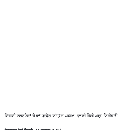
सियासी उलटफेर! ये बने प्रदेश कांग्रेस अध्यक्ष, इनको मिली अहम जिम्मेदारी