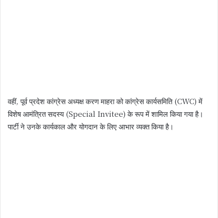
वहीं, पूर्व प्रदेश कांग्रेस अध्यक्ष करण माहरा को कांग्रेस कार्यसमिति (CWC) में
विशेष आमंत्रित सदस्य (Special Invitee) के रूप में शामिल किया गया है।
पार्टी ने उनके कार्यकाल और योगदान के लिए आभार व्यक्त किया है।