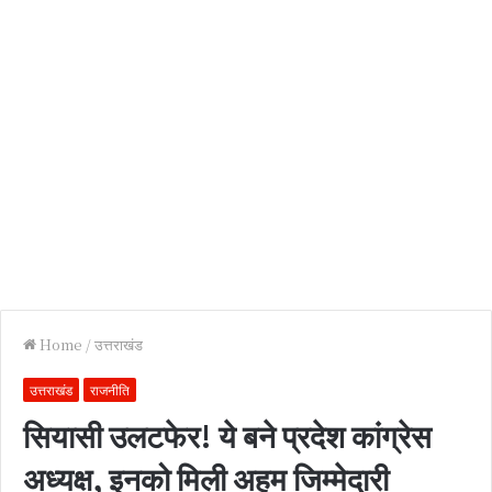
Home
/
उत्तराखंड
उत्तराखंड
राजनीति
सियासी उलटफेर! ये बने प्रदेश कांग्रेस
अध्यक्ष, इनको मिली अहम जिम्मेदारी