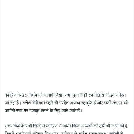
कांग्रेस के इस निर्णय को आगामी विधानसभा चुनावों की रणनीति से जोड़कर देखा
जा रहा है। गणेश गोदियाल पहले भी प्रदेश अध्यक्ष रह चुके हैं और पार्टी संगठन को
जमीनी स्तर पर मजबूत करने के लिए जाने जाते हैं।
उत्तराखंड के सभी जिलों में कांग्रेस ने अपने जिला अध्यक्षों की सूची भी जारी की है,
जिनमें अल्मोड़ा से भूपेन्द्र सिंह भोज, बागेश्वर से अर्जुन चन्द्र भट्ट, चमोली से