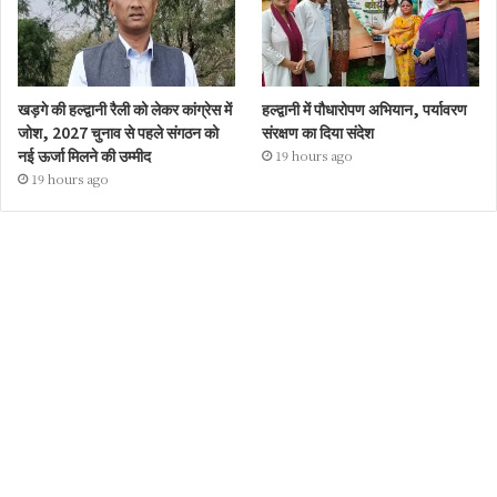
खड़गे की हल्द्वानी रैली को लेकर कांग्रेस में
हल्द्वानी में पौधारोपण अभियान, पर्यावरण
जोश, 2027 चुनाव से पहले संगठन को
संरक्षण का दिया संदेश
नई ऊर्जा मिलने की उम्मीद
19 hours ago
19 hours ago