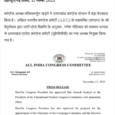
देहरादून/नई दिल्ली, 11 नवम्बर 2025
कांग्रेस अध्यक्ष मल्लिकार्जुन खड़गे ने उत्तराखंड कांग्रेस संगठन में बड़ा फेरबदल
किया है। अखिल भारतीय कांग्रेस कमेटी (AICC) के महासचिव (संगठन) के.सी.
वेणुगोपाल द्वारा जारी प्रेस विज्ञप्ति के अनुसार, गणेश गोदियाल को तत्काल प्रभाव
से उत्तराखंड प्रदेश कांग्रेस कमेटी (यूकेपीसीसी) का नया अध्यक्ष नियुक्त किया
गया है।