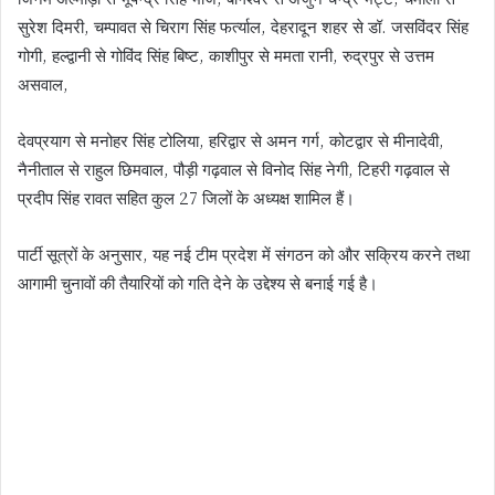
सुरेश दिमरी, चम्पावत से चिराग सिंह फर्त्याल, देहरादून शहर से डॉ. जसविंदर सिंह
गोगी, हल्द्वानी से गोविंद सिंह बिष्ट, काशीपुर से ममता रानी, रुद्रपुर से उत्तम
असवाल,
देवप्रयाग से मनोहर सिंह टोलिया, हरिद्वार से अमन गर्ग, कोटद्वार से मीनादेवी,
नैनीताल से राहुल छिमवाल, पौड़ी गढ़वाल से विनोद सिंह नेगी, टिहरी गढ़वाल से
प्रदीप सिंह रावत सहित कुल 27 जिलों के अध्यक्ष शामिल हैं।
पार्टी सूत्रों के अनुसार, यह नई टीम प्रदेश में संगठन को और सक्रिय करने तथा
आगामी चुनावों की तैयारियों को गति देने के उद्देश्य से बनाई गई है।