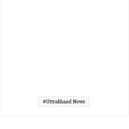
Uttrakhand News