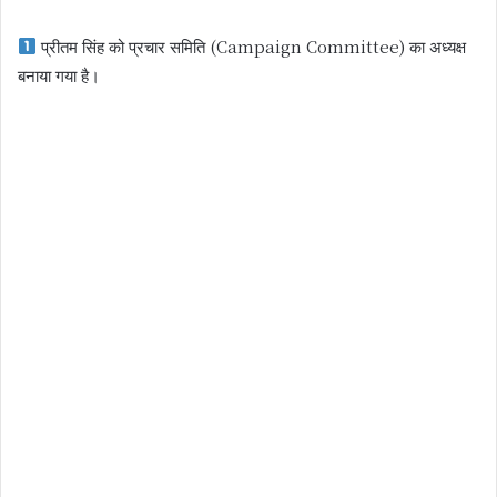
प्रीतम सिंह को प्रचार समिति (Campaign Committee) का अध्यक्ष
बनाया गया है।