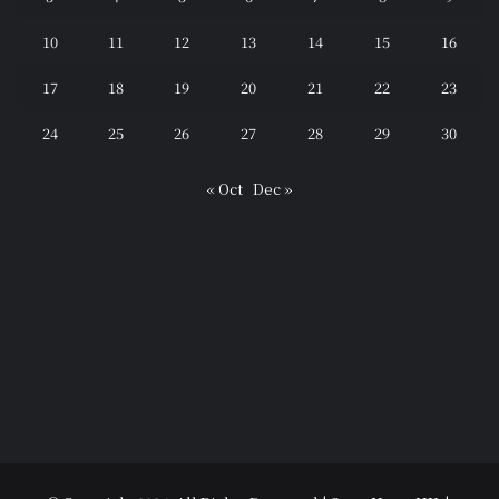
10
11
12
13
14
15
16
17
18
19
20
21
22
23
24
25
26
27
28
29
30
« Oct
Dec »