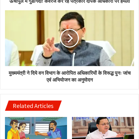
ऊंचापुल में गुंडागर्दी! कवरेज कर रहे पत्रकार दीपक अधिकारी पर हमला
मुख्यमंत्री ने दिये वन विभाग के आरोपित अधिकारियों के विरूद्ध पुनः जांच
एवं अभियोजन का अनुमोदन
Related Articles