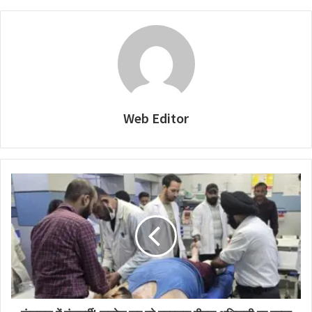
Web Editor