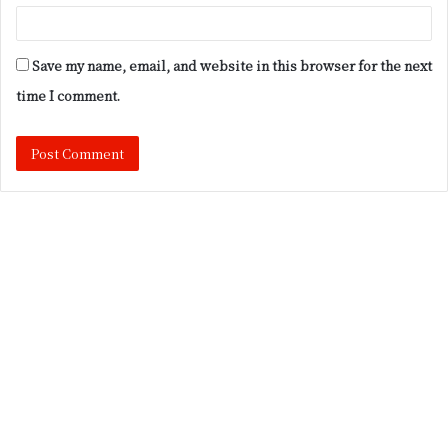
Save my name, email, and website in this browser for the next
time I comment.