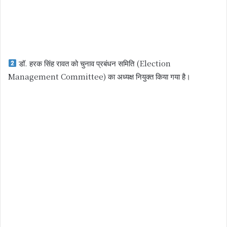
डॉ. हरक सिंह रावत को चुनाव प्रबंधन समिति (Election
Management Committee) का अध्यक्ष नियुक्त किया गया है।