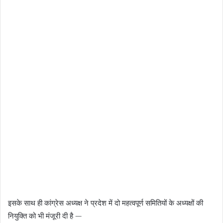
इसके साथ ही कांग्रेस अध्यक्ष ने प्रदेश में दो महत्वपूर्ण समितियों के अध्यक्षों की
नियुक्ति को भी मंजूरी दी है —