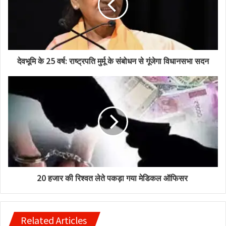
देवभूमि के 25 वर्ष: राष्ट्रपति मुर्मू के संबोधन से गूंजेगा विधानसभा सदन
20 हजार की रिश्वत लेते पकड़ा गया मेडिकल ऑफिसर
Related Articles