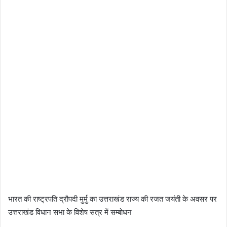
भारत की राष्ट्रपति द्रौपदी मुर्मु का उत्तराखंड राज्य की रजत जयंती के अवसर पर
उत्तराखंड विधान सभा के विशेष सत्र में सम्बोधन