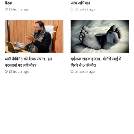
बैठक
जांच अभियान
15 hours ago
15 hours ago
धामी कैबिनेट की बैठक संपन्न, इन
दर्दनाक सड़क हादसा, बोलेरो खाई में
प्रस्तावों पर लगी मोहर
गिरने से 6 की मौत
15 hours ago
16 hours ago