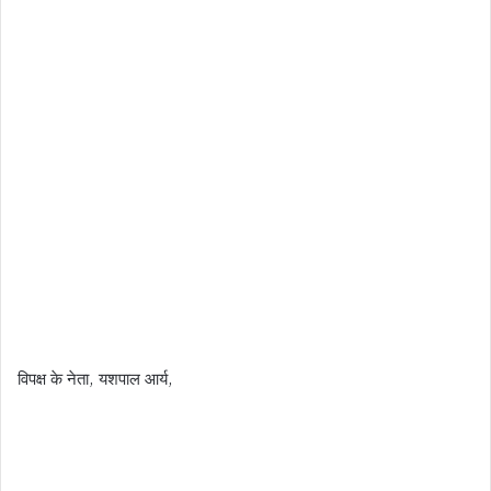
विपक्ष के नेता, यशपाल आर्य,