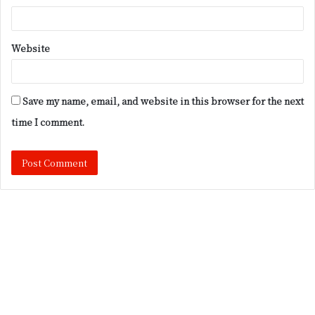
Website
Save my name, email, and website in this browser for the next
time I comment.