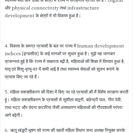
और physical connectivity तथा infrastructure
development के क्षेत्रों में भी विकास हुआ है।
4. विकास के समग्र प्रयासों के बल पर राज्य में human development
indices [इन्डसीज़] के कई मानकों पर सुधार हुआ है। मुझे यह जानकर
प्रसन्नता हुई है कि राज्य में साक्षरता बढ़ी है, महिलाओं की शिक्षा में विस्तार हुआ है,
मातृ एवं शिशु-मृत्यु-दर में कमी आई है तथा स्वास्थ्य सेवाओं को सुलभ बनाने के
प्रयास किए जा रहे हैं।
5. महिला सशक्तीकरण की दिशा में किए जा रहे प्रयासों की मैं विशेष सराहना करती
हूं। महिला सशक्तीकरण के प्रयासों से सुशीला बलूनी, बछेन्द्री पाल, गौरा देवी,
राधा भट्ट और वंदना कटारिया जैसी असाधारण महिलाओं की गौरवशाली परंपरा
आगे बढ़ेगी।
6. ऋतु खंडूरी भूषण को राज्य की पहली महिला विधान सभा अध्यक्ष नियुक्त करके