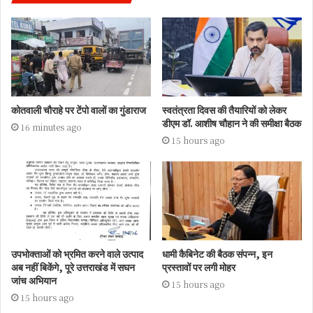
कोतवाली चौराहे पर टेंपो वालों का गुंडाराज
स्वतंत्रता दिवस की तैयारियों को लेकर
डीएम डॉ. आशीष चौहान ने की समीक्षा बैठक
16 minutes ago
15 hours ago
उपभोक्ताओं को भ्रमित करने वाले उत्पाद
धामी कैबिनेट की बैठक संपन्न, इन
अब नहीं बिकेंगे, पूरे उत्तराखंड में सघन
प्रस्तावों पर लगी मोहर
जांच अभियान
15 hours ago
15 hours ago