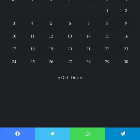
1
2
3
4
5
6
7
8
9
10
11
12
13
14
15
16
17
18
19
20
21
22
23
24
25
26
27
28
29
30
« Oct
Dec »
Facebook
Twitter
WhatsApp
Telegram