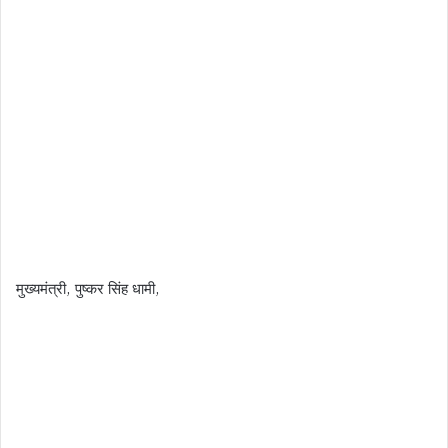
मुख्यमंत्री, पुष्कर सिंह धामी,