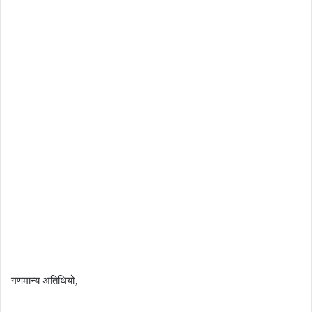
गणमान्य अतिथियो,