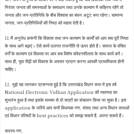
निरंतर जनता की समस्याओं के समाधान तथा उनके कल्याण में सक्रिय रहेंगे तो
जनता और जन-प्रतिनिधि के बीच विश्वास का बंधन अटूट बना रहेगा। सामान्य
जनता, जन-प्रतिनिधियों की निष्ठा को महत्व देती है।
11.मैं अनुरोध करूंगी कि विकास तथा जन-कल्याण के कार्यों को आप सब पूरी निष्ठा
के साथ आगे बढ़ाएं। ऐसे कार्य दलगत राजनीति से ऊपर होते हैं। समाज के वंचित
वर्गों के कल्याण एवं विकास पर आप सब विशेष संवेदनशीलता के साथ कार्य करें।
साथ ही, युवा पीढ़ी को विकास के अवसर प्रदान करना आपकी प्राथमिकता होनी
चाहिए।
12. मुझे यह जानकर प्रसन्नता हुई है कि उत्तराखंड विधान सभा में इस वर्ष
National Electronic Vidhan Application की व्यवस्था का
शुभारंभ हुआ है तथा इसके माध्यम से दो सत्रों का संचालन किया जा चुका है। इस
application के जरिये आप सभी विधायक-गण, संसद तथा अन्य विधान-सभाओं
एवं विधान परिषदों के best practices को समझ सकते हैं, अपना सकते हैं।
सदस्य-गण,