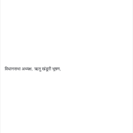
विधानसभा अध्यक्ष, ऋतु खंडूरी भूषण,