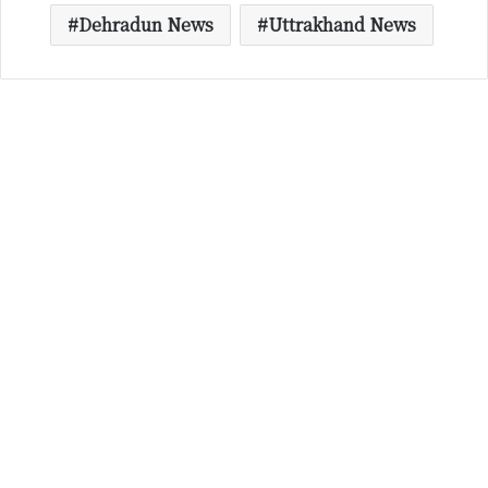
Dehradun News
Uttrakhand News