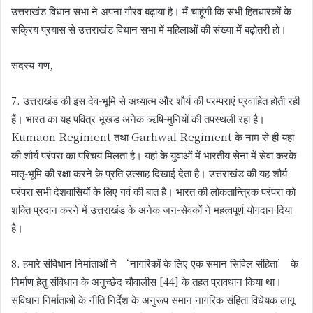
उत्तराखंड विधान सभा ने अपना गौरव बढ़ाया है। मैं चाहूंगी कि सभी हितधारकों के
सक्रिय प्रयास से उत्तराखंड विधान सभा में महिलाओं की संख्या में बढ़ोतरी हो।
सदस्य-गण,
7. उत्तराखंड की इस देव-भूमि से अध्यात्म और शौर्य की परम्पराएं प्रवाहित होती रही
हैं। भारत का यह पवित्र भूखंड अनेक ऋषि-मुनियों की तपस्थली रहा है।
Kumaon Regiment तथा Garhwal Regiment के नाम से ही यहां
की शौर्य परंपरा का परिचय मिलता है। यहां के युवाओं में भारतीय सेना में सेवा करके
मातृ-भूमि की रक्षा करने के प्रति उत्साह दिखाई देता है। उत्तराखंड की यह शौर्य
परंपरा सभी देशवासियों के लिए गर्व की बात है। भारत की लोकतान्त्रिक परंपरा को
शक्ति प्रदान करने में उत्तराखंड के अनेक जन-सेवकों ने महत्वपूर्ण योगदान दिया
है।
8. हमारे संविधान निर्माताओं ने ‘नागरिकों के लिए एक समान सिविल संहिता’ के
निर्माण हेतु संविधान के अनुच्छेद चौवालीस [44] के तहत प्रावधान किया था।
संविधान निर्माताओं के नीति निर्देश के अनुरूप समान नागरिक संहिता विधेयक लागू