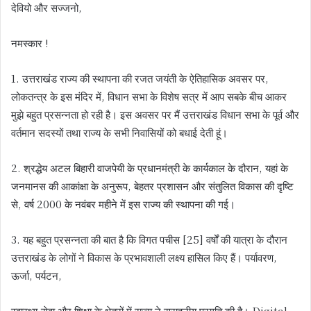
देवियो और सज्जनो,
नमस्कार !
1. उत्तराखंड राज्य की स्थापना की रजत जयंती के ऐतिहासिक अवसर पर,
लोकतन्त्र के इस मंदिर में, विधान सभा के विशेष सत्र में आप सबके बीच आकर
मुझे बहुत प्रसन्नता हो रही है। इस अवसर पर मैं उत्तराखंड विधान सभा के पूर्व और
वर्तमान सदस्यों तथा राज्य के सभी निवासियों को बधाई देती हूं।
2. श्रद्धेय अटल बिहारी वाजपेयी के प्रधानमंत्री के कार्यकाल के दौरान, यहां के
जनमानस की आकांक्षा के अनुरूप, बेहतर प्रशासन और संतुलित विकास की दृष्टि
से, वर्ष 2000 के नवंबर महीने में इस राज्य की स्थापना की गई।
3. यह बहुत प्रसन्नता की बात है कि विगत पचीस [25] वर्षों की यात्रा के दौरान
उत्तराखंड के लोगों ने विकास के प्रभावशाली लक्ष्य हासिल किए हैं। पर्यावरण,
ऊर्जा, पर्यटन,
स्वास्थ्य-सेवा और शिक्षा के क्षेत्रों में राज्य ने सराहनीय प्रगति की है। Digital