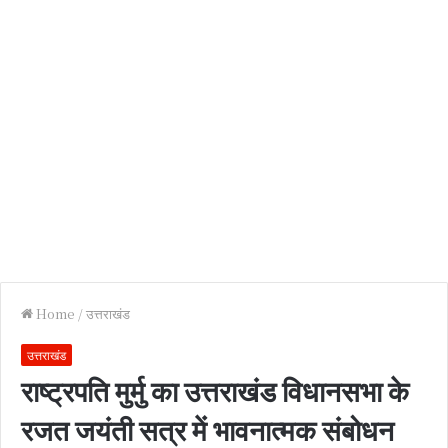
Home
/
उत्तराखंड
उत्तराखंड
राष्ट्रपति मुर्मु का उत्तराखंड विधानसभा के
रजत जयंती सत्र में भावनात्मक संबोधन