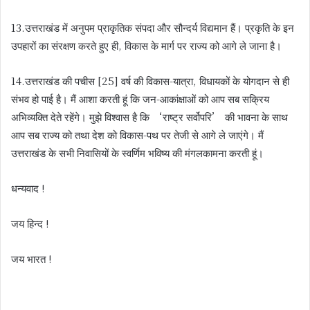
13.उत्तराखंड में अनुपम प्राकृतिक संपदा और सौन्दर्य विद्यमान हैं। प्रकृति के इन
उपहारों का संरक्षण करते हुए ही, विकास के मार्ग पर राज्य को आगे ले जाना है।
14.उत्तराखंड की पचीस [25] वर्ष की विकास-यात्रा, विधायकों के योगदान से ही
संभव हो पाई है। मैं आशा करती हूं कि जन-आकांक्षाओं को आप सब सक्रिय
अभिव्यक्ति देते रहेंगे। मुझे विश्वास है कि ‘राष्ट्र सर्वोपरि’ की भावना के साथ
आप सब राज्य को तथा देश को विकास-पथ पर तेजी से आगे ले जाएंगे। मैं
उत्तराखंड के सभी निवासियों के स्वर्णिम भविष्य की मंगलकामना करती हूं।
धन्यवाद !
जय हिन्द !
जय भारत !