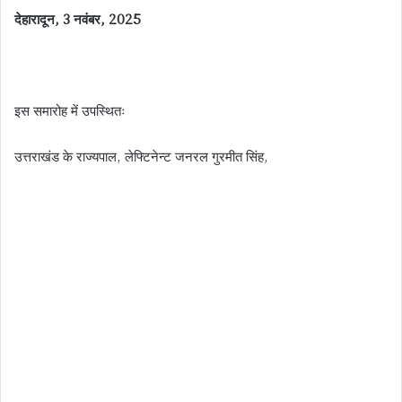
देहारादून, 3 नवंबर, 2025
इस समारोह में उपस्थितः
उत्तराखंड के राज्यपाल, लेफ्टिनेन्ट जनरल गुरमीत सिंह,