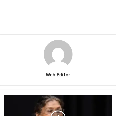
Web Editor