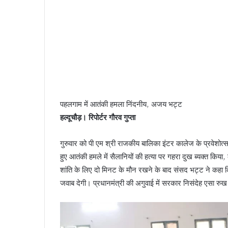
पहलगाम में आतंकी हमला निंदनीय, अजय भट्ट
हल्दूचौड़। रिपोर्टर गौरव गुप्ता
गुरुवार को पी एम श्री राजकीय बालिका इंटर कालेज के प्रवेशोत्सव का
हुए आतंकी हमले में सैलानियों की हत्या पर गहरा दुख ब्यक्त किया,
शांति के लिए दो मिनट के मौन रखने के बाद संसद भट्ट ने कहा कि
जवाब देगी। प्रधानमंत्री की अगुवाई में सरकार निसंदेह एसा रुख