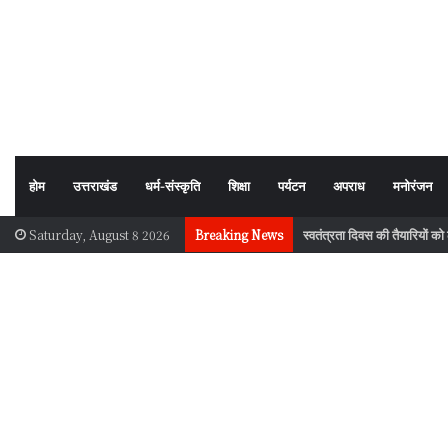
होम
उत्तराखंड
धर्म-संस्कृति
शिक्षा
पर्यटन
अपराध
मनोरंजन
स्वतंत्रता दिवस की तैयारियों क
Saturday, August 8 2026
Breaking News