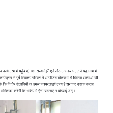
र्यक्रम में पहुंचे पूर्व रक्षा राज्यमंत्री एवं सांसद अजय भट्ट ने पहलगाम में
 कार्यक्रम से पूर्व विद्यालय परिसर में आयोजित शोकसभा में दिवंगत आत्माओं की
 कि निर्दोष सैलानियों पर हमला कायरतापूर्ण कृत्य है सरकार उसका करारा
 अख्तियार करेगी कि भविष्य में ऐसी घटनाएं न दोहराई जाएं।