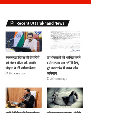
Recent Uttarakhand News
स्वतंत्रता दिवस की तैयारियों
उपभोक्ताओं को भ्रमित करने
को लेकर डीएम डॉ. आशीष
वाले उत्पाद अब नहीं बिकेंगे,
चौहान ने की समीक्षा बैठक
पूरे उत्तराखंड में सघन जांच
अभियान
20 hours ago
20 hours ago