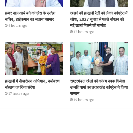
इन्दर पाल आर्य बने कांग्रेस के प्रदेश
खड़गे की हल्द्वानी रैली को लेकर कांग्रेस में
सचिव, हाईकमान का जताया आभार
जोश, 2027 चुनाव से पहले संगठन को
नई ऊर्जा मिलने की उम्मीद
4 hours ago
17 hours ago
हल्द्वानी में पौधारोपण अभियान, पर्यावरण
राष्ट्रमंडल खेलों की कांस्य पदक विजेता
संरक्षण का दिया संदेश
उन्नति शर्मा का उत्तराखंड कांग्रेस ने किया
सम्मान
17 hours ago
19 hours ago