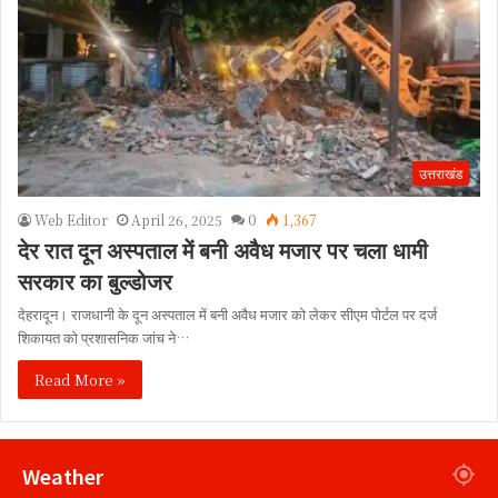
उत्तराखंड
Web Editor
April 26, 2025
0
1,367
देर रात दून अस्पताल में बनी अवैध मजार पर चला धामी
सरकार का बुल्डोजर
देहरादून। राजधानी के दून अस्पताल में बनी अवैध मजार को लेकर सीएम पोर्टल पर दर्ज
शिकायत को प्रशासनिक जांच ने…
Read More »
Weather