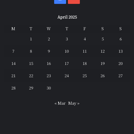
April 2025
M
T
W
T
F
S
S
1
2
3
4
5
6
7
8
9
10
11
12
13
14
15
16
17
18
19
20
21
22
23
24
25
26
27
28
29
30
« Mar
May »