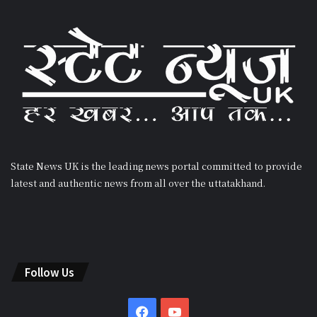
State News UK is the leading news portal committed to provide
latest and authentic news from all over the uttatakhand.
Follow Us
Facebook
YouTube