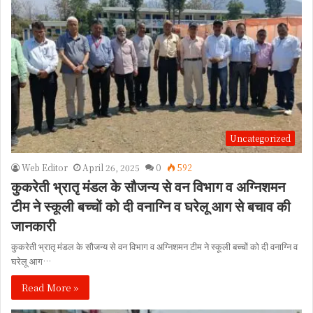
Uncategorized
Web Editor
April 26, 2025
0
592
कुकरेती भ्रातृ मंडल के सौजन्य से वन विभाग व अग्निशमन
टीम ने स्कूली बच्चों को दी वनाग्नि व घरेलू आग से बचाव की
जानकारी
कुकरेती भ्रातृ मंडल के सौजन्य से वन विभाग व अग्निशमन टीम ने स्कूली बच्चों को दी वनाग्नि व
घरेलू आग…
Read More »