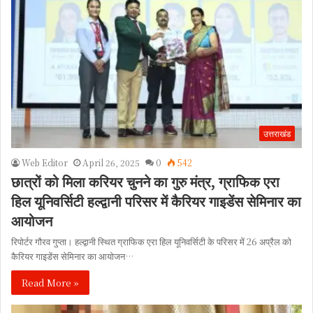
उत्तराखंड
Web Editor
April 26, 2025
0
542
छात्रों को मिला करियर चुनने का गुरु मंत्र, ग्राफिक एरा
हिल यूनिवर्सिटी हल्द्वानी परिसर में कैरियर गाइडेंस सेमिनार का
आयोजन
रिपोर्टर गौरव गुप्ता। हल्द्वानी स्थित ग्राफिक एरा हिल यूनिवर्सिटी के परिसर में 26 अप्रैल को
कैरियर गाइडेंस सेमिनार का आयोजन…
Read More »