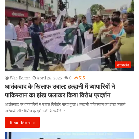
उत्तराखंड
Web Editor
April 26, 2025
0
515
आतंकवाद के खिलाफ उबाल: हल्द्वानी में व्यापारियों ने
पाकिस्तान का झंडा जलाकर किया विरोध प्रदर्शन
आतंकवाद पर वायपारियों में उबाल रिपोर्टर गौरव गुप्ता। हल्द्वानी पाकिस्तान का झंडा जलाते,
नारेबाजी और विरोध प्रदर्शन की ये तस्वीरें…
Read More »