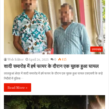
उत्तराखंड
Web Editor
April 26, 2025
0
815
शादी समारोह में हर्ष फायर के दौरान एक युवक हुआ घायल
लालकुआं क्षेत्र में शादी समारोह में हर्ष फायर के दौरान एक युवक हुआ घायल एसएसपी के कड़े
निर्देशों में पुलिस…
Read More »