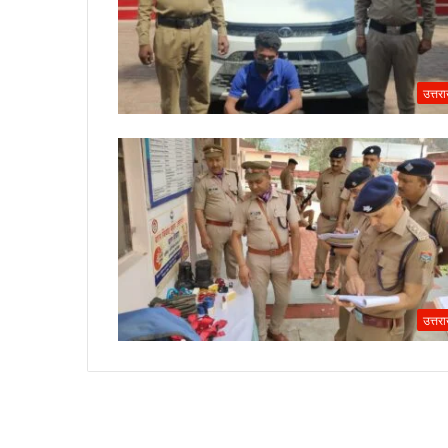
उत्तर
उत्तर