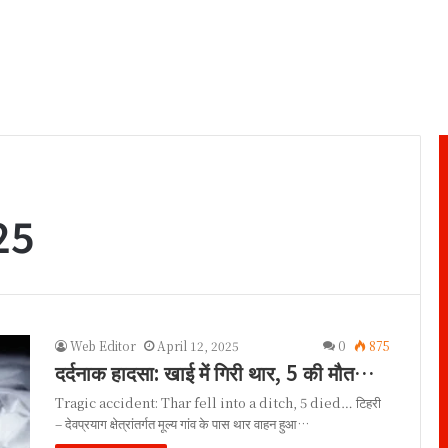
25
Web Editor
April 12, 2025
0
875
दर्दनाक हादसा: खाई में गिरी थार, 5 की मौत…
Tragic accident: Thar fell into a ditch, 5 died… टिहरी
– देवप्रयाग क्षेत्रांतर्गत मूल्य गांव के पास थार वाहन हुआ…