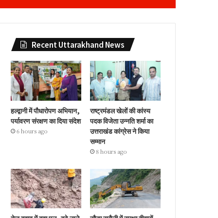
Recent Uttarakhand News
हल्द्वानी में पौधारोपण अभियान,
राष्ट्रमंडल खेलों की कांस्य
पर्यावरण संरक्षण का दिया संदेश
पदक विजेता उन्नति शर्मा का
उत्तराखंड कांग्रेस ने किया
6 hours ago
सम्मान
8 hours ago