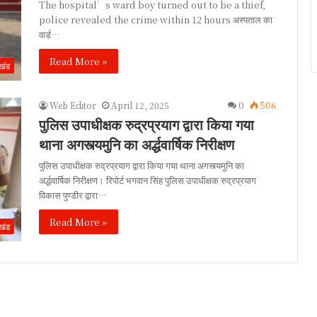
The hospital’s ward boy turned out to be a thief,
police revealed the crime within 12 hours अस्पताल का
वार्ड…
Read More »
ाखंड
Web Editor
April 12, 2025
0
506
पुलिस उपाधीक्षक रुद्रप्रयाग द्वारा किया गया
थाना अगस्त्यमुनि का अर्द्धवार्षिक निरीक्षण
पुलिस उपाधीक्षक रुद्रप्रयाग द्वारा किया गया थाना अगस्त्यमुनि का
अर्द्धवार्षिक निरीक्षण। रिपोर्ट भगवान सिंह पुलिस उपाधीक्षक रुद्रप्रयाग
विकास पुण्डीर द्वारा…
Read More »
ाखंड