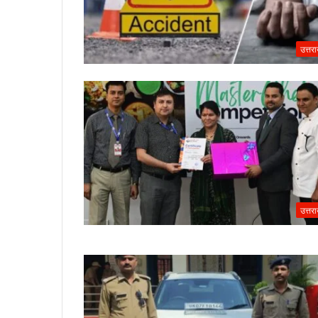
उत्तर
उत्तर