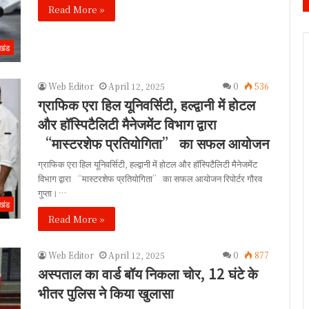
Read More »
ाखंड
Web Editor
April 12, 2025
0
536
ग्राफिक एरा हिल यूनिवर्सिटी, हल्द्वानी में होटल
और हॉस्पिटैलिटी मैनेजमेंट विभाग द्वारा
“मास्टरशेफ प्रतियोगिता” का सफल आयोजन
ग्राफिक एरा हिल यूनिवर्सिटी, हल्द्वानी में होटल और हॉस्पिटैलिटी मैनेजमेंट
विभाग द्वारा “मास्टरशेफ प्रतियोगिता” का सफल आयोजन रिपोर्टर गौरव
गुप्ता।…
ाखंड
Read More »
Web Editor
April 12, 2025
0
877
अस्पताल का वार्ड बॉय निकला चोर, 12 घंटे के
भीतर पुलिस ने किया खुलासा