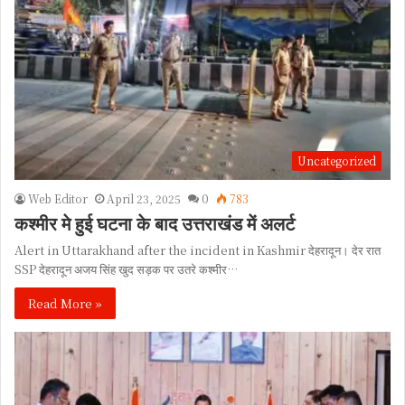
Uncategorized
Web Editor
April 23, 2025
0
783
कश्मीर मे हुई घटना के बाद उत्तराखंड में अलर्ट
Alert in Uttarakhand after the incident in Kashmir देहरादून। देर रात
SSP देहरादून अजय सिंह खुद सड़क पर उतरे कश्मीर…
Read More »