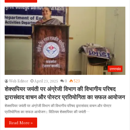
उत्तराखंड
Web Editor
April 23, 2025
0
523
शेक्सपियर जयंती पर अंग्रेजी विभाग की विभागीय परिषद
द्वारासंवाद वाचन और पोस्टर प्रतियोगिता का सफल आयोजन
शेक्सपियर जयंती पर अंग्रेजी विभाग की विभागीय परिषद द्वारासंवाद वाचन और पोस्टर
प्रतियोगिता का सफल आयोजन। विलियम शेक्सपियर की जयंती…
Read More »