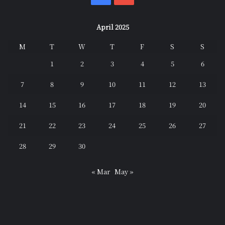
April 2025
M
T
W
T
F
S
S
1
2
3
4
5
6
7
8
9
10
11
12
13
14
15
16
17
18
19
20
21
22
23
24
25
26
27
28
29
30
« Mar
May »