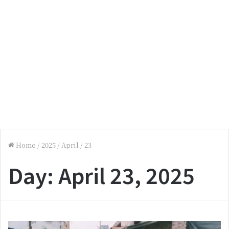
Home
/
2025
/
April
/
23
Day:
April 23, 2025