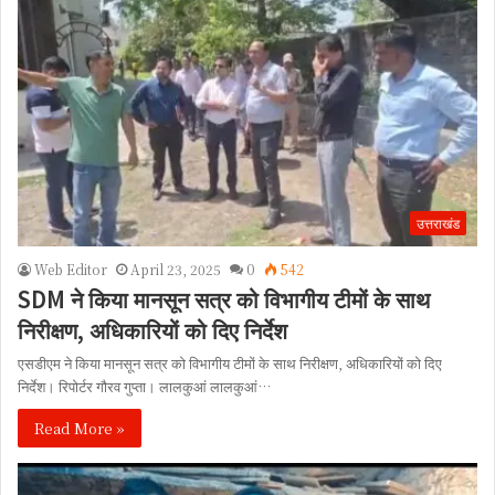
उत्तराखंड
Web Editor
April 23, 2025
0
542
SDM ने किया मानसून सत्र को विभागीय टीमों के साथ
निरीक्षण, अधिकारियों को दिए निर्देश
एसडीएम ने किया मानसून सत्र को विभागीय टीमों के साथ निरीक्षण, अधिकारियों को दिए
निर्देश। रिपोर्टर गौरव गुप्ता। लालकुआं लालकुआं…
Read More »