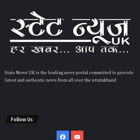
State News UK is the leading news portal committed to provide
latest and authentic news from all over the uttatakhand.
Follow Us
Facebook
YouTube