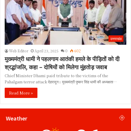
उत्तराखंड
Web Editor
April 23, 2025
0
602
मुख्यमंत्री धामी ने पहलगाम आतंकी हमले के पीड़ितों को दी
श्रद्धांजलि, कहा – दोषियों को मिलेगा मुंहतोड़ जवाब
Chief Minister Dhami paid tribute to the victims of the
Pahalgam terror attack देहरादून। मुख्यमंत्री पुष्कर सिंह धामी की अध्यक्षता…
Read More »
Weather