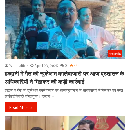
उत्तराखंड
Web Editor
April 23, 2025
0
534
हल्द्वानी में गैस की खुलेआम कालेबाजारी पर आज प्रशासन के
अधिकारियों ने मिलकर की कड़ी कार्रवाई
हल्द्वानी में गैस की खुलेआम कालेबाजारी पर आज प्रशासन के अधिकारियों ने मिलकर की कड़ी
कार्रवाई रिपोर्टर गौरव गुप्ता। हल्द्वानी…
Read More »