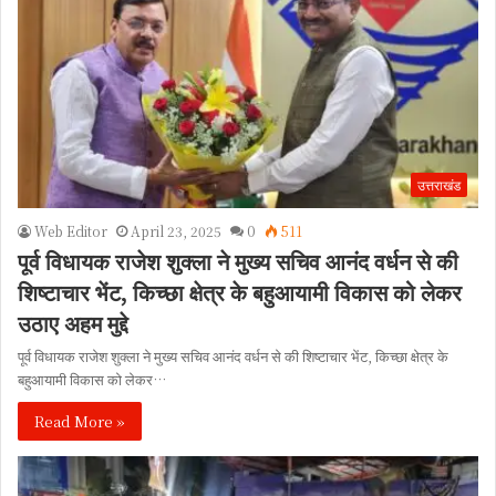
उत्तराखंड
Web Editor
April 23, 2025
0
511
पूर्व विधायक राजेश शुक्ला ने मुख्य सचिव आनंद वर्धन से की
शिष्टाचार भेंट, किच्छा क्षेत्र के बहुआयामी विकास को लेकर
उठाए अहम मुद्दे
पूर्व विधायक राजेश शुक्ला ने मुख्य सचिव आनंद वर्धन से की शिष्टाचार भेंट, किच्छा क्षेत्र के
बहुआयामी विकास को लेकर…
Read More »