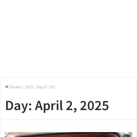
Home
/
2025
/
April
/
02
Day:
April 2, 2025