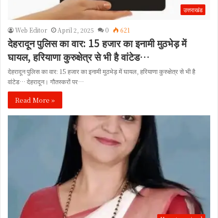
उत्तराखंड
Web Editor
April 2, 2025
0
621
देहरादून पुलिस का वार: 15 हजार का इनामी मुठभेड़ में
घायल, हरियाणा कुरुक्षेत्र से भी है वांटेड…
देहरादून पुलिस का वार: 15 हजार का इनामी मुठभेड़ में घायल, हरियाणा कुरुक्षेत्र से भी है
वांटेड… देहरादून। गौतस्करों पर…
Read More »