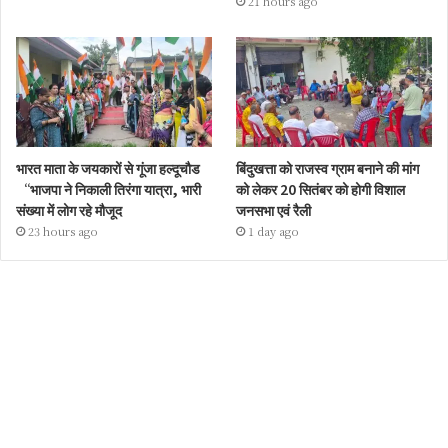
21 hours ago
भारत माता के जयकारों से गूंजा हल्दूचौड
बिंदुखत्ता को राजस्व ग्राम बनाने की मांग
“भाजपा ने निकाली तिरंगा यात्रा, भारी
को लेकर 20 सितंबर को होगी विशाल
संख्या में लोग रहे मौजूद
जनसभा एवं रैली
23 hours ago
1 day ago