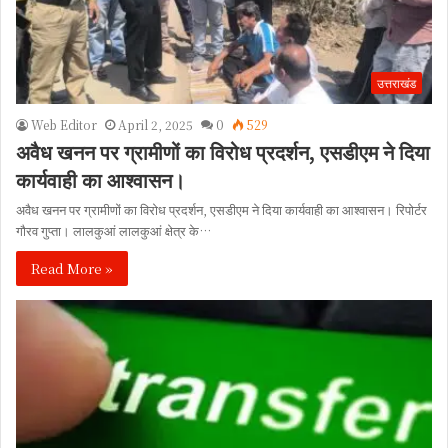
उत्तराखंड
Web Editor
April 2, 2025
0
529
अवैध खनन पर ग्रामीणों का विरोध प्रदर्शन, एसडीएम ने दिया
कार्यवाही का आश्वासन।
अवैध खनन पर ग्रामीणों का विरोध प्रदर्शन, एसडीएम ने दिया कार्यवाही का आश्वासन। रिपोर्टर
गौरव गुप्ता। लालकुआं लालकुआं क्षेत्र के…
Read More »