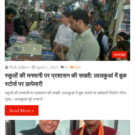
उत्तराखंड
Web Editor
April 2, 2025
0
564
स्कूलों की मनमानी पर प्रशासन की सख्ती: लालकुआं में बुक
स्टोर्स पर छापेमारी
स्कूलों की मनमानी पर प्रशासन की सख्ती: लालकुआं में बुक स्टोर्स पर छापेमारी रिपोर्टर गौरव
गुप्ता। लालकुआं पूरे राज्य में…
Read More »