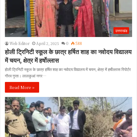
उत्तराखंड
Web Editor
April 2, 2025
0
588
होली ट्रिनिटी स्कूल के छात्र हर्षित शाह का नवोदय विद्यालय
में चयन, क्षेत्र में हर्षोल्लास
होली ट्रिनिटी स्कूल के छात्र हर्षित शाह का नवोदय विद्यालय में चयन, क्षेत्र में हर्षोल्लास रिपोर्टर
गौरव गुप्ता। लालकुआं नगर…
Read More »