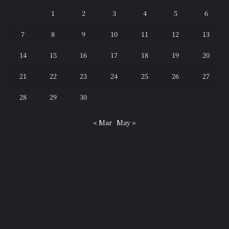
1
2
3
4
5
6
7
8
9
10
11
12
13
14
15
16
17
18
19
20
21
22
23
24
25
26
27
28
29
30
« Mar
May »