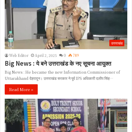
उत्तराखंड
Web Editor
April 2, 2025
0
789
Big News : ये बने उत्तराखंड के नए सूचना आयुक्त
Big News : He became the new Information Commissioner of
Uttarakhand देहरादून। उत्तराखंड सरकार ने पूर्व IPS अधिकारी दलीप सिंह…
Read More »