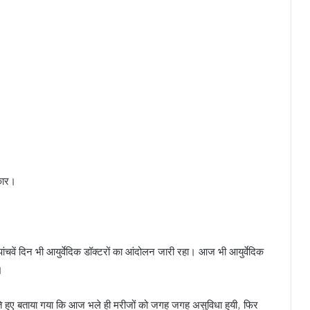
्कार।
ें दिन भी आयुर्वेदिक डॉक्टरों का आंदोलन जारी रहा। आज भी आयुर्वेदिक
।
देते हुए बताया गया कि आज भले ही मरीजों को जगह जगह असुविधा हुयी, फिर