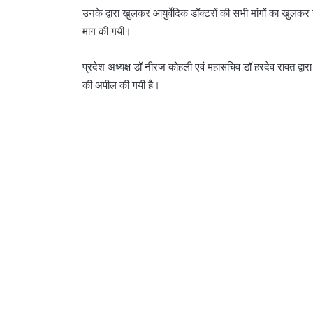
उनके द्वारा खुलकर आयुर्वेदिक डॉक्टरों की सभी मांगों का खुल
मांग की गयी।
प्रदेश अध्यक्ष डॉ नीरज कोहली एवं महासचिव डॉ हरदेव रावत द्वारा
की अपील की गयी है।