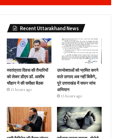
Recent Uttarakhand News
स्वतंत्रता दिवस की तैयारियों
उपभोक्ताओं को भ्रमित करने
को लेकर डीएम डॉ. आशीष
वाले उत्पाद अब नहीं बिकेंगे,
चौहान ने की समीक्षा बैठक
पूरे उत्तराखंड में सघन जांच
अभियान
15 hours ago
15 hours ago