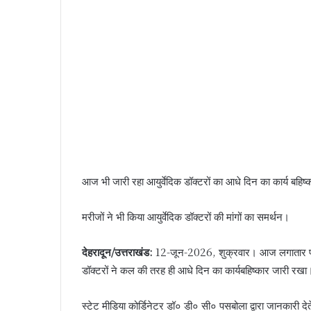
आज भी जारी रहा आयुर्वेदिक डॉक्टरों का आधे दिन का कार्य बहिष
मरीजों ने भी किया आयुर्वेदिक डॉक्टरों की मांगों का समर्थन।
देहरादून/उत्तराखंड:
12-जून-2026, शुक्रवार। आज लगातार पांचव
डॉक्टरों ने कल की तरह ही आधे दिन का कार्यबहिष्कार जारी रखा
स्टेट मीडिया कोर्डिनेटर डॉ० डी० सी० पसबोला द्वारा जानकारी 