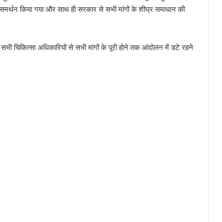
कर समर्थन किया गया और साथ ही सरकार से सभी मांगों के शीघ्र समाधान की
 सभी चिकित्सा अधिकारियों से सभी मांगों के पूरी होने तक आंदोलन में डटे रहने