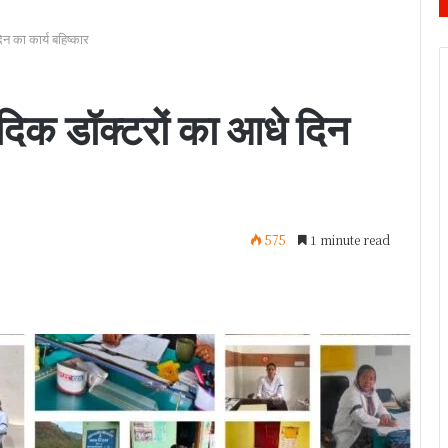
न का कार्य बहिष्कार
ेदिक डॉक्टरों का आधे दिन
575
1 minute read