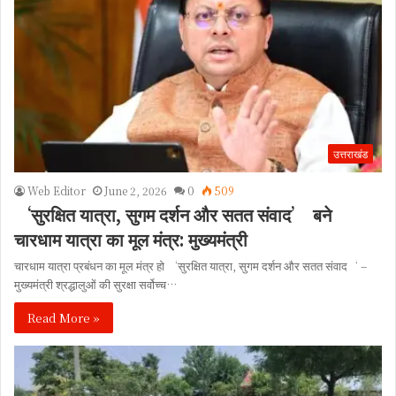
उत्तराखंड
Web Editor
June 2, 2026
0
509
‘सुरक्षित यात्रा, सुगम दर्शन और सतत संवाद’ बने
चारधाम यात्रा का मूल मंत्र: मुख्यमंत्री
चारधाम यात्रा प्रबंधन का मूल मंत्र हो ‘सुरक्षित यात्रा, सुगम दर्शन और सतत संवाद‘ –
मुख्यमंत्री श्रद्धालुओं की सुरक्षा सर्वोच्च…
Read More »