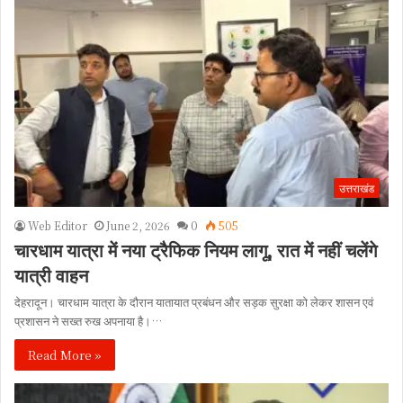
उत्तराखंड
Web Editor
June 2, 2026
0
505
चारधाम यात्रा में नया ट्रैफिक नियम लागू, रात में नहीं चलेंगे
यात्री वाहन
देहरादून। चारधाम यात्रा के दौरान यातायात प्रबंधन और सड़क सुरक्षा को लेकर शासन एवं
प्रशासन ने सख्त रुख अपनाया है।…
Read More »