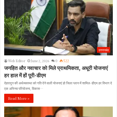
उत्तराखंड
Web Editor
June 2, 2026
0
522
जनहित और नवाचार को मिले प्राथमिकता, अधूरी योजनाएं
हर हाल में हों पूरी-डीएम
देहरादून की अर्थव्यवस्था को गति देने वाली योजनाएं हो जिला प्लान में शामिल-डीएम हर विभाग दे
एक अभिनव परियोजना, विकास…
Read More »