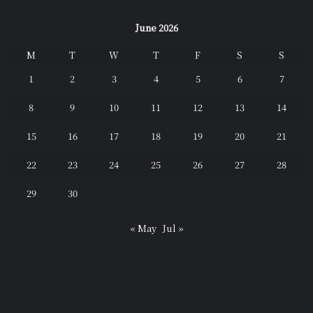
June 2026
M
T
W
T
F
S
S
1
2
3
4
5
6
7
8
9
10
11
12
13
14
15
16
17
18
19
20
21
22
23
24
25
26
27
28
29
30
« May
Jul »