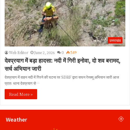
उत्तराखंड
Web Editor
June 2, 2026
0
549
देवप्रयाग में बड़ा हादसा: नदी में गिरी इनोवा, दो शव बरामद,
सर्च अभियान जारी
देवप्रयाग में वाहन नदी में गिरने की घटना पर SDRF द्वारा सघन रेस्क्यू अभियान जारी आज
प्रातः थाना देवप्रयाग से…
Read More »
Weather