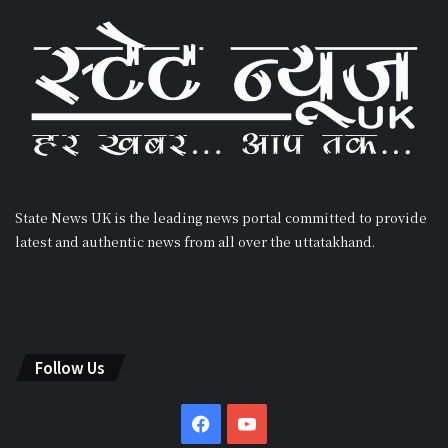
State News UK is the leading news portal committed to provide
latest and authentic news from all over the uttatakhand.
Follow Us
Facebook
YouTube