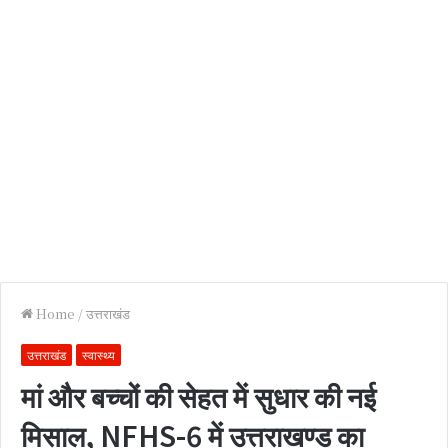
Home
/
उत्तराखंड
उत्तराखंड
स्वास्थ्य
मां और बच्चों की सेहत में सुधार की नई
मिसाल, NFHS-6 में उत्तराखण्ड का