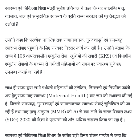
स्वास्थ्य एवं चिकित्सा शिक्षा मंत्री सुबोध उनियाल ने कहा कि यह उपलब्धि मातृ,
नवजात, बाल एवं सामुदायिक स्वास्थ्य के प्रति राज्य सरकार की प्रतिबद्धता को
दर्शाती है।
उन्होंने कहा कि प्रत्येक नागरिक तक सम्मानजनक, गुणवत्तापूर्ण एवं समयबद्ध
स्वास्थ्य सेवाएं पहुंचाने के लिए सरकार निरंतर कार्य कर रही है। उन्होंने बताया कि
राज्य में 108 आपातकालीन एम्बुलेंस सेवा, खुशियों की सवारी (KKS) एवं विभागीय
एम्बुलेंस सेवाओं के माध्यम से गर्भवती महिलाओं को समय पर स्वास्थ्य सुविधाएं
उपलब्ध कराई जा रही हैं।
साथ ही राज्य द्वारा सभी गर्भवती महिलाओं की ट्रैकिंग, निगरानी एवं नियमित फॉलो-
अप हेतु राज्य मातृ स्वास्थ्य (Maternal Health) वार रूम की स्थापना की गई
है, जिससे समयबद्ध, गुणवत्तापूर्ण एवं सम्मानजनक स्वास्थ्य सेवाएं सुनिश्चित की जा
रही हैं तथा मातृ मृत्यु अनुपात (MMR) को 70 से कम लाने के सतत विकास लक्ष्य
(SDG) 2030 की दिशा में प्रयासों को और अधिक सशक्त किया जा रहा है।
स्वास्थ्य एवं चिकित्सा शिक्षा विभाग के सचिव श्री विनय शंकर पाण्डेय ने कहा कि