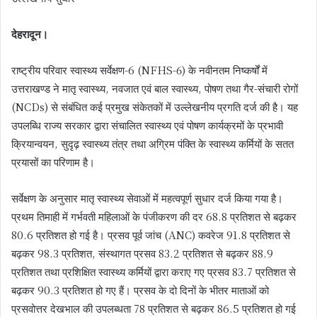
देहरादून।
राष्ट्रीय परिवार स्वास्थ्य सर्वेक्षण-6 (NFHS-6) के नवीनतम निष्कर्षों में
उत्तराखण्ड ने मातृ स्वास्थ्य, नवजात एवं बाल स्वास्थ्य, पोषण तथा गैर-संचारी रोगों
(NCDs) से संबंधित कई प्रमुख संकेतकों में उल्लेखनीय प्रगति दर्ज की है। यह
उपलब्धि राज्य सरकार द्वारा संचालित स्वास्थ्य एवं पोषण कार्यक्रमों के प्रभावी
क्रियान्वयन, सुदृढ़ स्वास्थ्य तंत्र तथा अग्रिम पंक्ति के स्वास्थ्य कर्मियों के सतत
प्रयासों का परिणाम है।
सर्वेक्षण के अनुसार मातृ स्वास्थ्य सेवाओं में महत्वपूर्ण सुधार दर्ज किया गया है।
प्रथम तिमाही में गर्भवती महिलाओं के पंजीकरण की दर 68.8 प्रतिशत से बढ़कर
80.6 प्रतिशत हो गई है। प्रसव पूर्व जांच (ANC) कवरेज 91.8 प्रतिशत से
बढ़कर 98.3 प्रतिशत, संस्थागत प्रसव 83.2 प्रतिशत से बढ़कर 88.9
प्रतिशत तथा प्रशिक्षित स्वास्थ्य कर्मियों द्वारा कराए गए प्रसव 83.7 प्रतिशत से
बढ़कर 90.3 प्रतिशत हो गए हैं। प्रसव के दो दिनों के भीतर माताओं को
प्रसवोत्तर देखभाल की उपलब्धता 78 प्रतिशत से बढ़कर 86.5 प्रतिशत हो गई