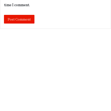
time I comment.