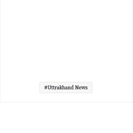
Uttrakhand News