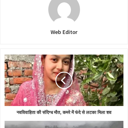
Web Editor
नवविवाहिता की संदिग्ध मौत, कमरे में फंदे से लटका मिला शव