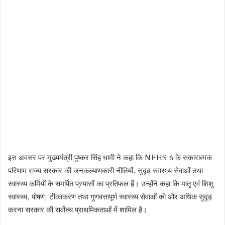
इस अवसर पर मुख्यमंत्री पुष्कर सिंह धामी ने कहा कि NFHS-6 के सकारात्मक
परिणाम राज्य सरकार की जनकल्याणकारी नीतियों, सुदृढ़ स्वास्थ्य सेवाओं तथा
स्वास्थ्य कर्मियों के समर्पित प्रयासों का प्रतिफल हैं। उन्होंने कहा कि मातृ एवं शिशु
स्वास्थ्य, पोषण, टीकाकरण तथा गुणवत्तापूर्ण स्वास्थ्य सेवाओं को और अधिक सुदृढ़
करना सरकार की सर्वोच्च प्राथमिकताओं में शामिल है।