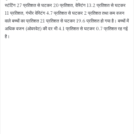
स्टंटिंग 27 प्रतिशत से घटकर 20 प्रतिशत, वेस्टिंग 13.2 प्रतिशत से घटकर
11 प्रतिशत, गंभीर वेस्टिंग 4.7 प्रतिशत से घटकर 2 प्रतिशत तथा कम वजन
वाले बच्चों का प्रतिशत 21 प्रतिशत से घटकर 19.6 प्रतिशत हो गया है। बच्चों में
अधिक वजन (ओवरवेट) की दर भी 4.1 प्रतिशत से घटकर 0.7 प्रतिशत रह गई
है।