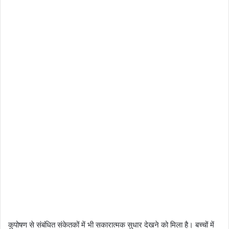
कुपोषण से संबंधित संकेतकों में भी सकारात्मक सुधार देखने को मिला है। बच्चों में