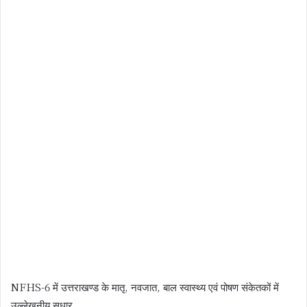
NFHS-6 में उत्तराखण्ड के मातृ, नवजात, बाल स्वास्थ्य एवं पोषण संकेतकों में
उल्लेखनीय सुधार