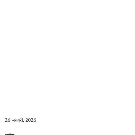
26 जनवरी, 2026