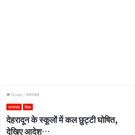
Home
/
उत्तराखंड
उत्तराखंड
शिक्षा
देहरादून के स्कूलों में कल छुट्टी घोषित,
देखिए आदेश…