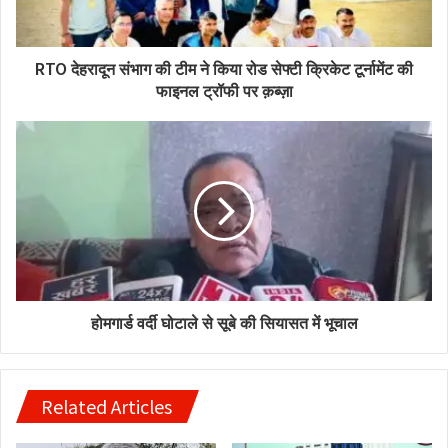
RTO देहरादून संभाग की टीम ने किया रोड सेफ्टी क्रिकेट टूर्नामेंट की
फाइनल ट्रॉफी पर क़ब्ज़ा
होमगार्ड वर्दी घोटाले से सूबे की सियासत में भूचाल
Related Articles