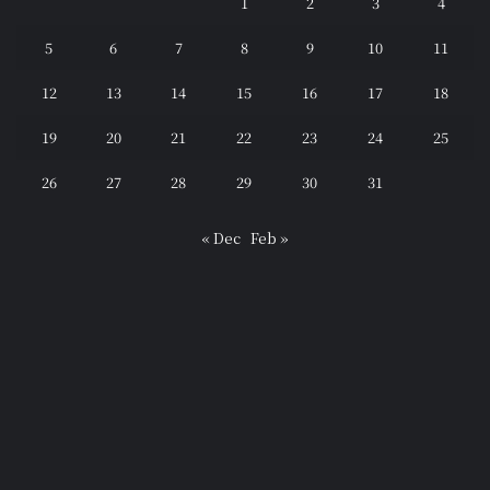
1
2
3
4
5
6
7
8
9
10
11
12
13
14
15
16
17
18
19
20
21
22
23
24
25
26
27
28
29
30
31
« Dec
Feb »