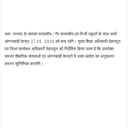
अतः जनपद के समस्त शासकीय / गैर शासकीय एवं निजी स्कूलों के साथ सभी
आंगनबाडी केन्द्र 27.01. 2026 को बन्द रहेंगे। मुख्य शिक्षा अधिकारी देहरादून
एवं जिला कार्यकम अधिकारी देहरादून को निर्देशित किया जाता है कि उपरोक्त
समस्त शैक्षणिक संस्थाओं एवं आंगनबाड़ी केन्द्रों में उक्त आदेश का अनुपालन
कराना सुनिश्चित करायेंगे।