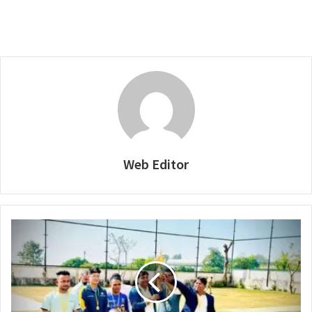
Web Editor