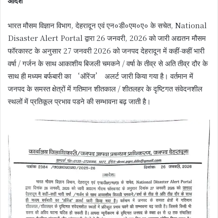
आदेश
भारत मौसम विज्ञान विभाग, देहरादून एवं एन०डी०एम०ए० के सचेत, National
Disaster Alert Portal द्वारा 26 जनवरी, 2026 को जारी अद्यतन मौसम
फॉरकास्ट के अनुसार 27 जनवरी 2026 को जनपद देहरादून में कहीं-कहीं भारी
वर्षा / गर्जन के साथ आकाशीय बिजली चमकने / वर्षा के तीव्र से अति तीव्र दौर के
साथ ही मध्यम बर्फबारी का ‘ऑरेंज’ अलर्ट जारी किया गया है। वर्तमान में
जनपद के समस्त क्षेत्रों में गतिमान शीतकाल / शीतलहर के दृष्टिगत संवेदनशील
स्थलों में प्रतिकूल प्रभाव पडने की सम्भावना बढ़ जाती है।