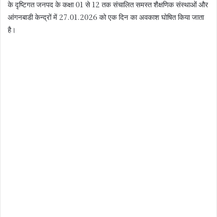
के दृष्टिगत जनपद के कक्षा 01 से 12 तक संचालित समस्त शैक्षणिक संस्थाओं और
आंगनबाडी केन्द्रों में 27.01.2026 को एक दिन का अवकाश घोषित किया जाता
है।