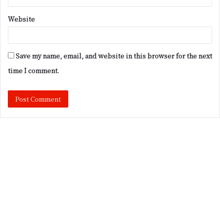
Website
Save my name, email, and website in this browser for the next
time I comment.