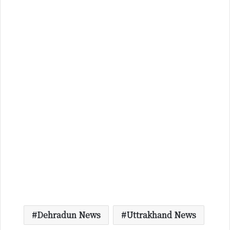
Dehradun News
Uttrakhand News