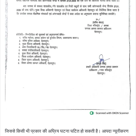
जिससे किसी भी प्रकार की अप्रिय घटना घटित हो सकती है। आपदा न्यूनीकरण