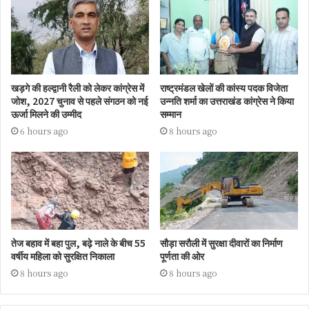
खड़गे की हल्द्वानी रैली को लेकर कांग्रेस में
राष्ट्रमंडल खेलों की कांस्य पदक विजेता
जोश, 2027 चुनाव से पहले संगठन को नई
उन्नति शर्मा का उत्तराखंड कांग्रेस ने किया
ऊर्जा मिलने की उम्मीद
सम्मान
6 hours ago
8 hours ago
तेज बहाव में बहा पुल, बढ़े नाले के बीच 55
सौड़ा सरौली में सुरक्षा दीवारों का निर्माण
वर्षीय महिला को सुरक्षित निकाला
पूर्णता की ओर
8 hours ago
8 hours ago