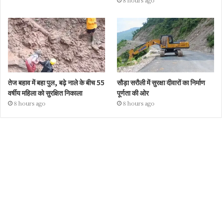
8 hours ago
तेज बहाव में बहा पुल, बढ़े नाले के बीच 55
सौड़ा सरौली में सुरक्षा दीवारों का निर्माण
वर्षीय महिला को सुरक्षित निकाला
पूर्णता की ओर
8 hours ago
8 hours ago