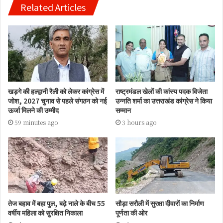
Related Articles
खड़गे की हल्द्वानी रैली को लेकर कांग्रेस में
राष्ट्रमंडल खेलों की कांस्य पदक विजेता
जोश, 2027 चुनाव से पहले संगठन को नई
उन्नति शर्मा का उत्तराखंड कांग्रेस ने किया
ऊर्जा मिलने की उम्मीद
सम्मान
59 minutes ago
3 hours ago
तेज बहाव में बहा पुल, बढ़े नाले के बीच 55
सौड़ा सरौली में सुरक्षा दीवारों का निर्माण
वर्षीय महिला को सुरक्षित निकाला
पूर्णता की ओर