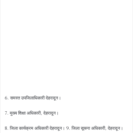
6. समस्त उपजिलाधिकारी देहरादून।
7. मुख्य शिक्षा अधिकारी, देहरादून।
8. जिला कार्यक्रम अधिकारी देहरादून। 9. जिला सूचना अधिकारी, देहरादून।