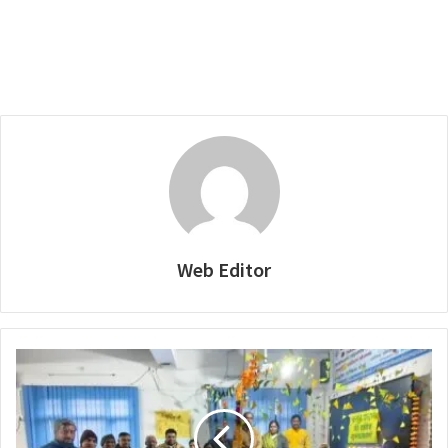
Web Editor