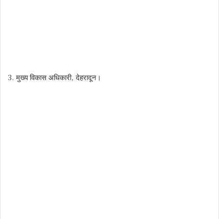
3. मुख्य विकास अधिकारी, देहरादून।