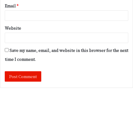
Email
*
Website
Save my name, email, and website in this browser for the next
time I comment.