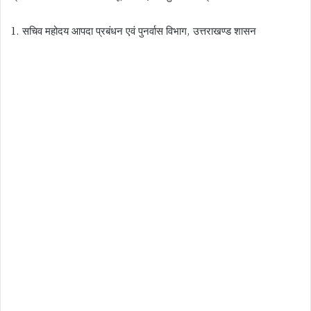
1. सचिव महोदय आपदा प्रबंधन एवं पुनर्वास विभाग, उत्तराखण्ड शासन