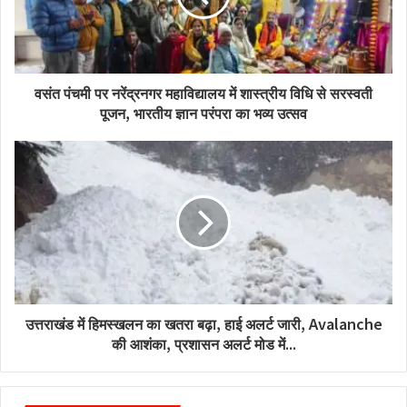
वसंत पंचमी पर नरेंद्रनगर महाविद्यालय में शास्त्रीय विधि से सरस्वती
पूजन, भारतीय ज्ञान परंपरा का भव्य उत्सव
उत्तराखंड में हिमस्खलन का खतरा बढ़ा, हाई अलर्ट जारी, Avalanche
की आशंका, प्रशासन अलर्ट मोड में...