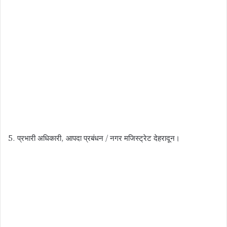
5. प्रभारी अधिकारी, आपदा प्रबंधन / नगर मजिस्ट्रेट देहरादून।