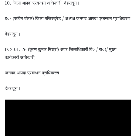
10. जिला आपदा प्रबन्धन अधिकारी, देहरादून।
ह०/ (सविन बंसल) जिला मजिस्ट्रेट / अध्यक्ष जनपद आपदा प्रबन्धन प्राधिकरण
देहरादून।
ts 2.01. 26 (कृष्ण कुमार मिश्रा) अपर जिलाधिकारी वि० / रा०)/ मुख्य
कार्यकारी अधिकारी,
जनपद आपदा प्रबन्धन प्राधिकरण
देहरादून।