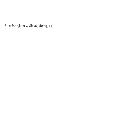
2. यरिष्ठ पुलिस अधीक्षक, देहरादून।