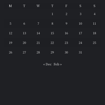
M
T
W
T
F
S
S
1
2
3
4
5
6
7
8
9
10
11
12
13
14
15
16
17
18
19
20
21
22
23
24
25
26
27
28
29
30
31
« Dec
Feb »