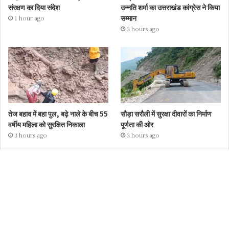
संरक्षण का दिया संदेश
उन्नति शर्मा का उत्तराखंड कांग्रेस ने किया
सम्मान
1 hour ago
3 hours ago
तेज बहाव में बहा पुल, बढ़े नाले के बीच 55
सौड़ा सरौली में सुरक्षा दीवारों का निर्माण
वर्षीय महिला को सुरक्षित निकाला
पूर्णता की ओर
3 hours ago
3 hours ago