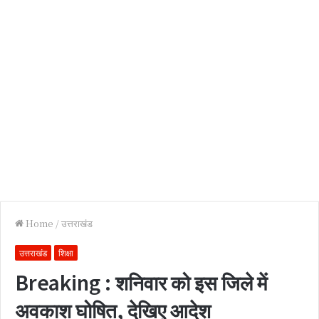
Home
/
उत्तराखंड
उत्तराखंड
शिक्षा
Breaking : शनिवार को इस जिले में
अवकाश घोषित, देखिए आदेश