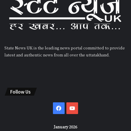
State News UK is the leading news portal committed to provide
latest and authentic news from all over the uttatakhand.
Follow Us
Facebook
YouTube
January 2026