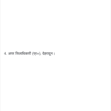
4. अपर जिलाधिकारी (प्र०), देहरादून।