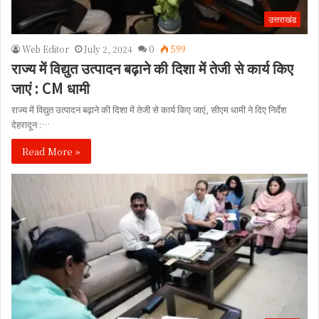
उत्तराखंड
Web Editor
July 2, 2024
0
599
राज्य में विद्युत उत्पादन बढ़ाने की दिशा में तेजी से कार्य किए
जाएं : CM धामी
राज्य में विद्युत उत्पादन बढ़ाने की दिशा में तेजी से कार्य किए जाएं, सीएम धामी ने दिए निर्देश
देहरादून :…
Read More »