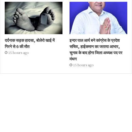
दर्दनाक सड़क हादसा, बोलेरो खाई में
इन्दर पाल आर्य बने कांग्रेस के प्रदेश
गिरने से 6 की मौत
सचिव, हाईकमान का जताया आभार,
चुनाव के बाद होगा जिला अध्यक्ष पद पर
15 hours ago
मंथन
15 hours ago