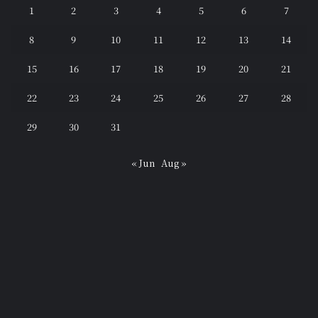
1
2
3
4
5
6
7
8
9
10
11
12
13
14
15
16
17
18
19
20
21
22
23
24
25
26
27
28
29
30
31
« Jun
Aug »