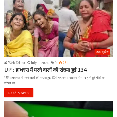
उत्तर प्रदेश
Web Editor
July 2, 2024
0
931
UP : हाथरस में मरने वालों की संख्या हुई 134
UP : हाथरस में मरने वालों की संख्या हुई 134 हाथरस। सत्संग में भगदड़ से हुई मौतों की
संख्या बढ़…
Read More »