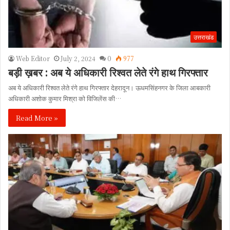
उत्तराखंड
Web Editor
July 2, 2024
0
977
बड़ी ख़बर : अब ये अधिकारी रिश्वत लेते रंगे हाथ गिरफ्तार
अब ये अधिकारी रिश्वत लेते रंगे हाथ गिरफ्तार देहरादून। ऊधमसिंहनगर के जिला आबकारी
अधिकारी अशोक कुमार मिश्रा को विजिलेंस की…
Read More »