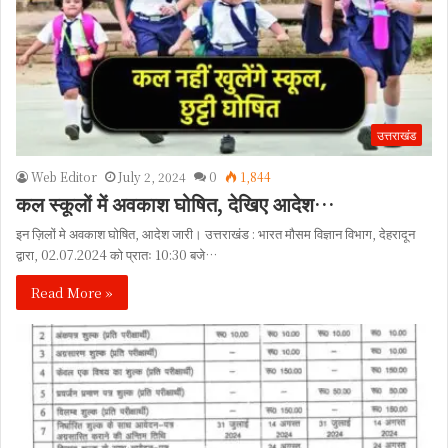
उत्तराखंड
Web Editor
July 2, 2024
0
1,844
कल स्कूलों में अवकाश घोषित, देखिए आदेश…
इन ज़िलों मे अवकाश घोषित, आदेश जारी। उत्तराखंड : भारत मौसम विज्ञान विभाग, देहरादून
द्वारा, 02.07.2024 को प्रातः 10:30 बजे…
Read More »