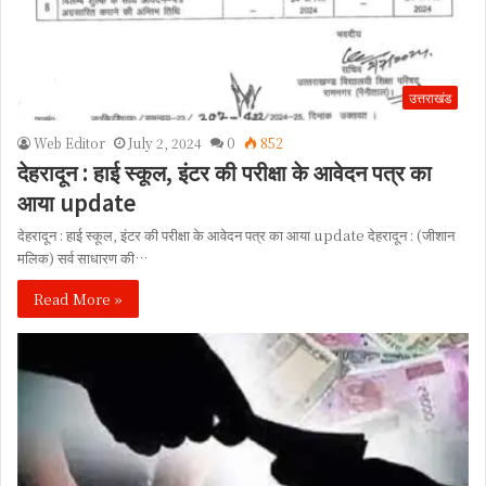
उत्तराखंड
Web Editor
July 2, 2024
0
852
देहरादून : हाई स्कूल, इंटर की परीक्षा के आवेदन पत्र का
आया update
देहरादून : हाई स्कूल, इंटर की परीक्षा के आवेदन पत्र का आया update देहरादून : (जीशान
मलिक) सर्व साधारण की…
Read More »