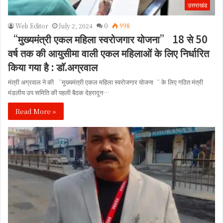
उत्तराखंड
Web Editor
July 2, 2024
0
998
“मुख्यमंत्री एकल महिला स्वरोजगार योजना” 18 से 50
वर्ष तक की आयुसीमा वाली एकल महिलाओं के लिए निर्धारित
किया गया है : डाॅ.अग्रवाल
मंत्री अग्रवाल ने की “मुख्यमंत्री एकल महिला स्वरोजगार योजना“ के लिए गठित मंत्री
मंडलीय उप समिति की पहली बैठक देहरादून…
Read More »