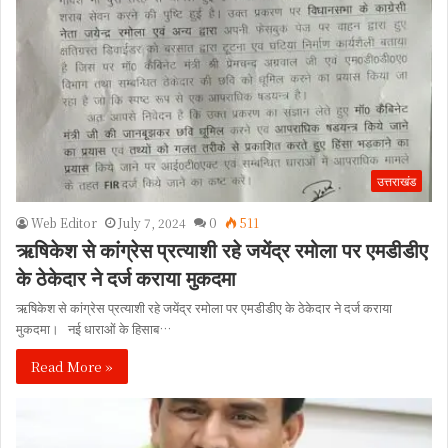
उत्तराखंड
Web Editor
July 7, 2024
0
511
ऋषिकेश से कांग्रेस प्रत्याशी रहे जयेंद्र रमोला पर एमडीडीए
के ठेकेदार ने दर्ज कराया मुकदमा
ऋषिकेश से कांग्रेस प्रत्याशी रहे जयेंद्र रमोला पर एमडीडीए के ठेकेदार ने दर्ज कराया
मुकदमा। नई धाराओं के हिसाब…
Read More »