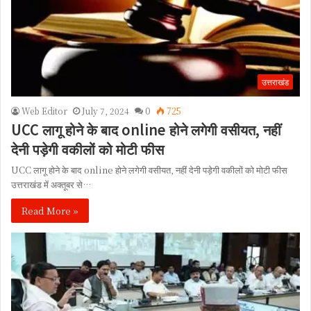
उत्तराखंड
Web Editor
July 7, 2024
0
725
UCC लागू होने के बाद online होने लगेगी वसीयत, नहीं
देनी पड़ेगी वकीलों को मोटी फीस
UCC लागू होने के बाद online होने लगेगी वसीयत, नहीं देनी पड़ेगी वकीलों को मोटी फीस
उत्तराखंड में अक्तूबर से…
Read More »