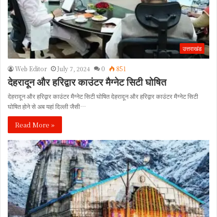
उत्तराखंड
Web Editor
July 7, 2024
0
851
देहरादून और हरिद्वार काउंटर मैग्नेट सिटी घोषित
देहरादून और हरिद्वार काउंटर मैग्नेट सिटी घोषित देहरादून और हरिद्वार काउंटर मैग्नेट सिटी
घोषित होने से अब यहां दिल्ली जैसी…
Read More »