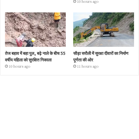
10 hours ago
तेज बहाव में बहा पुल, बढ़े नाले के बीच 55
सौड़ा सरौली में सुरक्षा दीवारों का निर्माण
वर्षीय महिला को सुरक्षित निकाला
पूर्णता की ओर
10 hours ago
11 hours ago