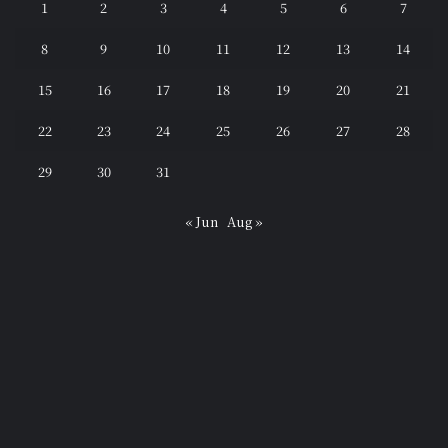
1
2
3
4
5
6
7
8
9
10
11
12
13
14
15
16
17
18
19
20
21
22
23
24
25
26
27
28
29
30
31
« Jun
Aug »