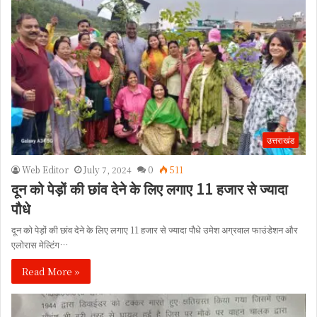
उत्तराखंड
Web Editor
July 7, 2024
0
511
दून को पेड़ों की छांव देने के लिए लगाए 11 हजार से ज्यादा
पौधे
दून को पेड़ों की छांव देने के लिए लगाए 11 हजार से ज्यादा पौधे उमेश अग्रवाल फाउंडेशन और
एलोरास मेल्टिंग…
Read More »