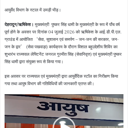
आयुर्वेद विभाग के स्टाल में उमड़ी भीड़।
देहरादून/ऋषिकेश।
मुख्यमंत्री पुष्कर सिंह धामी के मुख्यमंत्री के रूप में पाँच वर्ष
पूर्ण होने के अवसर पर दिनांक 04 जुलाई 2026 को ऋषिकेश के आई.डी.पी.एल.
ग्राउंड में आयोजित ‘सेवा, सुशासन एवं समर्पण – जन-जन की सरकार, जन-
जन के द्वार’ (सेवा पखवाड़ा) कार्यक्रम के दौरान विशाल बहुउद्देशीय शिविर का
शुभारंभ राज्यपाल लेफ्टिनेंट जनरल गुरमीत सिंह (सेवानिवृत्त) एवं मुख्यमंत्री पुष्कर
सिंह धामी द्वारा संयुक्त रूप से किया गया।
इस अवसर पर राज्यपाल एवं मुख्यमंत्री द्वारा आयुर्वेदिक स्टॉल का निरीक्षण किया
गया तथा आयुष विभाग की गतिविधियों की जानकारी प्राप्त की।
Video
Player