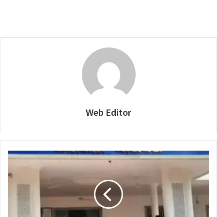
Web Editor