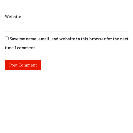
Website
Save my name, email, and website in this browser for the next
time I comment.