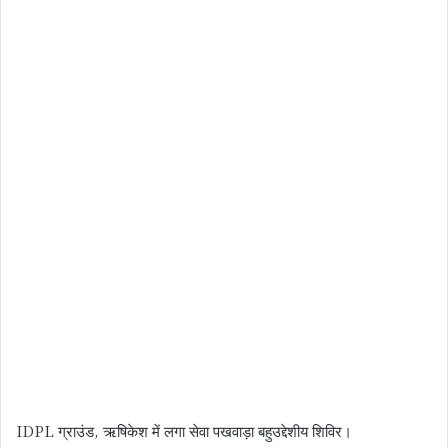
IDPL ग्राउंड, ऋषिकेश में लगा सेवा पखवाड़ा बहुउद्देशीय शिविर।