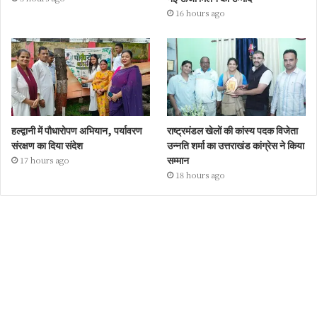
16 hours ago
हल्द्वानी में पौधारोपण अभियान, पर्यावरण
राष्ट्रमंडल खेलों की कांस्य पदक विजेता
संरक्षण का दिया संदेश
उन्नति शर्मा का उत्तराखंड कांग्रेस ने किया
सम्मान
17 hours ago
18 hours ago