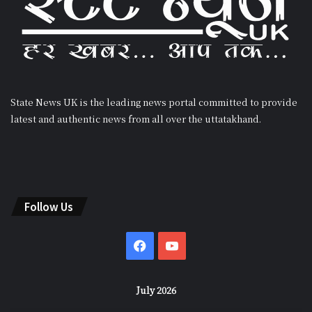
State News UK is the leading news portal committed to provide
latest and authentic news from all over the uttatakhand.
Follow Us
Facebook
YouTube
July 2026