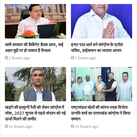
धामी सरकार की कैबिनेट बैठक आज, कई
इन्दर पाल आर्य बने कांग्रेस के प्रदेश
अहम मुद्दों पर हो सकता है फैसला
सचिव, हाईकमान का जताया आभार
2 hours ago
3 hours ago
खड़गे की हल्द्वानी रैली को लेकर कांग्रेस में
राष्ट्रमंडल खेलों की कांस्य पदक विजेता
जोश, 2027 चुनाव से पहले संगठन को नई
उन्नति शर्मा का उत्तराखंड कांग्रेस ने किया
ऊर्जा मिलने की उम्मीद
सम्मान
16 hours ago
18 hours ago