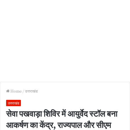
Home
/
उत्तराखंड
उत्तराखंड
सेवा पखवाड़ा शिविर में आयुर्वेद स्टॉल बना
आकर्षण का केंद्र, राज्यपाल और सीएम