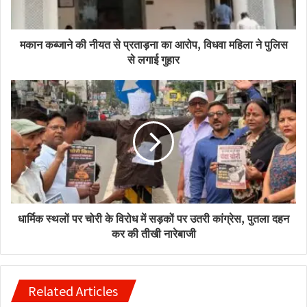
मकान कब्जाने की नीयत से प्रताड़ना का आरोप, विधवा महिला ने पुलिस
से लगाई गुहार
धार्मिक स्थलों पर चोरी के विरोध में सड़कों पर उतरी कांग्रेस, पुतला दहन
कर की तीखी नारेबाजी
Related Articles