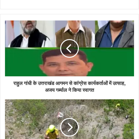
राहुल गांधी के उत्तराखंड आगमन से कांग्रेस कार्यकर्ताओं में उत्साह,
अजय गर्ब्याल ने किया स्वागत