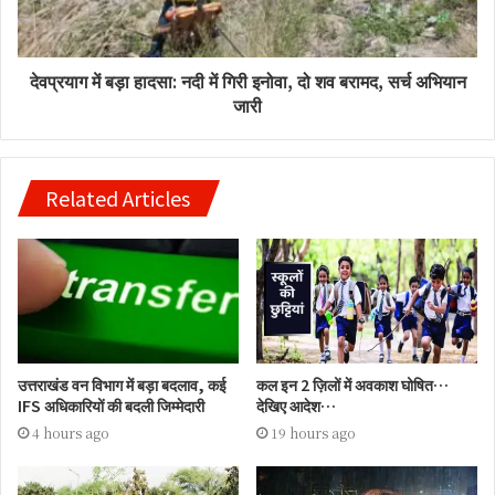
देवप्रयाग में बड़ा हादसा: नदी में गिरी इनोवा, दो शव बरामद, सर्च अभियान
जारी
Related Articles
उत्तराखंड वन विभाग में बड़ा बदलाव, कई
कल इन 2 ज़िलों में अवकाश घोषित…
IFS अधिकारियों की बदली जिम्मेदारी
देखिए आदेश…
4 hours ago
19 hours ago