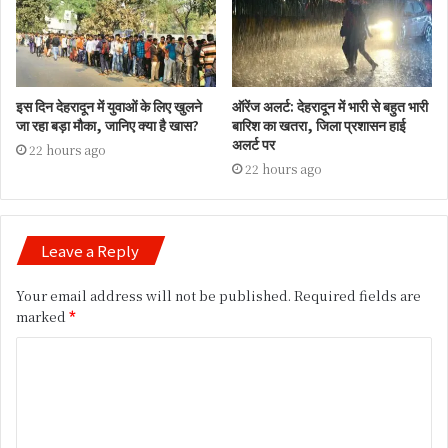
इस दिन देहरादून में युवाओं के लिए खुलने
ऑरेंज अलर्ट: देहरादून में भारी से बहुत भारी
जा रहा बड़ा मौका, जानिए क्या है खास?
बारिश का खतरा, जिला प्रशासन हाई
अलर्ट पर
22 hours ago
22 hours ago
Leave a Reply
Your email address will not be published.
Required fields are
marked
*
C
o
m
m