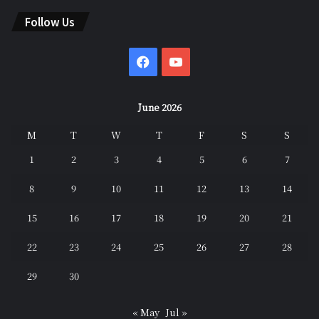
Follow Us
Facebook
YouTube
June 2026
M
T
W
T
F
S
S
1
2
3
4
5
6
7
8
9
10
11
12
13
14
15
16
17
18
19
20
21
22
23
24
25
26
27
28
29
30
« May
Jul »