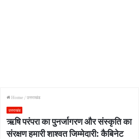
Home
/
उत्तराखंड
उत्तराखंड
ऋषि परंपरा का पुनर्जागरण और संस्कृति का
संरक्षण हमारी शाश्वत जिम्मेदारी: कैबिनेट