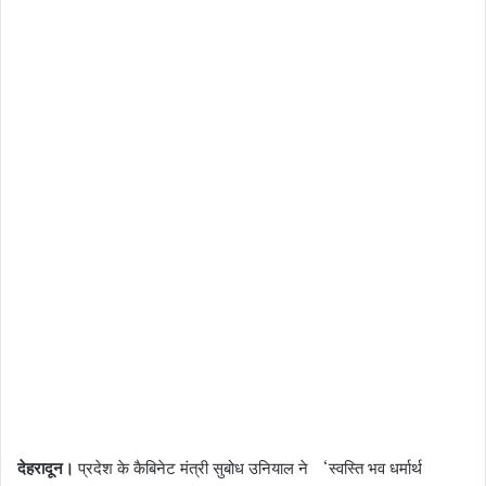
देहरादून।
प्रदेश के कैबिनेट मंत्री सुबोध उनियाल ने ‘स्वस्ति भव धर्मार्थ