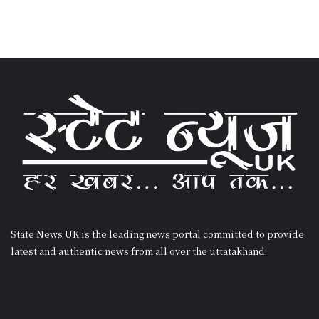
State News UK is the leading news portal committed to provide
latest and authentic news from all over the uttatakhand.