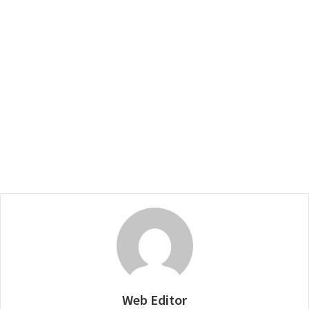
Web Editor