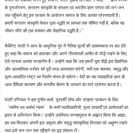
के पुनर्जागरण, सनातन संस्कृति के संरक्षण एवं भारतीय ज्ञान परंपरा को जन-जन
तक पहुँचाने हेतु इस प्रकार के आयोजन समाज के लिए अत्यंत प्रेरणादायी हैं।
हमारी सनातन संस्कृति केवल पूजा-पद्धति या आस्था तक सीमित नहीं है, बल्कि यह
जीवन जीने की एक शाश्वत और वैज्ञानिक पद्धति है।”
कैबिनेट मंत्री ने आज के आधुनिक युग में नैतिक मूल्यों की आवश्यकता पर बल देते
हुए कहा कि समाज को सदाचार और अपने गौरवशाली अतीत से जोड़े रखने के लिए
ऐसे प्रयास अत्यंत सराहनीय हैं। उन्होंने कहा कि जब हमारी युवा पीढ़ी इस वैज्ञानिक
और आध्यात्मिक धरोहर को पूरी तरह आत्मसात करेगी, तभी एक सशक्त, समृद्ध और
मूल्य-आधारित राष्ट्र का निर्माण संभव हो सकेगा। वेदों का यह व्यावहारिक ज्ञान ही
आज वैश्विक कल्याण और मानवीय चेतना के उत्थान का मार्ग प्रशस्त करता है।
मंत्री उनियाल ने इस पुनीत कार्य, दूरदर्शी सोच और उत्कृष्ट प्रबंधन के लिए
‘स्वस्ति भव धर्मार्थ न्यास’ के सभी पदाधिकारियों, पूज्य आचार्यों एवं आयोजकों का
हृदय से अभिनंदन किया। उन्होंने उपस्थित जनसमुदाय से आह्वान किया कि आइए,
हम सब मिलकर अपनी इस अमूल्य और समृद्ध सांस्कृतिक विरासत को अक्षुण्ण रखने
तथा इसे जन-जन तक पहुँचाने का दृढ़ संकल्प लें।