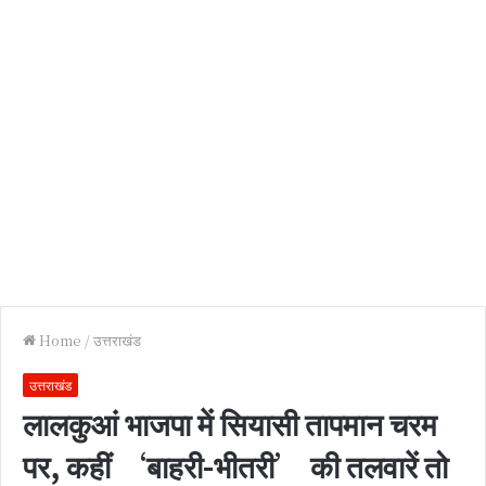
Home
/
उत्तराखंड
उत्तराखंड
लालकुआं भाजपा में सियासी तापमान चरम
पर, कहीं ‘बाहरी-भीतरी’ की तलवारें तो