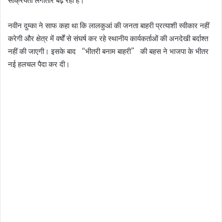
नवीन दुम्का ने साफ कहा था कि लालकुआं की जनता बाहरी प्रत्याशी स्वीकार नहीं
करेगी और क्षेत्र में वर्षों से संघर्ष कर रहे स्थानीय कार्यकर्ताओं की अनदेखी बर्दाश्त
नहीं की जाएगी। इसके बाद “भीतरी बनाम बाहरी” की बहस ने भाजपा के भीतर
नई हलचल पैदा कर दी।