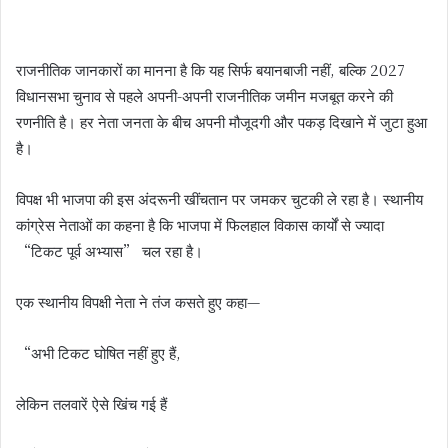
राजनीतिक जानकारों का मानना है कि यह सिर्फ बयानबाजी नहीं, बल्कि 2027
विधानसभा चुनाव से पहले अपनी-अपनी राजनीतिक जमीन मजबूत करने की
रणनीति है। हर नेता जनता के बीच अपनी मौजूदगी और पकड़ दिखाने में जुटा हुआ
है।
विपक्ष भी भाजपा की इस अंदरूनी खींचतान पर जमकर चुटकी ले रहा है। स्थानीय
कांग्रेस नेताओं का कहना है कि भाजपा में फिलहाल विकास कार्यों से ज्यादा
“टिकट पूर्व अभ्यास” चल रहा है।
एक स्थानीय विपक्षी नेता ने तंज कसते हुए कहा—
“अभी टिकट घोषित नहीं हुए हैं,
लेकिन तलवारें ऐसे खिंच गई हैं