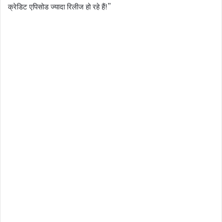
क्रेडिट एपिसोड ज्यादा रिलीज हो रहे हैं!”