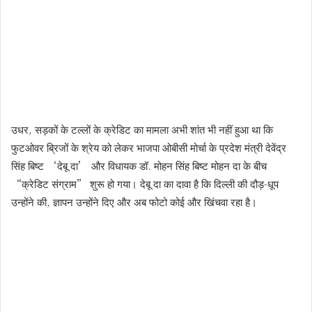
उधर, सड़कों के टल्लों के क्रेडिट का मामला अभी शांत भी नहीं हुआ था कि
फुटओवर ब्रिजों के श्रेय को लेकर भाजपा ओबीसी मोर्चा के प्रदेश मंत्री देवेंद्र
सिंह बिष्ट ‘देबू दा’ और विधायक डॉ. मोहन सिंह बिष्ट मोहन दा के बीच
“क्रेडिट संग्राम” शुरू हो गया। देबू दा का दावा है कि दिल्ली की दौड़-धूप
उन्होंने की, ज्ञापन उन्होंने दिए और अब फोटो कोई और खिंचवा रहा है।