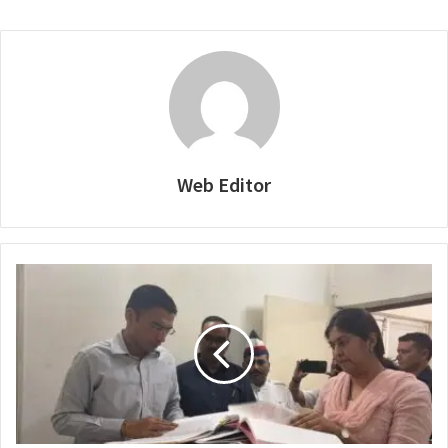
Web Editor