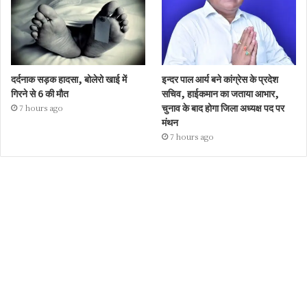
दर्दनाक सड़क हादसा, बोलेरो खाई में
इन्दर पाल आर्य बने कांग्रेस के प्रदेश
गिरने से 6 की मौत
सचिव, हाईकमान का जताया आभार,
चुनाव के बाद होगा जिला अध्यक्ष पद पर
7 hours ago
मंथन
7 hours ago