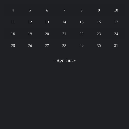
4
5
6
7
8
9
10
11
12
13
14
15
16
17
18
19
20
21
22
23
24
25
26
27
28
29
30
31
« Apr
Jun »