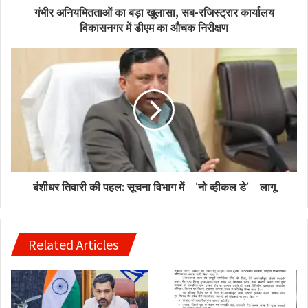
गंभीर अनियमितताओं का बड़ा खुलासा, सब-रजिस्ट्रार कार्यालय
विकासनगर में डीएम का औचक निरीक्षण
बंशीधर तिवारी की पहल: सूचना विभाग में ‘नो व्हीकल डे’ लागू
Related Articles