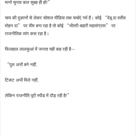
मानो चुनाव कल सुबह ही हो!”
चाय की दुकानों से लेकर सोशल मीडिया तक चर्चाएं गर्म हैं। कोई “देबू दा वर्सेस
मोहन दा” पर मीम बना रहा है तो कोई “भीतरी-बाहरी महासंग्राम” पर
राजनीतिक व्यंग कस रहा है।
फिलहाल लालकुआं में जनता यही कह रही है—
“पुल अभी बने नहीं,
टिकट अभी मिले नहीं,
लेकिन राजनीति पूरी स्पीड में दौड़ रही है!”