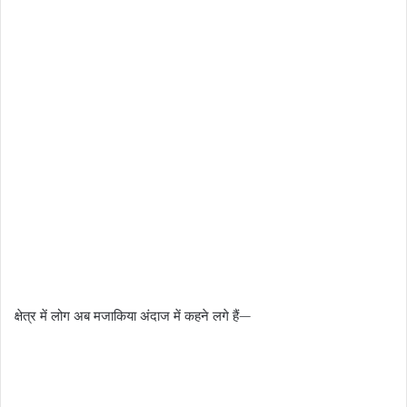
क्षेत्र में लोग अब मजाकिया अंदाज में कहने लगे हैं—