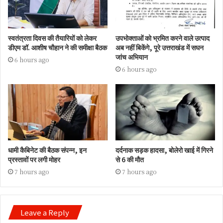
स्वतंत्रता दिवस की तैयारियों को लेकर
उपभोक्ताओं को भ्रमित करने वाले उत्पाद
डीएम डॉ. आशीष चौहान ने की समीक्षा बैठक
अब नहीं बिकेंगे, पूरे उत्तराखंड में सघन
जांच अभियान
6 hours ago
6 hours ago
धामी कैबिनेट की बैठक संपन्न, इन
दर्दनाक सड़क हादसा, बोलेरो खाई में गिरने
प्रस्तावों पर लगी मोहर
से 6 की मौत
7 hours ago
7 hours ago
Leave a Reply