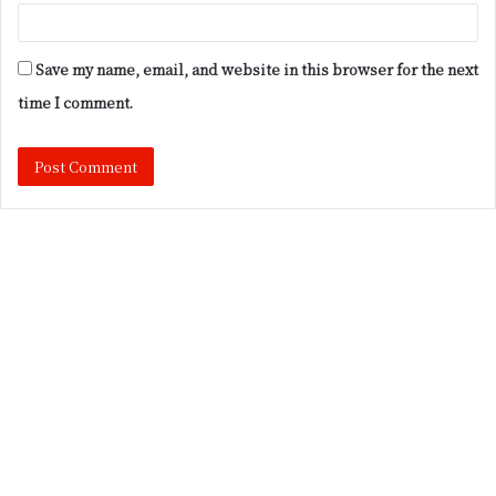
Save my name, email, and website in this browser for the next
time I comment.