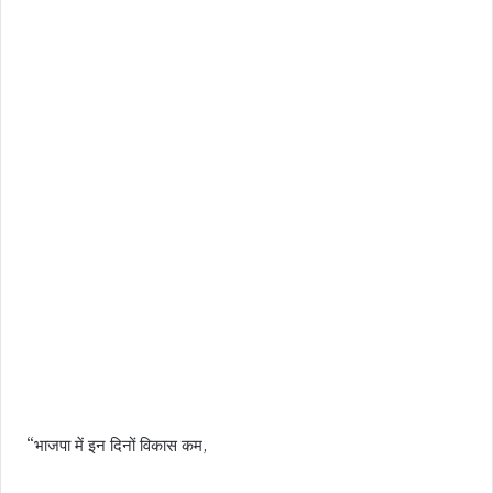
“भाजपा में इन दिनों विकास कम,