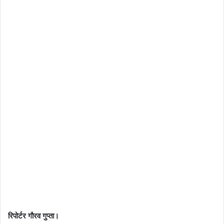
रिपोर्टर गौरव गुप्ता।